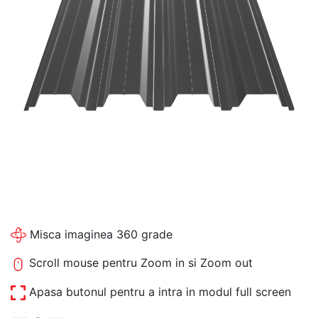
Misca imaginea 360 grade
Scroll mouse pentru Zoom in si Zoom out
Apasa butonul pentru a intra in modul full screen