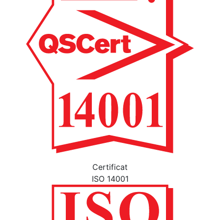
Certificat
ISO 14001