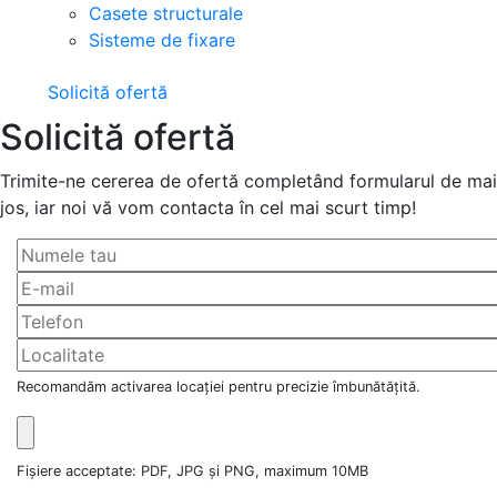
Casete structurale
Sisteme de fixare
Solicită ofertă
Solicită ofertă
Trimite-ne cererea de ofertă completând formularul de mai
jos, iar noi vă vom contacta în cel mai scurt timp!
Recomandăm activarea locației pentru precizie îmbunătățită.
Fișiere acceptate: PDF, JPG și PNG, maximum 10MB