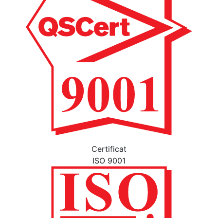
Certificat
ISO 9001