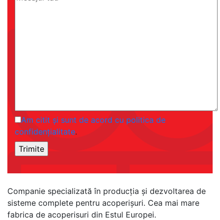
Am citit și sunt de acord cu politica de
confidențialitate
.
Companie specializată în producția și dezvoltarea de
sisteme complete pentru acoperișuri. Cea mai mare
fabrica de acoperisuri din Estul Europei.