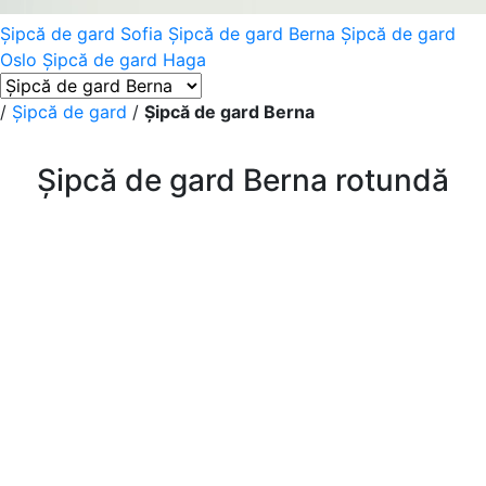
Șipcă de gard Sofia
Șipcă de gard Berna
Șipcă de gard
Oslo
Șipcă de gard Haga
/
Șipcă de gard
/
Șipcă de gard Berna
Șipcă de gard Berna rotundă