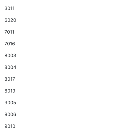
3011
6020
7011
7016
8003
8004
8017
8019
9005
9006
9010