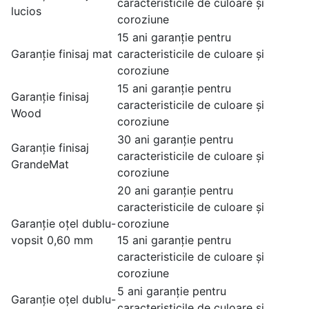
caracteristicile de culoare și
lucios
coroziune
15 ani garanție pentru
Garanție finisaj mat
caracteristicile de culoare și
coroziune
15 ani garanție pentru
Garanție finisaj
caracteristicile de culoare și
Wood
coroziune
30 ani garanție pentru
Garanție finisaj
caracteristicile de culoare și
GrandeMat
coroziune
20 ani garanție pentru
caracteristicile de culoare și
Garanție oțel dublu-
coroziune
vopsit 0,60 mm
15 ani garanție pentru
caracteristicile de culoare și
coroziune
5 ani garanție pentru
Garanție oțel dublu-
caracteristicile de culoare și