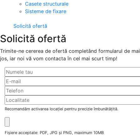
Casete structurale
Sisteme de fixare
Solicită ofertă
Solicită ofertă
Trimite-ne cererea de ofertă completând formularul de mai
jos, iar noi vă vom contacta în cel mai scurt timp!
Recomandăm activarea locației pentru precizie îmbunătățită.
Fișiere acceptate: PDF, JPG și PNG, maximum 10MB