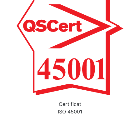
Certificat
ISO 45001