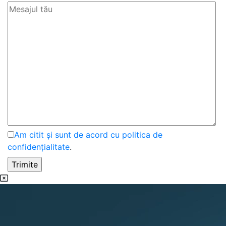
Am citit și sunt de acord cu politica de
confidențialitate
.