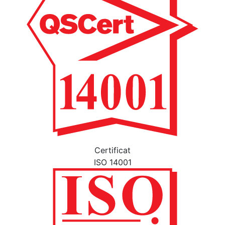
Certificat
ISO 14001