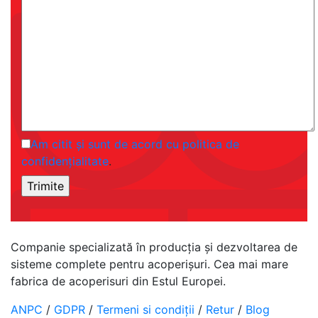
Am citit și sunt de acord cu politica de
confidențialitate
.
Companie specializată în producția și dezvoltarea de
sisteme complete pentru acoperișuri. Cea mai mare
fabrica de acoperisuri din Estul Europei.
ANPC
/
GDPR
/
Termeni si condiții
/
Retur
/
Blog