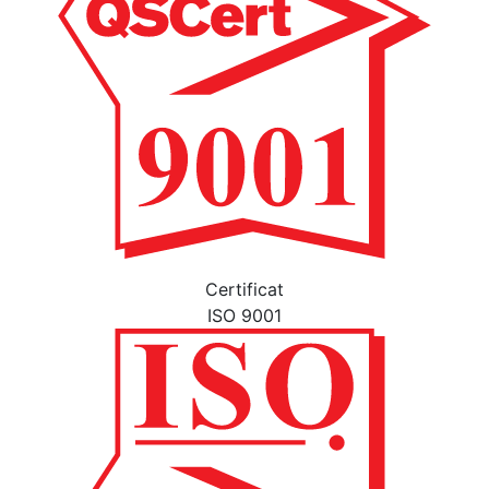
Certificat
ISO 9001