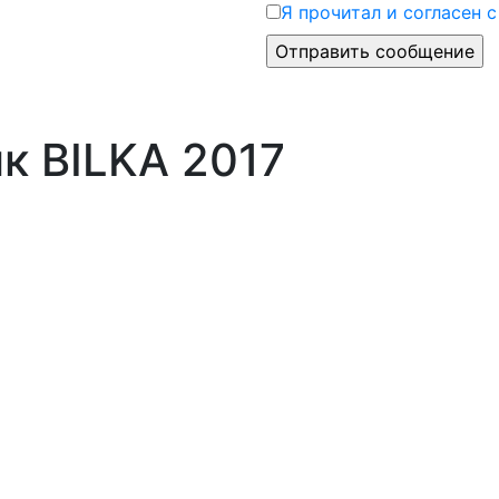
Я прочитал и согласен 
к BILKA 2017