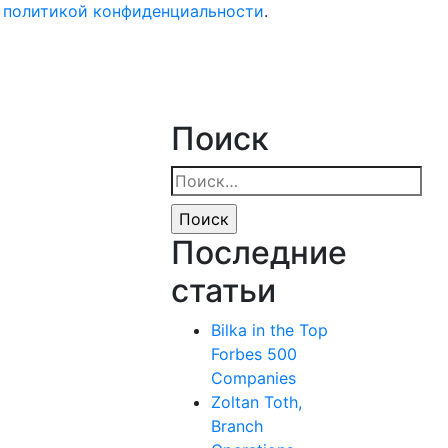
с политикой конфиденциальности
.
Поиск
Найти:
Последние
статьи
Bilka in the Top
Forbes 500
Companies
Zoltan Toth,
Branch