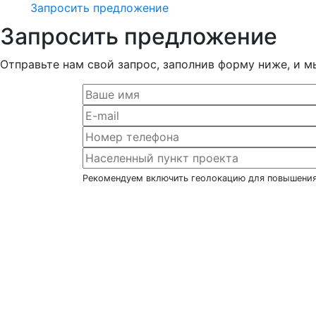
Запросить предложение
Запросить предложение
Отправьте нам свой запрос, заполнив форму ниже, и м
Рекомендуем включить геолокацию для повышения