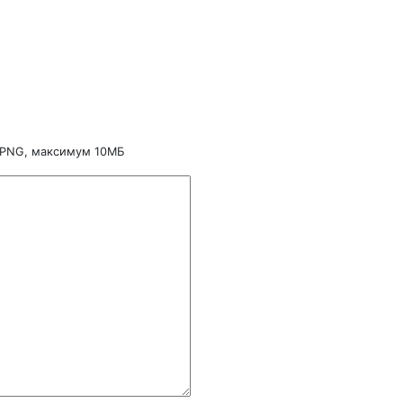
 PNG, максимум 10МБ