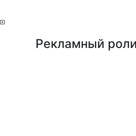
Рекламный роли