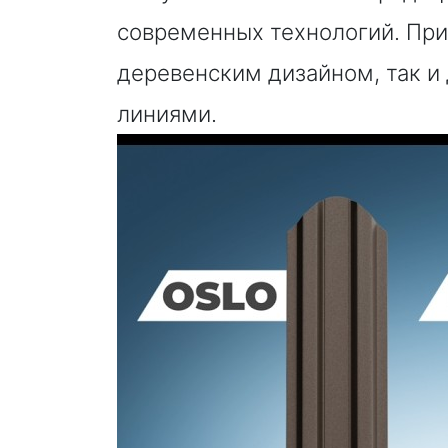
современных технологий. При
деревенским дизайном, так и
линиями.