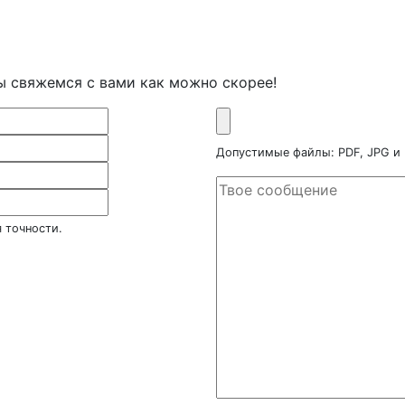
ы свяжемся с вами как можно скорее!
Допустимые файлы: PDF, JPG и
 точности.