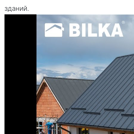
зданий.