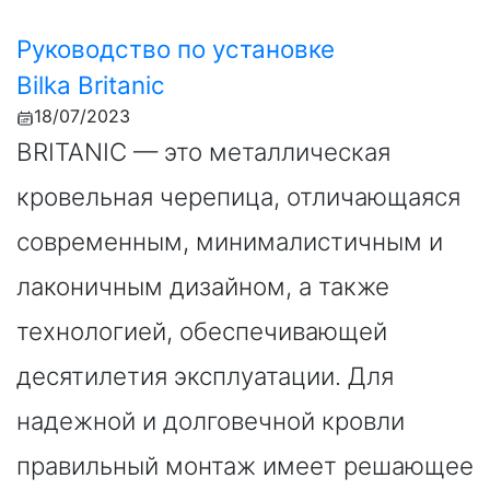
Руководство по установке
Bilka Britanic
18/07/2023
BRITANIC — это металлическая
кровельная черепица, отличающаяся
современным, минималистичным и
лаконичным дизайном, а также
технологией, обеспечивающей
десятилетия эксплуатации. Для
надежной и долговечной кровли
правильный монтаж имеет решающее