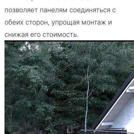
позволяет панелям соединяться с
обеих сторон, упрощая монтаж и
снижая его стоимость.