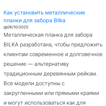
Как установить металлические
планки для забора Bilka
06/10/2025
Металлическая планка для забора
BILKA разработана, чтобы предложить
клиентам современное и долговечное
решение — альтернативу
традиционным деревянным рейкам.
Все модели доступны с
закругленными или прямыми краями
и могут использоваться как для