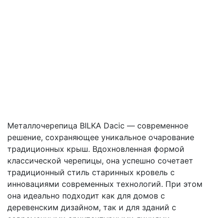
Металлочерепица BILKA Dacic — современное
решение, сохраняющее уникальное очарование
традиционных крыш. Вдохновленная формой
классической черепицы, она успешно сочетает
традиционный стиль старинных кровель с
инновациями современных технологий. При этом
она идеально подходит как для домов с
деревенским дизайном, так и для зданий с