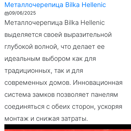
Металлочерепица Bilka Hellenic
09/06/2025
Металлочерепица Bilka Hellenic
выделяется своей выразительной
глубокой волной, что делает ее
идеальным выбором как для
традиционных, так и для
современных домов. Инновационная
система замков позволяет панелям
соединяться с обеих сторон, ускоряя
монтаж и снижая затраты.