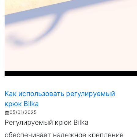
Как использовать регулируемый
крюк Bilka
05/01/2025
Регулируемый крюк Bilka
обеспечивает надежное крепление