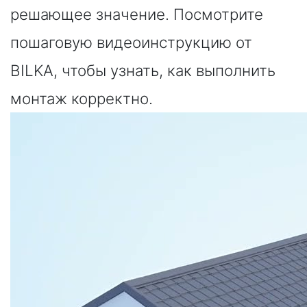
решающее значение. Посмотрите
пошаговую видеоинструкцию от
BILKA, чтобы узнать, как выполнить
монтаж корректно.