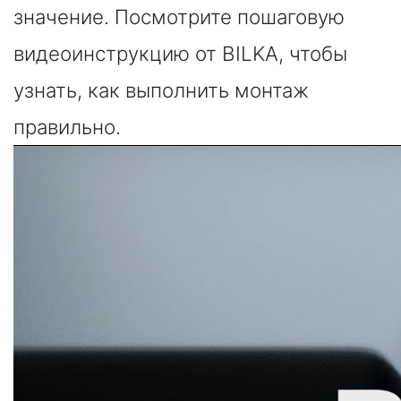
значение. Посмотрите пошаговую
видеоинструкцию от BILKA, чтобы
узнать, как выполнить монтаж
правильно.