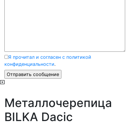
Я прочитал и согласен с политикой
конфиденциальности
.
Металлочерепица
BILKA Dacic