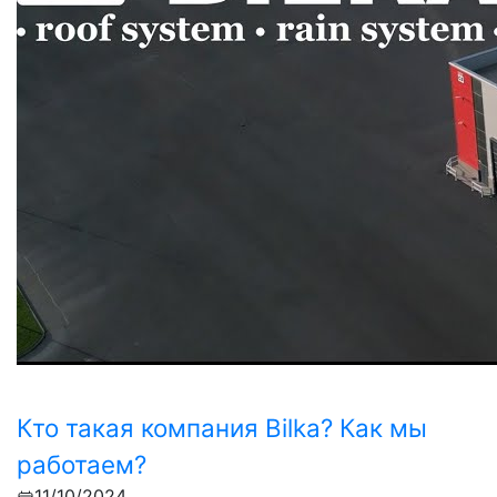
Кто такая компания Bilka? Как мы
работаем?
11/10/2024