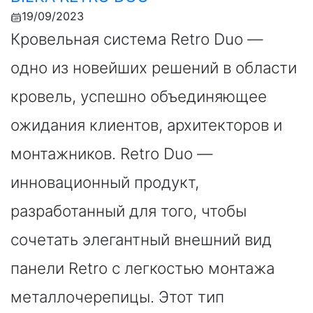
19/09/2023
Кровельная система Retro Duo —
одно из новейших решений в области
кровель, успешно объединяющее
ожидания клиентов, архитекторов и
монтажников. Retro Duo —
инновационный продукт,
разработанный для того, чтобы
сочетать элегантный внешний вид
панели Retro с легкостью монтажа
металлочерепицы. Этот тип