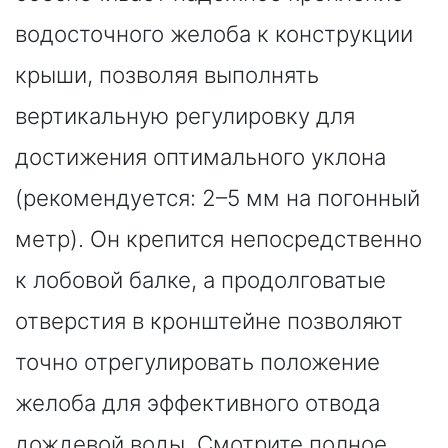
водосточного желоба к конструкции
крыши, позволяя выполнять
вертикальную регулировку для
достижения оптимального уклона
(рекомендуется: 2–5 мм на погонный
метр). Он крепится непосредственно
к лобовой балке, а продолговатые
отверстия в кронштейне позволяют
точно отрегулировать положение
желоба для эффективного отвода
дождевой воды. Смотрите полное