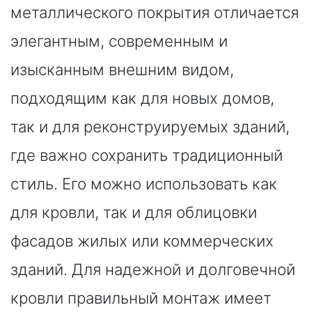
металлического покрытия отличается
элегантным, современным и
изысканным внешним видом,
подходящим как для новых домов,
так и для реконструируемых зданий,
где важно сохранить традиционный
стиль. Его можно использовать как
для кровли, так и для облицовки
фасадов жилых или коммерческих
зданий. Для надежной и долговечной
кровли правильный монтаж имеет