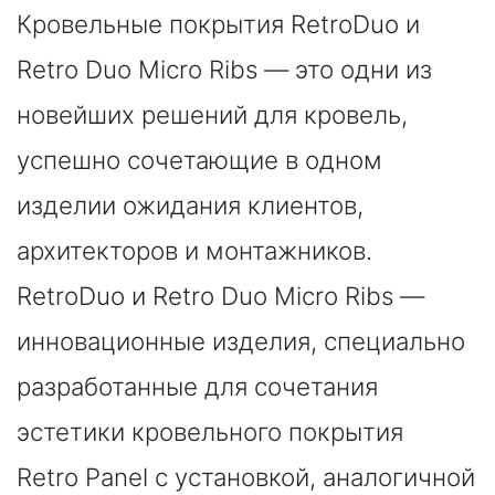
Кровельные покрытия RetroDuo и
Retro Duo Micro Ribs — это одни из
новейших решений для кровель,
успешно сочетающие в одном
изделии ожидания клиентов,
архитекторов и монтажников.
RetroDuo и Retro Duo Micro Ribs —
инновационные изделия, специально
разработанные для сочетания
эстетики кровельного покрытия
Retro Panel с установкой, аналогичной