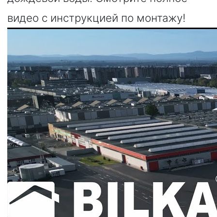
видео с инструкцией по монтажу!