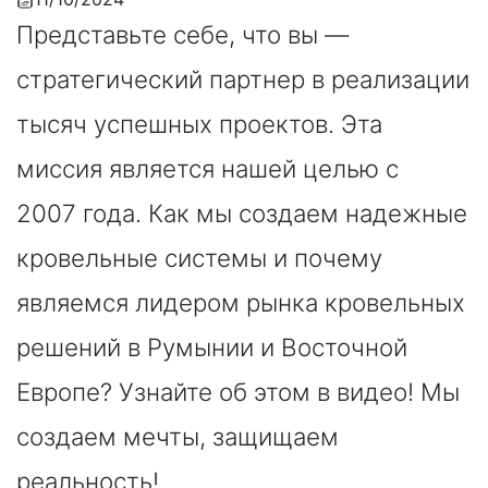
Представьте себе, что вы —
стратегический партнер в реализации
тысяч успешных проектов. Эта
миссия является нашей целью с
2007 года. Как мы создаем надежные
кровельные системы и почему
являемся лидером рынка кровельных
решений в Румынии и Восточной
Европе? Узнайте об этом в видео! Мы
создаем мечты, защищаем
реальность!