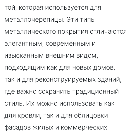
той, которая используется для
металлочерепицы. Эти типы
металлического покрытия отличаются
элегантным, современным и
изысканным внешним видом,
подходящим как для новых домов,
так и для реконструируемых зданий,
где важно сохранить традиционный
стиль. Их можно использовать как
для кровли, так и для облицовки
фасадов жилых и коммерческих