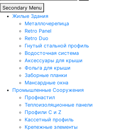
Secondary Menu
Жилые Здания
Металлочерепица
Retro Panel
Retro Duo
Гнутый стальной профиль
Водосточная система
Аксессуары для крыши
Фольга для крыши
Заборные планки
Мансардные окна
Промышленные Сооружения
Профнастил
Теплоизоляционные панели
Профили C и Z
Кассетный профиль
Крепежные элементы