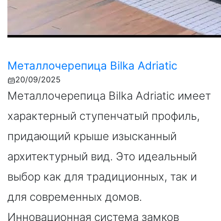
Металлочерепица Bilka Adriatic
20/09/2025
Металлочерепица Bilka Adriatic имеет
характерный ступенчатый профиль,
придающий крыше изысканный
архитектурный вид. Это идеальный
выбор как для традиционных, так и
для современных домов.
Инновационная система замков