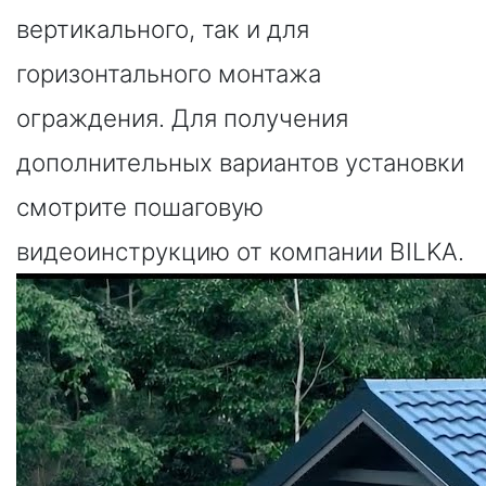
вертикального, так и для
горизонтального монтажа
ограждения. Для получения
дополнительных вариантов установки
смотрите пошаговую
видеоинструкцию от компании BILKA.