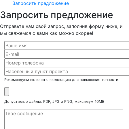
Запросить предложение
Запросить предложение
Отправьте нам свой запрос, заполнив форму ниже, и
мы свяжемся с вами как можно скорее!
Рекомендуем включить геолокацию для повышения точности.
Допустимые файлы: PDF, JPG и PNG, максимум 10МБ