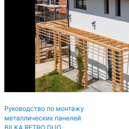
Руководство по монтажу
металлических панелей
BILKA RETRO DUO