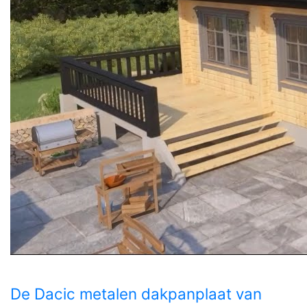
De Dacic metalen dakpanplaat van