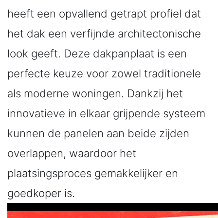
heeft een opvallend getrapt profiel dat
het dak een verfijnde architectonische
look geeft. Deze dakpanplaat is een
perfecte keuze voor zowel traditionele
als moderne woningen. Dankzij het
innovatieve in elkaar grijpende systeem
kunnen de panelen aan beide zijden
overlappen, waardoor het
plaatsingsproces gemakkelijker en
goedkoper is.