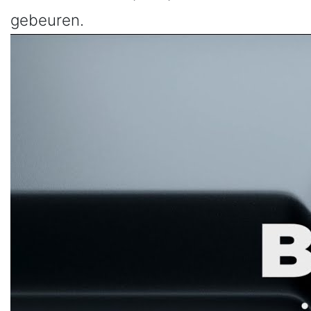
gebeuren.