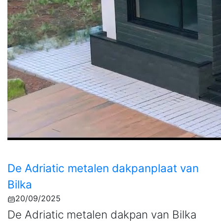
De Adriatic metalen dakpanplaat van
Bilka
20/09/2025
De Adriatic metalen dakpan van Bilka