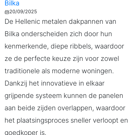
Bilka
20/09/2025
De Hellenic metalen dakpannen van
Bilka onderscheiden zich door hun
kenmerkende, diepe ribbels, waardoor
ze de perfecte keuze zijn voor zowel
traditionele als moderne woningen.
Dankzij het innovatieve in elkaar
grijpende systeem kunnen de panelen
aan beide zijden overlappen, waardoor
het plaatsingsproces sneller verloopt en
goedkoper is.