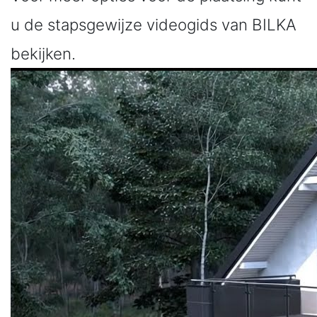
u de stapsgewijze videogids van BILKA
bekijken.