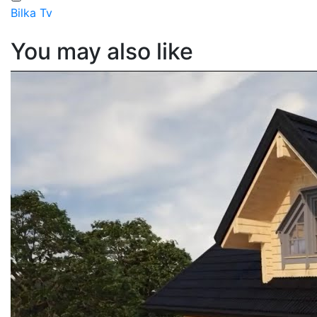
Bilka Tv
You may also like