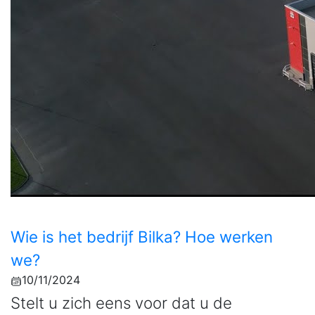
Wie is het bedrijf Bilka? Hoe werken
we?
10/11/2024
Stelt u zich eens voor dat u de