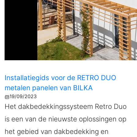
Installatiegids voor de RETRO DUO
metalen panelen van BILKA
19/09/2023
Het dakbedekkingssysteem Retro Duo
is een van de nieuwste oplossingen op
het gebied van dakbedekking en