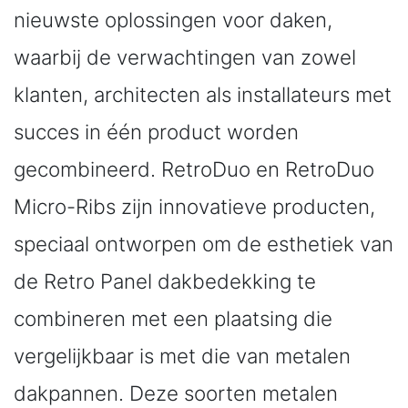
nieuwste oplossingen voor daken,
waarbij de verwachtingen van zowel
klanten, architecten als installateurs met
succes in één product worden
gecombineerd. RetroDuo en RetroDuo
Micro-Ribs zijn innovatieve producten,
speciaal ontworpen om de esthetiek van
de Retro Panel dakbedekking te
combineren met een plaatsing die
vergelijkbaar is met die van metalen
dakpannen. Deze soorten metalen