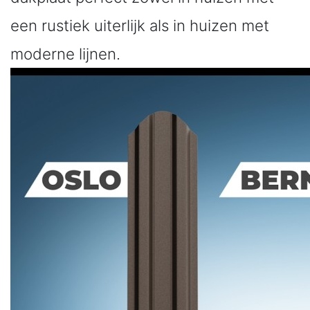
een rustiek uiterlijk als in huizen met
moderne lijnen.