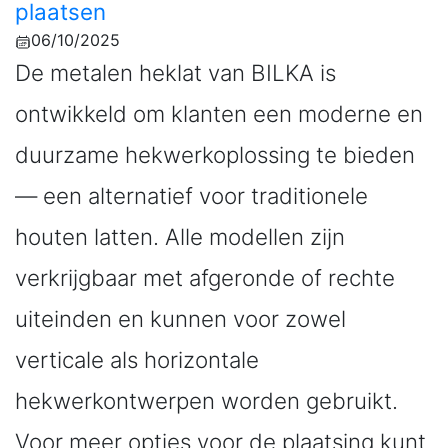
plaatsen
06/10/2025
De metalen heklat van BILKA is
ontwikkeld om klanten een moderne en
duurzame hekwerkoplossing te bieden
— een alternatief voor traditionele
houten latten. Alle modellen zijn
verkrijgbaar met afgeronde of rechte
uiteinden en kunnen voor zowel
verticale als horizontale
hekwerkontwerpen worden gebruikt.
Voor meer opties voor de plaatsing kunt