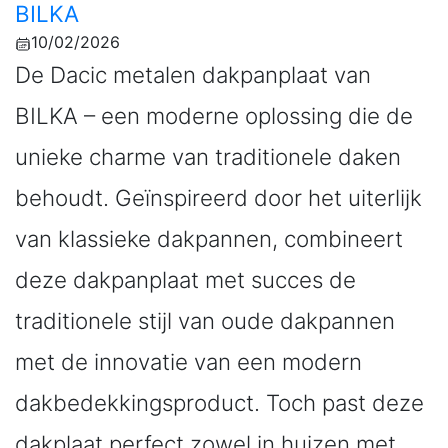
BILKA
10/02/2026
De Dacic metalen dakpanplaat van
BILKA – een moderne oplossing die de
unieke charme van traditionele daken
behoudt. Geïnspireerd door het uiterlijk
van klassieke dakpannen, combineert
deze dakpanplaat met succes de
traditionele stijl van oude dakpannen
met de innovatie van een modern
dakbedekkingsproduct. Toch past deze
dakplaat perfect zowel in huizen met