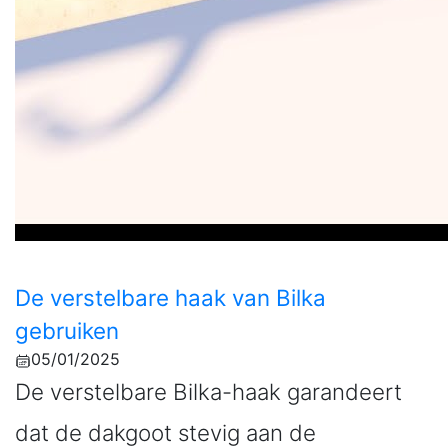
De verstelbare haak van Bilka
gebruiken
05/01/2025
De verstelbare Bilka-haak garandeert
dat de dakgoot stevig aan de