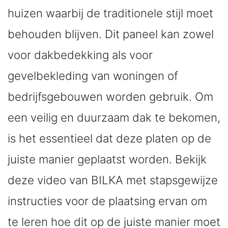
huizen waarbij de traditionele stijl moet
behouden blijven. Dit paneel kan zowel
voor dakbedekking als voor
gevelbekleding van woningen of
bedrijfsgebouwen worden gebruik. Om
een veilig en duurzaam dak te bekomen,
is het essentieel dat deze platen op de
juiste manier geplaatst worden. Bekijk
deze video van BILKA met stapsgewijze
instructies voor de plaatsing ervan om
te leren hoe dit op de juiste manier moet