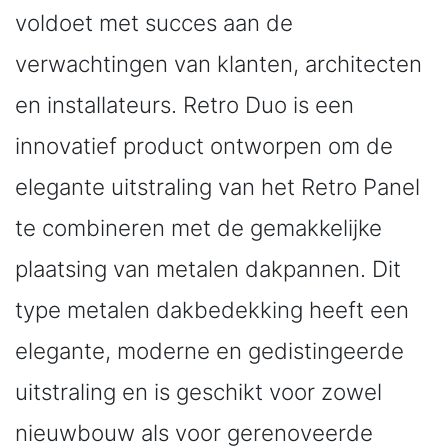
voldoet met succes aan de
verwachtingen van klanten, architecten
en installateurs. Retro Duo is een
innovatief product ontworpen om de
elegante uitstraling van het Retro Panel
te combineren met de gemakkelijke
plaatsing van metalen dakpannen. Dit
type metalen dakbedekking heeft een
elegante, moderne en gedistingeerde
uitstraling en is geschikt voor zowel
nieuwbouw als voor gerenoveerde