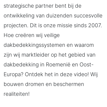
strategische partner bent bij de
ontwikkeling van duizenden succesvolle
projecten. Dit is onze missie sinds 2007.
Hoe creëren wij veilige
dakbedekkingssystemen en waarom
zijn wij marktleider op het gebied van
dakbedekking in Roemenië en Oost-
Europa? Ontdek het in deze video! Wij
bouwen dromen en beschermen
realiteiten!