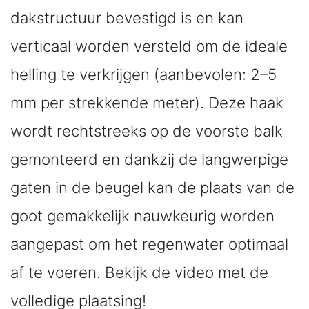
dakstructuur bevestigd is en kan
verticaal worden versteld om de ideale
helling te verkrijgen (aanbevolen: 2–5
mm per strekkende meter). Deze haak
wordt rechtstreeks op de voorste balk
gemonteerd en dankzij de langwerpige
gaten in de beugel kan de plaats van de
goot gemakkelijk nauwkeurig worden
aangepast om het regenwater optimaal
af te voeren. Bekijk de video met de
volledige plaatsing!