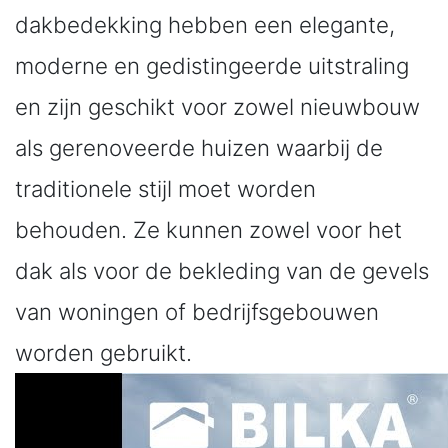
dakbedekking hebben een elegante,
moderne en gedistingeerde uitstraling
en zijn geschikt voor zowel nieuwbouw
als gerenoveerde huizen waarbij de
traditionele stijl moet worden
behouden. Ze kunnen zowel voor het
dak als voor de bekleding van de gevels
van woningen of bedrijfsgebouwen
worden gebruikt.