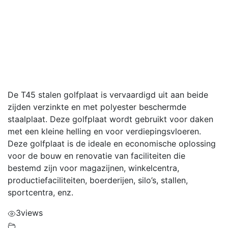
De T45 stalen golfplaat is vervaardigd uit aan beide
zijden verzinkte en met polyester beschermde
staalplaat. Deze golfplaat wordt gebruikt voor daken
met een kleine helling en voor verdiepingsvloeren.
Deze golfplaat is de ideale en economische oplossing
voor de bouw en renovatie van faciliteiten die
bestemd zijn voor magazijnen, winkelcentra,
productiefaciliteiten, boerderijen, silo’s, stallen,
sportcentra, enz.
3
views