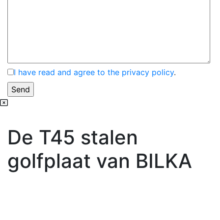
I have read and agree to the privacy policy
.
De T45 stalen
golfplaat van BILKA