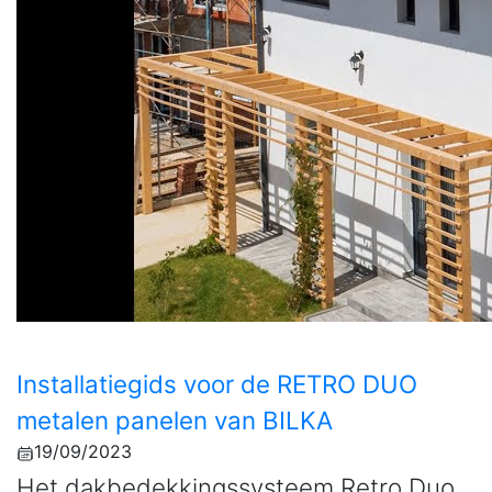
Installatiegids voor de RETRO DUO
metalen panelen van BILKA
19/09/2023
Het dakbedekkingssysteem Retro Duo