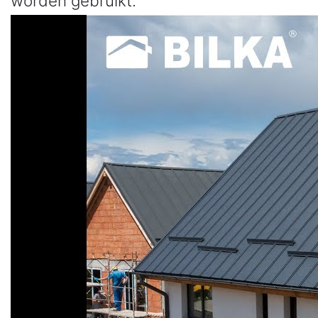
worden gebruikt.