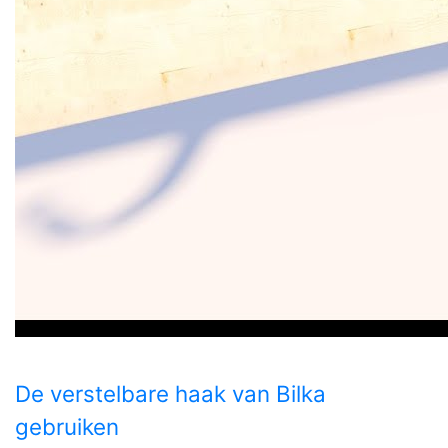
De verstelbare haak van Bilka
gebruiken