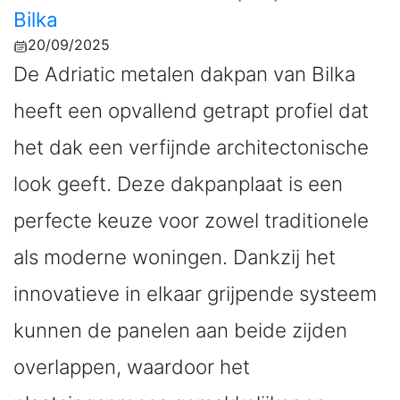
Bilka
20/09/2025
De Adriatic metalen dakpan van Bilka
heeft een opvallend getrapt profiel dat
het dak een verfijnde architectonische
look geeft. Deze dakpanplaat is een
perfecte keuze voor zowel traditionele
als moderne woningen. Dankzij het
innovatieve in elkaar grijpende systeem
kunnen de panelen aan beide zijden
overlappen, waardoor het