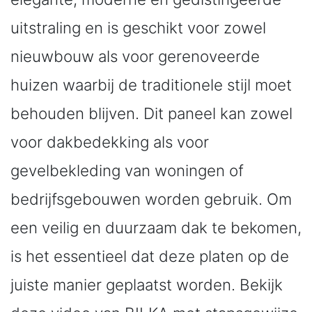
uitstraling en is geschikt voor zowel
nieuwbouw als voor gerenoveerde
huizen waarbij de traditionele stijl moet
behouden blijven. Dit paneel kan zowel
voor dakbedekking als voor
gevelbekleding van woningen of
bedrijfsgebouwen worden gebruik. Om
een veilig en duurzaam dak te bekomen,
is het essentieel dat deze platen op de
juiste manier geplaatst worden. Bekijk