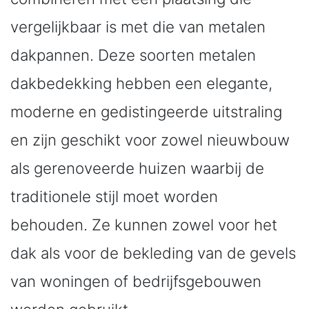
vergelijkbaar is met die van metalen
dakpannen. Deze soorten metalen
dakbedekking hebben een elegante,
moderne en gedistingeerde uitstraling
en zijn geschikt voor zowel nieuwbouw
als gerenoveerde huizen waarbij de
traditionele stijl moet worden
behouden. Ze kunnen zowel voor het
dak als voor de bekleding van de gevels
van woningen of bedrijfsgebouwen