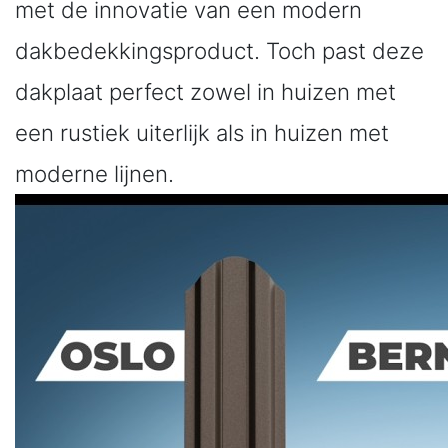
met de innovatie van een modern
dakbedekkingsproduct. Toch past deze
dakplaat perfect zowel in huizen met
een rustiek uiterlijk als in huizen met
moderne lijnen.