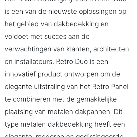
is een van de nieuwste oplossingen op
het gebied van dakbedekking en
voldoet met succes aan de
verwachtingen van klanten, architecten
en installateurs. Retro Duo is een
innovatief product ontworpen om de
elegante uitstraling van het Retro Panel
te combineren met de gemakkelijke
plaatsing van metalen dakpannen. Dit
type metalen dakbedekking heeft een
elegante, moderne en gedistingeerde