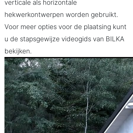
verticale als horizontale
hekwerkontwerpen worden gebruikt.
Voor meer opties voor de plaatsing kunt
u de stapsgewijze videogids van BILKA
bekijken.