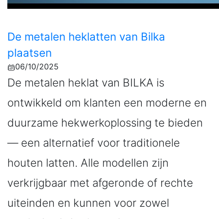
De metalen heklatten van Bilka
plaatsen
06/10/2025
De metalen heklat van BILKA is
ontwikkeld om klanten een moderne en
duurzame hekwerkoplossing te bieden
— een alternatief voor traditionele
houten latten. Alle modellen zijn
verkrijgbaar met afgeronde of rechte
uiteinden en kunnen voor zowel