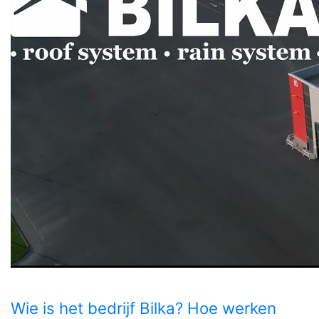
Wie is het bedrijf Bilka? Hoe werken