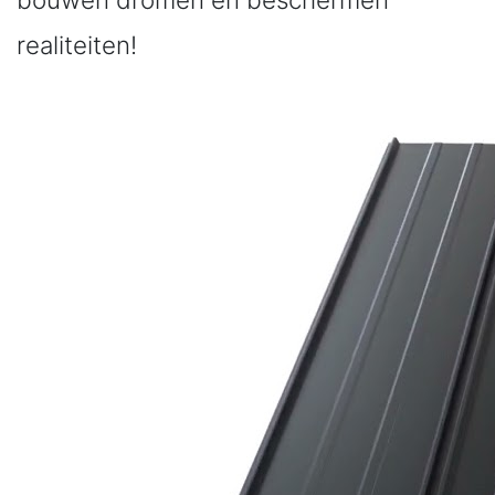
realiteiten!