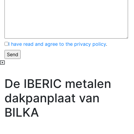
I have read and agree to the privacy policy
.
De IBERIC metalen
dakpanplaat van
BILKA