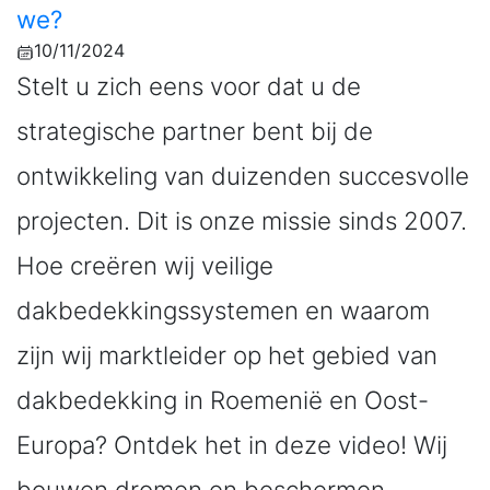
we?
10/11/2024
Stelt u zich eens voor dat u de
strategische partner bent bij de
ontwikkeling van duizenden succesvolle
projecten. Dit is onze missie sinds 2007.
Hoe creëren wij veilige
dakbedekkingssystemen en waarom
zijn wij marktleider op het gebied van
dakbedekking in Roemenië en Oost-
Europa? Ontdek het in deze video! Wij
bouwen dromen en beschermen