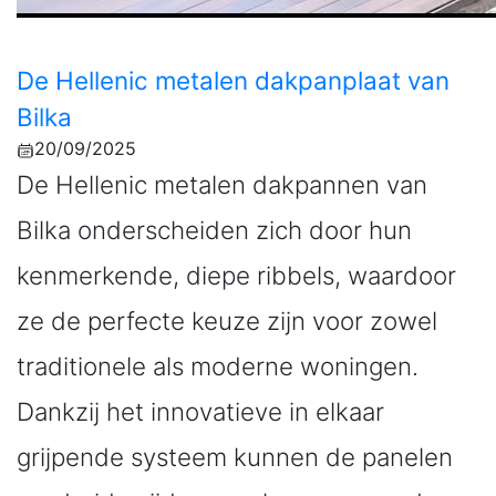
De Hellenic metalen dakpanplaat van
Bilka
20/09/2025
De Hellenic metalen dakpannen van
Bilka onderscheiden zich door hun
kenmerkende, diepe ribbels, waardoor
ze de perfecte keuze zijn voor zowel
traditionele als moderne woningen.
Dankzij het innovatieve in elkaar
grijpende systeem kunnen de panelen