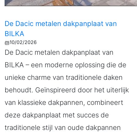
De Dacic metalen dakpanplaat van
BILKA
10/02/2026
De Dacic metalen dakpanplaat van
BILKA – een moderne oplossing die de
unieke charme van traditionele daken
behoudt. Geïnspireerd door het uiterlijk
van klassieke dakpannen, combineert
deze dakpanplaat met succes de
traditionele stijl van oude dakpannen