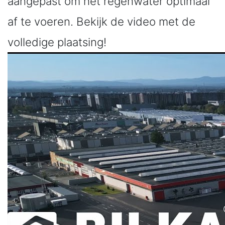
aangepast om het regenwater optimaal
af te voeren. Bekijk de video met de
volledige plaatsing!