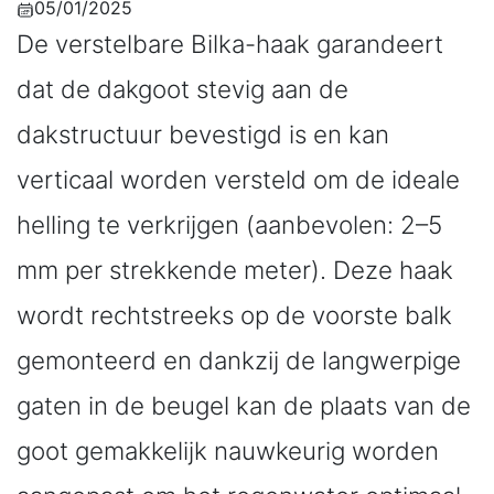
05/01/2025
De verstelbare Bilka-haak garandeert
dat de dakgoot stevig aan de
dakstructuur bevestigd is en kan
verticaal worden versteld om de ideale
helling te verkrijgen (aanbevolen: 2–5
mm per strekkende meter). Deze haak
wordt rechtstreeks op de voorste balk
gemonteerd en dankzij de langwerpige
gaten in de beugel kan de plaats van de
goot gemakkelijk nauwkeurig worden