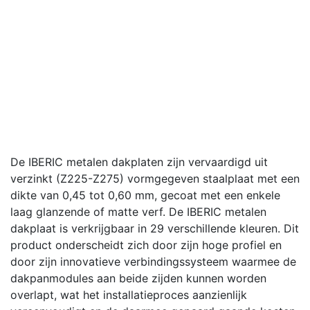
De IBERIC metalen dakplaten zijn vervaardigd uit
verzinkt (Z225-Z275) vormgegeven staalplaat met een
dikte van 0,45 tot 0,60 mm, gecoat met een enkele
laag glanzende of matte verf. De IBERIC metalen
dakplaat is verkrijgbaar in 29 verschillende kleuren. Dit
product onderscheidt zich door zijn hoge profiel en
door zijn innovatieve verbindingssysteem waarmee de
dakpanmodules aan beide zijden kunnen worden
overlapt, wat het installatieproces aanzienlijk