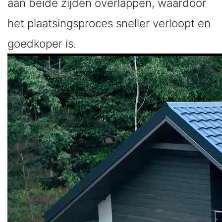
aan beide zijden overlappen, waardoor
het plaatsingsproces sneller verloopt en
goedkoper is.