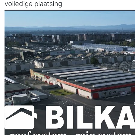
volledige plaatsing!