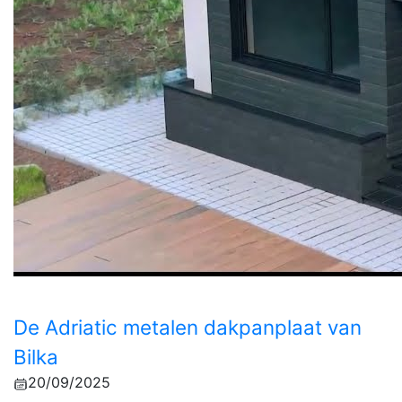
De Adriatic metalen dakpanplaat van
Bilka
20/09/2025