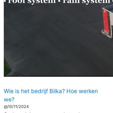
Wie is het bedrijf Bilka? Hoe werken
we?
10/11/2024