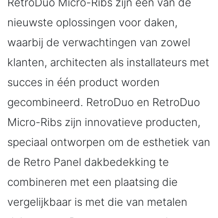
RetroDuo Micro-Ribs zijn een van de
nieuwste oplossingen voor daken,
waarbij de verwachtingen van zowel
klanten, architecten als installateurs met
succes in één product worden
gecombineerd. RetroDuo en RetroDuo
Micro-Ribs zijn innovatieve producten,
speciaal ontworpen om de esthetiek van
de Retro Panel dakbedekking te
combineren met een plaatsing die
vergelijkbaar is met die van metalen