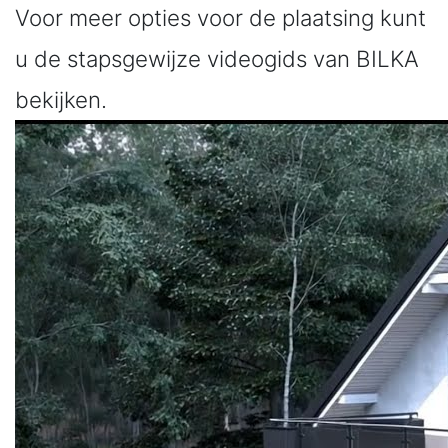
Voor meer opties voor de plaatsing kunt
u de stapsgewijze videogids van BILKA
bekijken.