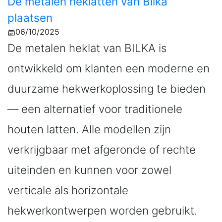
De metalen heklatten van Bilka
plaatsen
06/10/2025
De metalen heklat van BILKA is
ontwikkeld om klanten een moderne en
duurzame hekwerkoplossing te bieden
— een alternatief voor traditionele
houten latten. Alle modellen zijn
verkrijgbaar met afgeronde of rechte
uiteinden en kunnen voor zowel
verticale als horizontale
hekwerkontwerpen worden gebruikt.