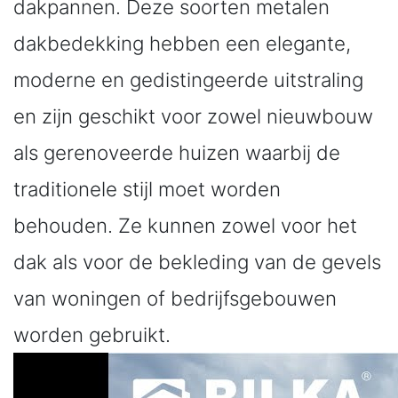
dakpannen. Deze soorten metalen
dakbedekking hebben een elegante,
moderne en gedistingeerde uitstraling
en zijn geschikt voor zowel nieuwbouw
als gerenoveerde huizen waarbij de
traditionele stijl moet worden
behouden. Ze kunnen zowel voor het
dak als voor de bekleding van de gevels
van woningen of bedrijfsgebouwen
worden gebruikt.