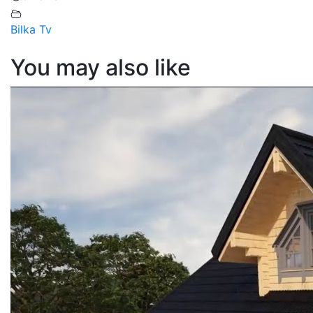
Bilka Tv
You may also like