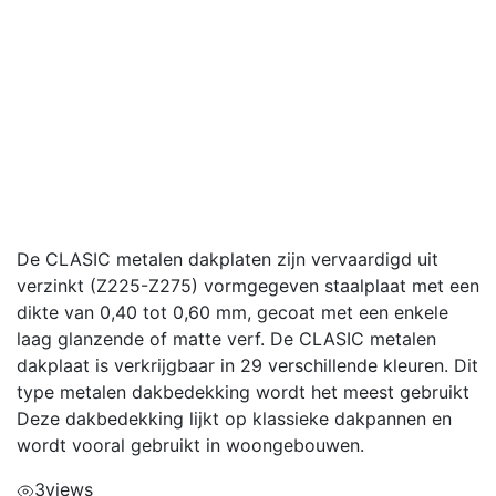
De CLASIC metalen dakplaten zijn vervaardigd uit
verzinkt (Z225-Z275) vormgegeven staalplaat met een
dikte van 0,40 tot 0,60 mm, gecoat met een enkele
laag glanzende of matte verf. De CLASIC metalen
dakplaat is verkrijgbaar in 29 verschillende kleuren. Dit
type metalen dakbedekking wordt het meest gebruikt
Deze dakbedekking lijkt op klassieke dakpannen en
wordt vooral gebruikt in woongebouwen.
3
views