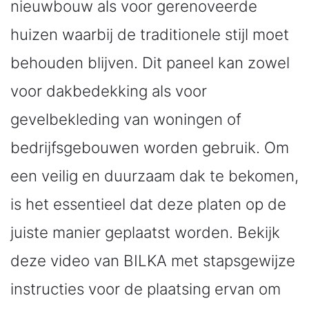
nieuwbouw als voor gerenoveerde
huizen waarbij de traditionele stijl moet
behouden blijven. Dit paneel kan zowel
voor dakbedekking als voor
gevelbekleding van woningen of
bedrijfsgebouwen worden gebruik. Om
een veilig en duurzaam dak te bekomen,
is het essentieel dat deze platen op de
juiste manier geplaatst worden. Bekijk
deze video van BILKA met stapsgewijze
instructies voor de plaatsing ervan om