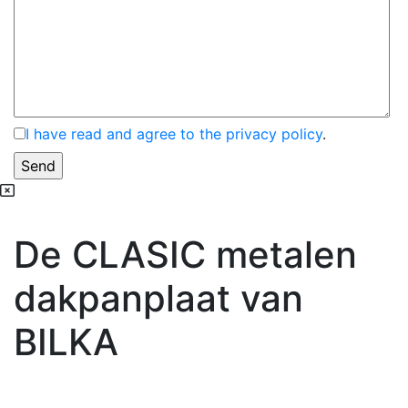
I have read and agree to the privacy policy
.
De CLASIC metalen
dakpanplaat van
BILKA