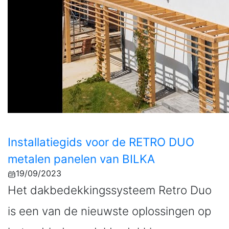
Installatiegids voor de RETRO DUO
metalen panelen van BILKA
19/09/2023
Het dakbedekkingssysteem Retro Duo
is een van de nieuwste oplossingen op