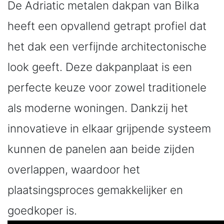
De Adriatic metalen dakpan van Bilka
heeft een opvallend getrapt profiel dat
het dak een verfijnde architectonische
look geeft. Deze dakpanplaat is een
perfecte keuze voor zowel traditionele
als moderne woningen. Dankzij het
innovatieve in elkaar grijpende systeem
kunnen de panelen aan beide zijden
overlappen, waardoor het
plaatsingsproces gemakkelijker en
goedkoper is.