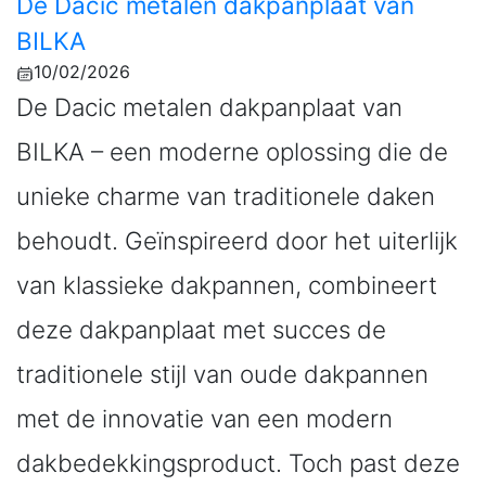
De Dacic metalen dakpanplaat van
BILKA
10/02/2026
De Dacic metalen dakpanplaat van
BILKA – een moderne oplossing die de
unieke charme van traditionele daken
behoudt. Geïnspireerd door het uiterlijk
van klassieke dakpannen, combineert
deze dakpanplaat met succes de
traditionele stijl van oude dakpannen
met de innovatie van een modern
dakbedekkingsproduct. Toch past deze