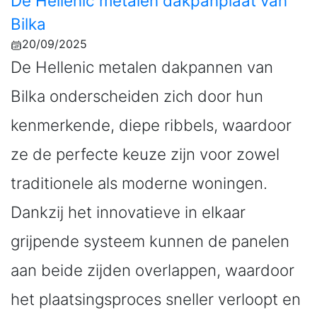
De Hellenic metalen dakpanplaat van
Bilka
20/09/2025
De Hellenic metalen dakpannen van
Bilka onderscheiden zich door hun
kenmerkende, diepe ribbels, waardoor
ze de perfecte keuze zijn voor zowel
traditionele als moderne woningen.
Dankzij het innovatieve in elkaar
grijpende systeem kunnen de panelen
aan beide zijden overlappen, waardoor
het plaatsingsproces sneller verloopt en