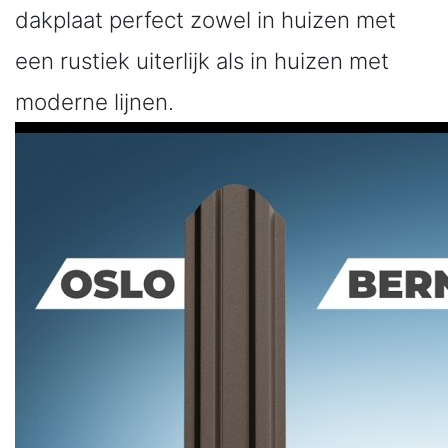
dakplaat perfect zowel in huizen met
een rustiek uiterlijk als in huizen met
moderne lijnen.