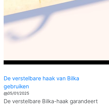
De verstelbare haak van Bilka
gebruiken
05/01/2025
De verstelbare Bilka-haak garandeert