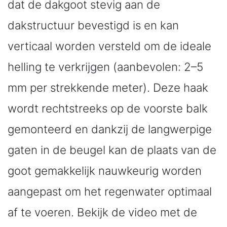
dat de dakgoot stevig aan de
dakstructuur bevestigd is en kan
verticaal worden versteld om de ideale
helling te verkrijgen (aanbevolen: 2–5
mm per strekkende meter). Deze haak
wordt rechtstreeks op de voorste balk
gemonteerd en dankzij de langwerpige
gaten in de beugel kan de plaats van de
goot gemakkelijk nauwkeurig worden
aangepast om het regenwater optimaal
af te voeren. Bekijk de video met de