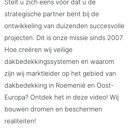
Stelt u zich eens voor dat u de
strategische partner bent bij de
ontwikkeling van duizenden succesvolle
projecten. Dit is onze missie sinds 2007.
Hoe creëren wij veilige
dakbedekkingssystemen en waarom
zijn wij marktleider op het gebied van
dakbedekking in Roemenië en Oost-
Europa? Ontdek het in deze video! Wij
bouwen dromen en beschermen
realiteiten!