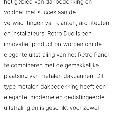
het gebied van dakbedekking en
voldoet met succes aan de
verwachtingen van klanten, architecten
en installateurs. Retro Duo is een
innovatief product ontworpen om de
elegante uitstraling van het Retro Panel
te combineren met de gemakkelijke
plaatsing van metalen dakpannen. Dit
type metalen dakbedekking heeft een
elegante, moderne en gedistingeerde
uitstraling en is geschikt voor zowel