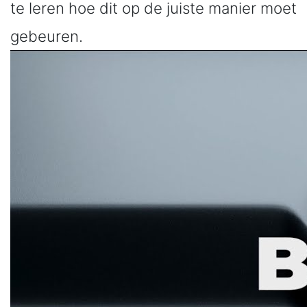
te leren hoe dit op de juiste manier moet
gebeuren.