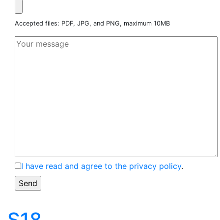
Accepted files: PDF, JPG, and PNG, maximum 10MB
I have read and agree to the privacy policy
.
S18