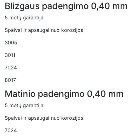
Blizgaus padengimo 0,40 mm
5 metų garantija
Spalvai ir apsaugai nuo korozijos
3005
3011
7024
8017
Matinio padengimo 0,40 mm
5 metų garantija
Spalvai ir apsaugai nuo korozijos
7024