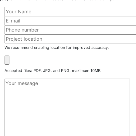
We recommend enabling location for improved accuracy.
Accepted files: PDF, JPG, and PNG, maximum 10MB