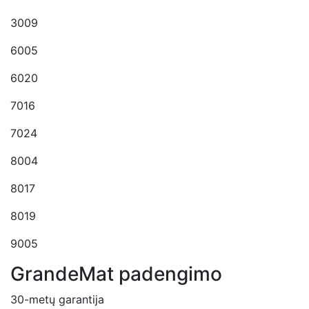
3009
6005
6020
7016
7024
8004
8017
8019
9005
GrandeMat padengimo
30-metų garantija