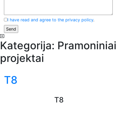
I have read and agree to the privacy policy
.
Kategorija:
Pramoniniai
projektai
T8
T8