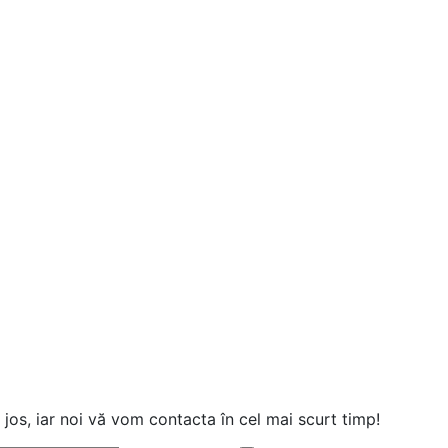
jos, iar noi vă vom contacta în cel mai scurt timp!