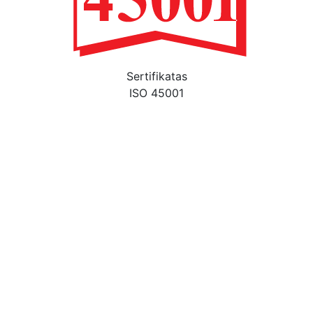
Sertifikatas
ISO 45001