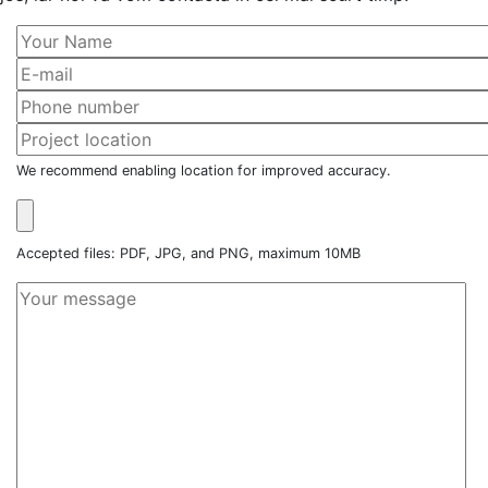
We recommend enabling location for improved accuracy.
Accepted files: PDF, JPG, and PNG, maximum 10MB