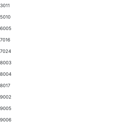
3011
5010
6005
7016
7024
8003
8004
8017
9002
9005
9006