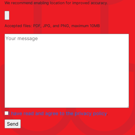
We recommend enabling location for improved accuracy.
Accepted files: PDF, JPG, and PNG, maximum 10MB
I have read and agree to the privacy policy
.