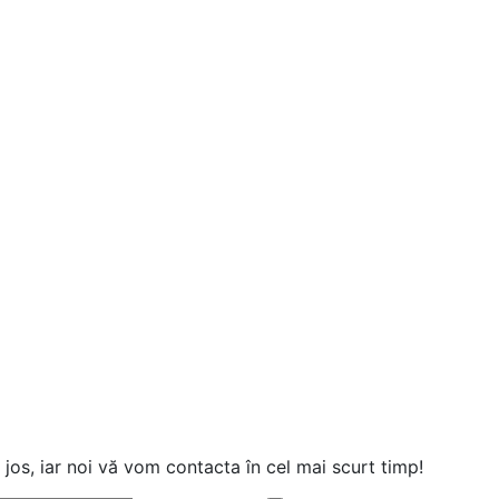
jos, iar noi vă vom contacta în cel mai scurt timp!