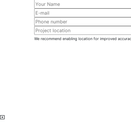
We recommend enabling location for improved accura