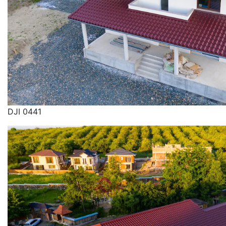
DJI 0441