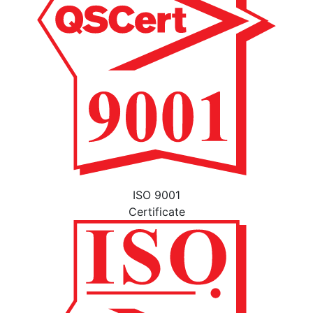
ISO 9001
Certificate