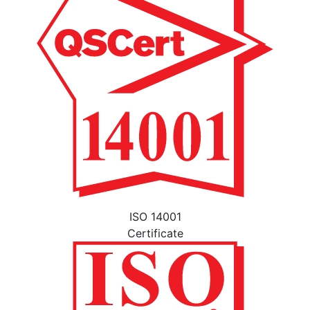
ISO 14001
Certificate