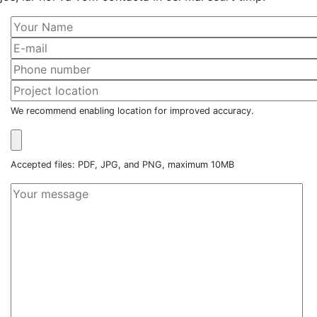
We recommend enabling location for improved accuracy.
Accepted files: PDF, JPG, and PNG, maximum 10MB