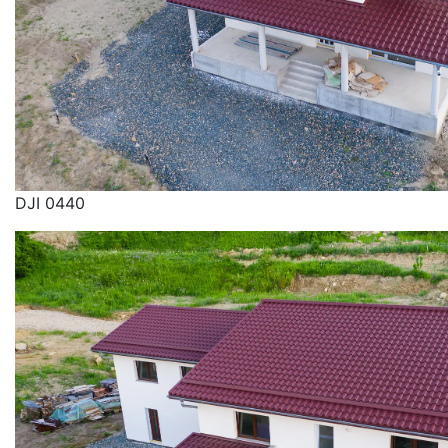
DJI 0440