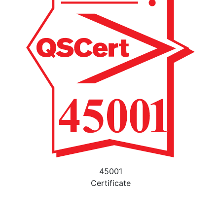
45001
Certificate