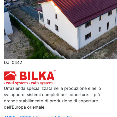
DJI 0442
Un’azienda specializzata nella produzione e nello
sviluppo di sistemi completi per coperture. Il più
grande stabilimento di produzione di coperture
dell’Europa orientale.