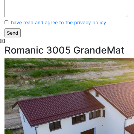
I have read and agree to the privacy policy
.
Romanic 3005 GrandeMat