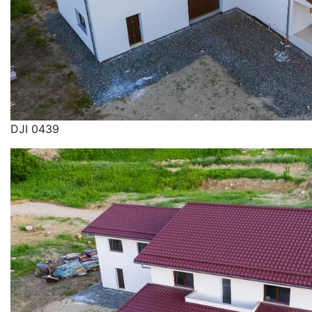
DJI 0439