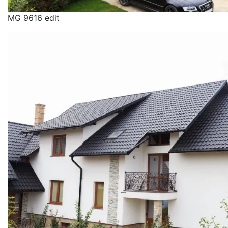
MG 9616 edit