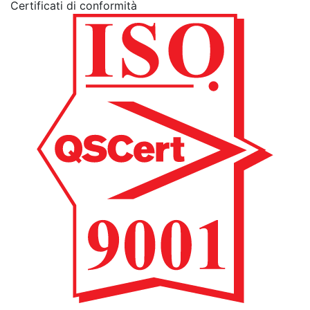
Certificati di conformità