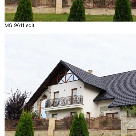
MG 9611 edit