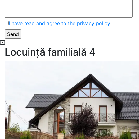
I have read and agree to the privacy policy
.
Locuință familială 4