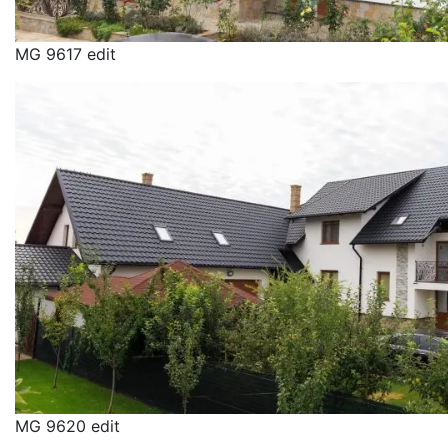
MG 9617 edit
MG 9620 edit