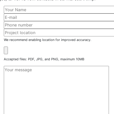
We recommend enabling location for improved accuracy.
Accepted files: PDF, JPG, and PNG, maximum 10MB