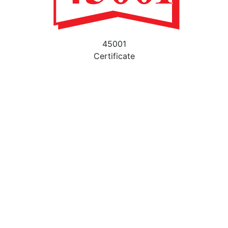
45001
Certificate