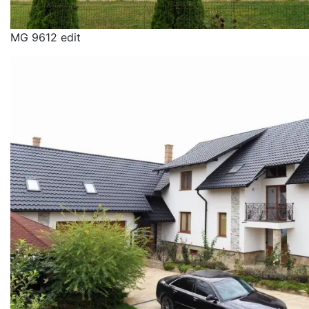
MG 9612 edit