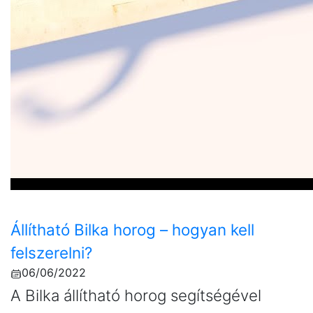
Állítható Bilka horog – hogyan kell
felszerelni?
06/06/2022
A Bilka állítható horog segítségével