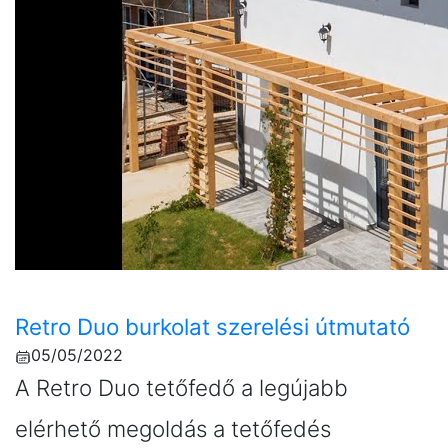
Retro Duo burkolat szerelési útmutató
05/05/2022
A Retro Duo tetőfedő a legújabb
elérhető megoldás a tetőfedés