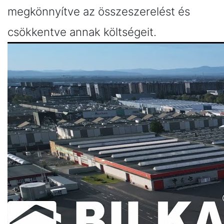
megkönnyítve az összeszerelést és
csökkentve annak költségeit.