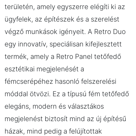
területén, amely egyszerre elégíti ki az
ügyfelek, az építészek és a szerelést
végző munkások igényeit. A Retro Duo
egy innovatív, speciálisan kifejlesztett
termék, amely a Retro Panel tetőfedő
esztétikai megjelenését a
fémcserépéhez hasonló felszerelési
móddal ötvözi. Ez a típusú fém tetőfedő
elegáns, modern és választákos
megjelenést biztosít mind az új építésű
házak, mind pedig a felújítottak