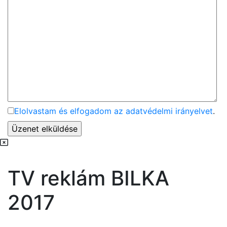
Elolvastam és elfogadom az adatvédelmi irányelvet
.
TV reklám BILKA
2017