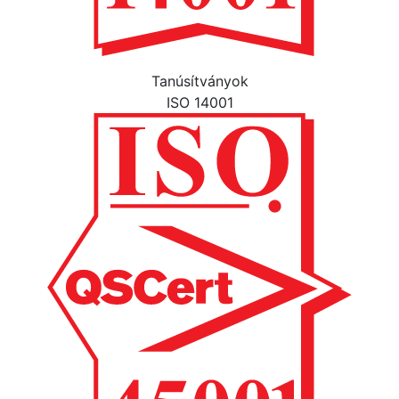
Tanúsítványok
ISO 14001