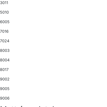
3011
5010
6005
7016
7024
8003
8004
8017
9002
9005
9006