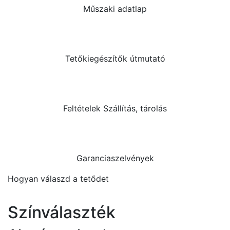
Műszaki adatlap
Tetőkiegészítők útmutató
Feltételek Szállítás, tárolás
Garanciaszelvények
Hogyan válaszd a tetődet
Színválaszték