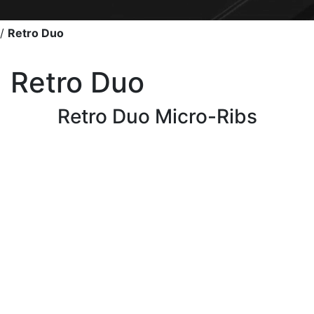
/
Retro Duo
Retro Duo
Retro Duo Micro-Ribs