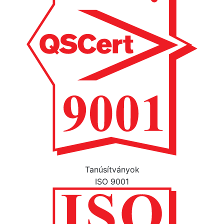
Tanúsítványok
ISO 9001