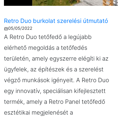
Retro Duo burkolat szerelési útmutató
05/05/2022
A Retro Duo tetőfedő a legújabb
elérhető megoldás a tetőfedés
területén, amely egyszerre elégíti ki az
ügyfelek, az építészek és a szerelést
végző munkások igényeit. A Retro Duo
egy innovatív, speciálisan kifejlesztett
termék, amely a Retro Panel tetőfedő
esztétikai megjelenését a