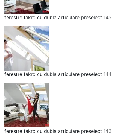
ferestre fakro cu dubla articulare preselect 145
ferestre fakro cu dubla articulare preselect 144
ferestre fakro cu dubla articulare preselect 143