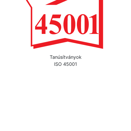
Tanúsítványok
ISO 45001