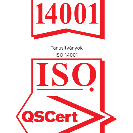
Tanúsítványok
ISO 14001