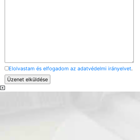
Elolvastam és elfogadom az adatvédelmi irányelvet
.