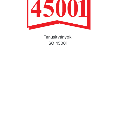
Tanúsítványok
ISO 45001