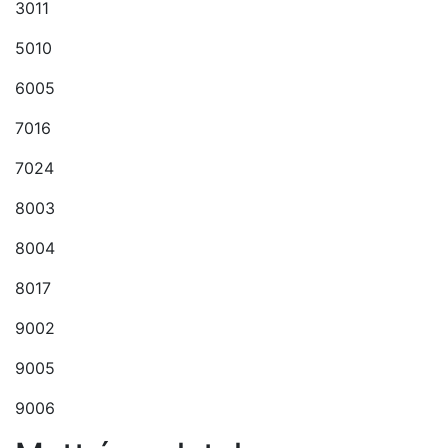
3011
5010
6005
7016
7024
8003
8004
8017
9002
9005
9006