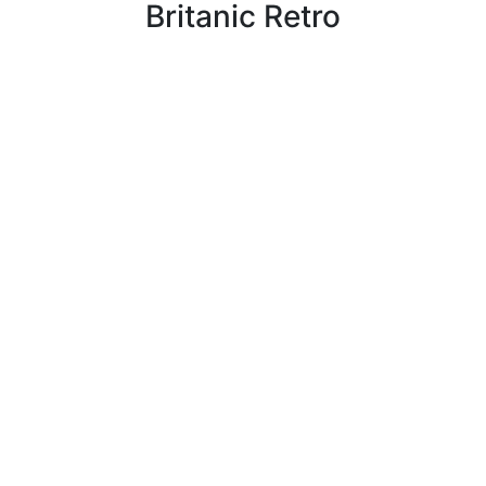
Britanic Retro