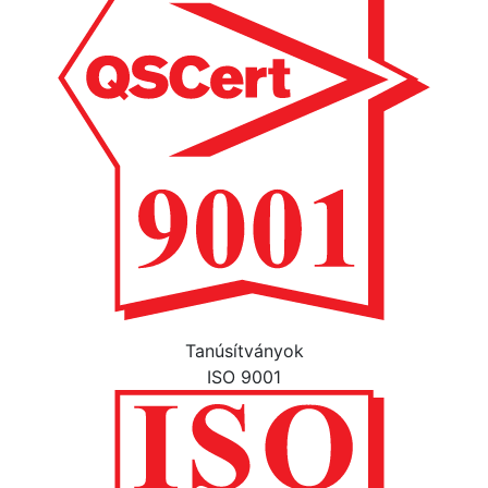
Tanúsítványok
ISO 9001