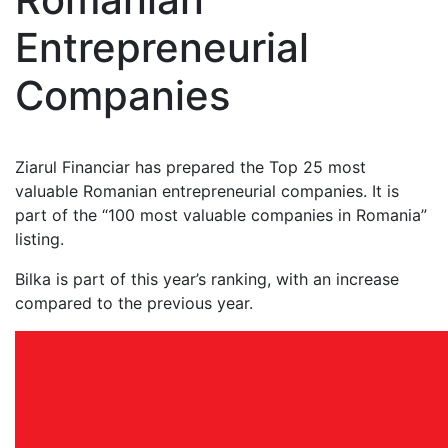
Entrepreneurial
Companies
Ziarul Financiar has prepared the Top 25 most
valuable Romanian entrepreneurial companies. It is
part of the “100 most valuable companies in Romania”
listing.
Bilka is part of this year’s ranking, with an increase
compared to the previous year.