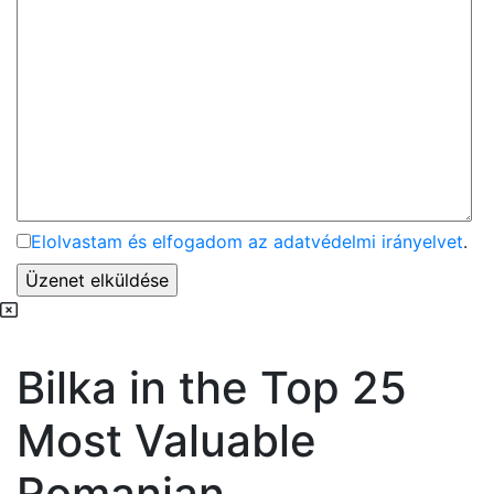
Elolvastam és elfogadom az adatvédelmi irányelvet
.
Bilka in the Top 25
Most Valuable
Romanian