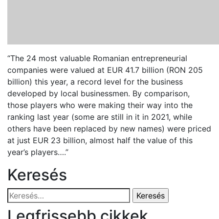
“The 24 most valuable Romanian entrepreneurial
companies were valued at EUR 41.7 billion (RON 205
billion) this year, a record level for the business
developed by local businessmen. By comparison,
those players who were making their way into the
ranking last year (some are still in it in 2021, while
others have been replaced by new names) were priced
at just EUR 23 billion, almost half the value of this
year’s players….”
Keresés
Keresés:
Legfrissebb cikkek