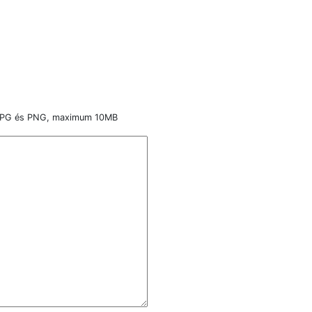
, JPG és PNG, maximum 10MB