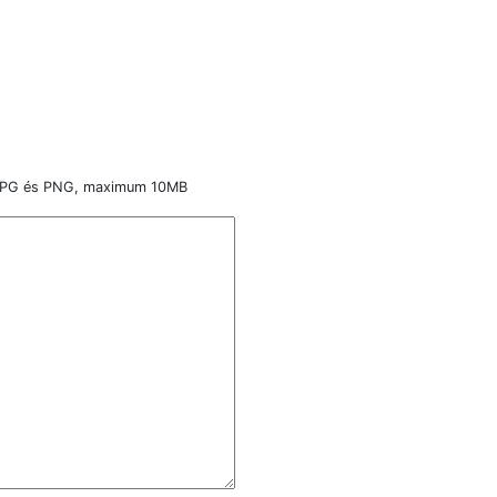
, JPG és PNG, maximum 10MB