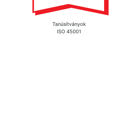
Tanúsítványok
ISO 45001