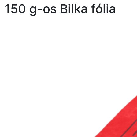
150 g-os Bilka fólia