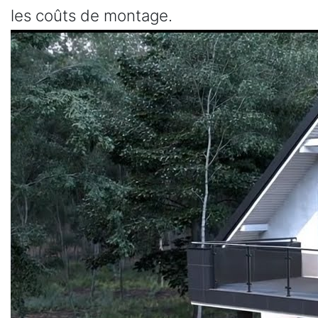
les coûts de montage.