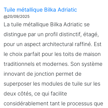
Tuile métallique Bilka Adriatic
20/09/2025
La tuile métallique Bilka Adriatic se
distingue par un profil distinctif, étagé,
pour un aspect architectural raffiné. Est
le choix parfait pour les toits de maison
traditionnels et modernes. Son système
innovant de jonction permet de
superposer les modules de tuile sur les
deux côtés, ce qui facilite
considérablement tant le processus que