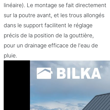
linéaire). Le montage se fait directement
sur la poutre avant, et les trous allongés
dans le support facilitent le réglage
précis de la position de la gouttière,
pour un drainage efficace de l'eau de
pluie.