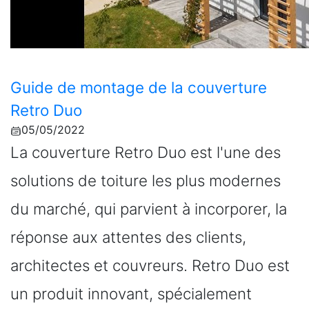
Guide de montage de la couverture
Retro Duo
05/05/2022
La couverture Retro Duo est l'une des
solutions de toiture les plus modernes
du marché, qui parvient à incorporer, la
réponse aux attentes des clients,
architectes et couvreurs. Retro Duo est
un produit innovant, spécialement