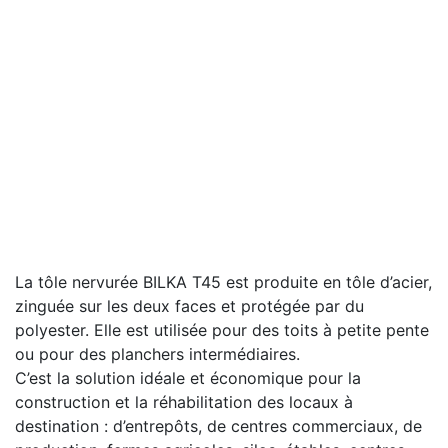
La tôle nervurée BILKA T45 est produite en tôle d’acier,
zinguée sur les deux faces et protégée par du
polyester. Elle est utilisée pour des toits à petite pente
ou pour des planchers intermédiaires.
C’est la solution idéale et économique pour la
construction et la réhabilitation des locaux à
destination : d’entrepôts, de centres commerciaux, de