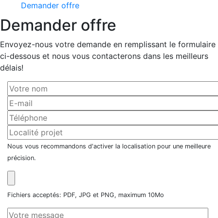
Demander offre
Demander offre
Envoyez-nous votre demande en remplissant le formulaire
ci-dessous et nous vous contacterons dans les meilleurs
délais!
Nous vous recommandons d'activer la localisation pour une meilleure
précision.
Fichiers acceptés: PDF, JPG et PNG, maximum 10Mo