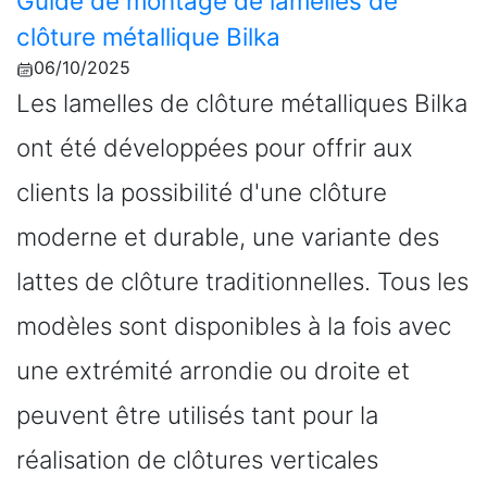
Guide de montage de lamelles de
clôture métallique Bilka
06/10/2025
Les lamelles de clôture métalliques Bilka
ont été développées pour offrir aux
clients la possibilité d'une clôture
moderne et durable, une variante des
lattes de clôture traditionnelles. Tous les
modèles sont disponibles à la fois avec
une extrémité arrondie ou droite et
peuvent être utilisés tant pour la
réalisation de clôtures verticales