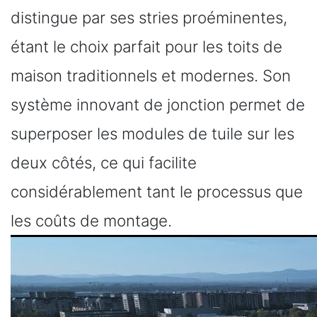
distingue par ses stries proéminentes,
étant le choix parfait pour les toits de
maison traditionnels et modernes. Son
système innovant de jonction permet de
superposer les modules de tuile sur les
deux côtés, ce qui facilite
considérablement tant le processus que
les coûts de montage.