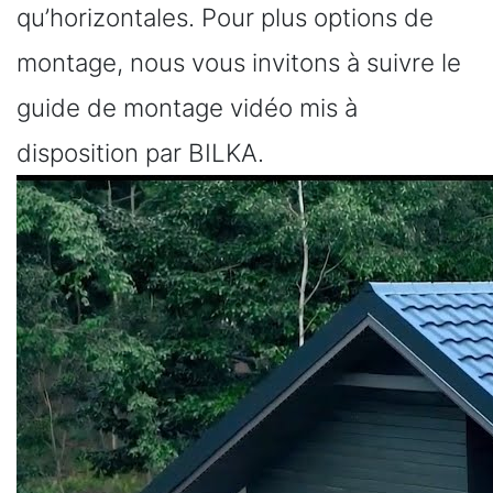
qu’horizontales. Pour plus options de
montage, nous vous invitons à suivre le
guide de montage vidéo mis à
disposition par BILKA.