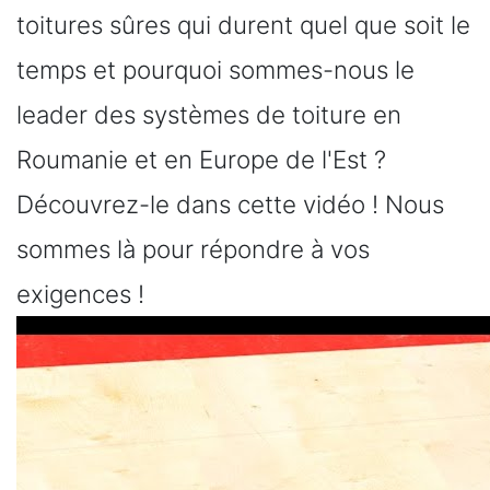
toitures sûres qui durent quel que soit le
temps et pourquoi sommes-nous le
leader des systèmes de toiture en
Roumanie et en Europe de l'Est ?
Découvrez-le dans cette vidéo ! Nous
sommes là pour répondre à vos
exigences !