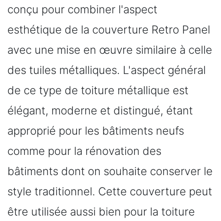
conçu pour combiner l'aspect
esthétique de la couverture Retro Panel
avec une mise en œuvre similaire à celle
des tuiles métalliques. L'aspect général
de ce type de toiture métallique est
élégant, moderne et distingué, étant
approprié pour les bâtiments neufs
comme pour la rénovation des
bâtiments dont on souhaite conserver le
style traditionnel. Cette couverture peut
être utilisée aussi bien pour la toiture