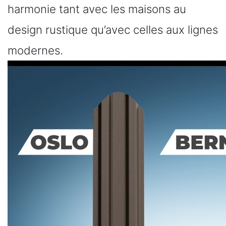
harmonie tant avec les maisons au
design rustique qu’avec celles aux lignes
modernes.