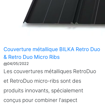
Couverture métallique BILKA Retro Duo
& Retro Duo Micro Ribs
04/05/2022
Les couvertures métalliques RetroDuo
et RetroDuo micro-ribs sont des
produits innovants, spécialement
conçus pour combiner l'aspect