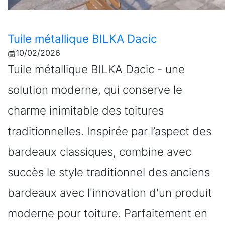
Tuile métallique BILKA Dacic
10/02/2026
Tuile métallique BILKA Dacic - une
solution moderne, qui conserve le
charme inimitable des toitures
traditionnelles. Inspirée par l’aspect des
bardeaux classiques, combine avec
succès le style traditionnel des anciens
bardeaux avec l'innovation d'un produit
moderne pour toiture. Parfaitement en