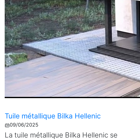
Tuile métallique Bilka Hellenic
09/06/2025
La tuile métallique Bilka Hellenic se