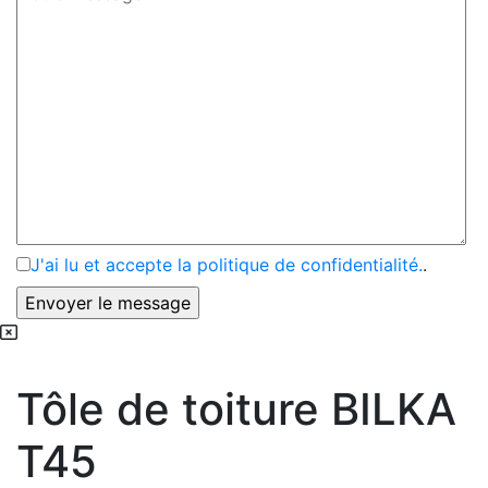
J'ai lu et accepte la politique de confidentialité.
.
Tôle de toiture BILKA
T45