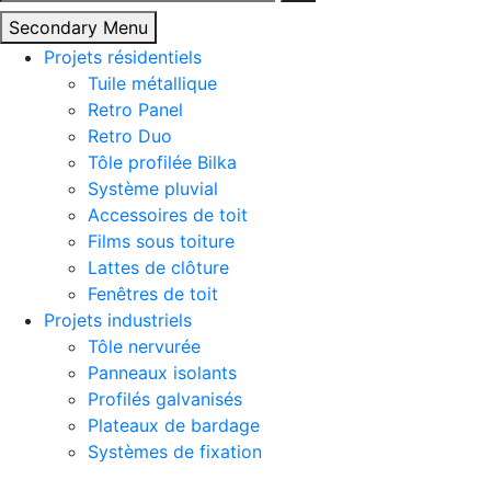
Secondary Menu
Projets résidentiels
Tuile métallique
Retro Panel
Retro Duo
Tôle profilée Bilka
Système pluvial
Accessoires de toit
Films sous toiture
Lattes de clôture
Fenêtres de toit
Projets industriels
Tôle nervurée
Panneaux isolants
Profilés galvanisés
Plateaux de bardage
Systèmes de fixation