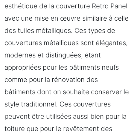
esthétique de la couverture Retro Panel
avec une mise en œuvre similaire à celle
des tuiles métalliques. Ces types de
couvertures métalliques sont élégantes,
modernes et distinguées, étant
appropriées pour les bâtiments neufs
comme pour la rénovation des
bâtiments dont on souhaite conserver le
style traditionnel. Ces couvertures
peuvent être utilisées aussi bien pour la
toiture que pour le revêtement des