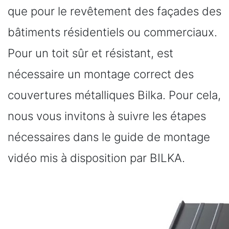
que pour le revêtement des façades des
bâtiments résidentiels ou commerciaux.
Pour un toit sûr et résistant, est
nécessaire un montage correct des
couvertures métalliques Bilka. Pour cela,
nous vous invitons à suivre les étapes
nécessaires dans le guide de montage
vidéo mis à disposition par BILKA.