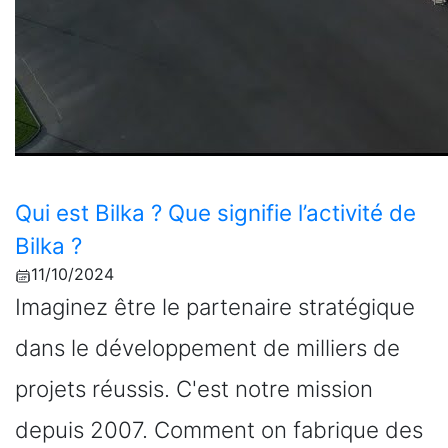
Qui est Bilka ? Que signifie l’activité de
Bilka ?
11/10/2024
Imaginez être le partenaire stratégique
dans le développement de milliers de
projets réussis. C'est notre mission
depuis 2007. Comment on fabrique des