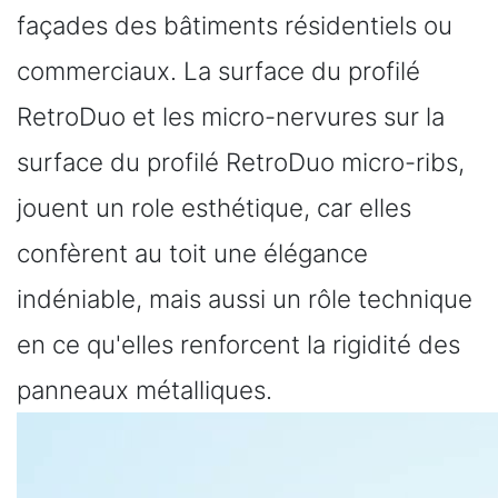
façades des bâtiments résidentiels ou
commerciaux. La surface du profilé
RetroDuo et les micro-nervures sur la
surface du profilé RetroDuo micro-ribs,
jouent un role esthétique, car elles
confèrent au toit une élégance
indéniable, mais aussi un rôle technique
en ce qu'elles renforcent la rigidité des
panneaux métalliques.