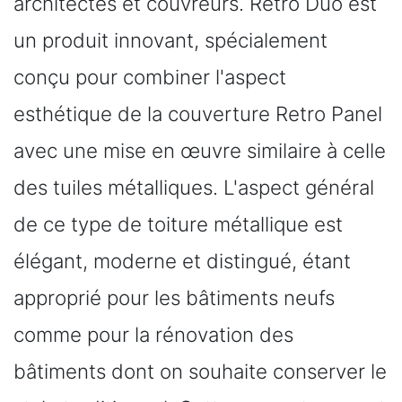
architectes et couvreurs. Retro Duo est
un produit innovant, spécialement
conçu pour combiner l'aspect
esthétique de la couverture Retro Panel
avec une mise en œuvre similaire à celle
des tuiles métalliques. L'aspect général
de ce type de toiture métallique est
élégant, moderne et distingué, étant
approprié pour les bâtiments neufs
comme pour la rénovation des
bâtiments dont on souhaite conserver le