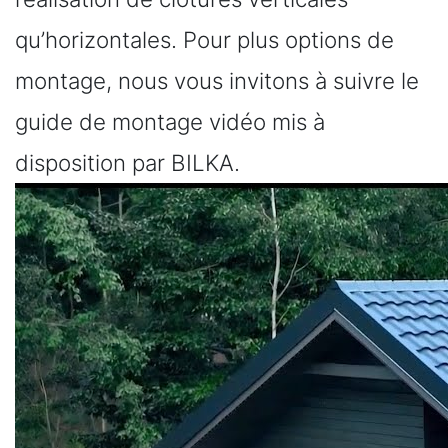
qu’horizontales. Pour plus options de
montage, nous vous invitons à suivre le
guide de montage vidéo mis à
disposition par BILKA.