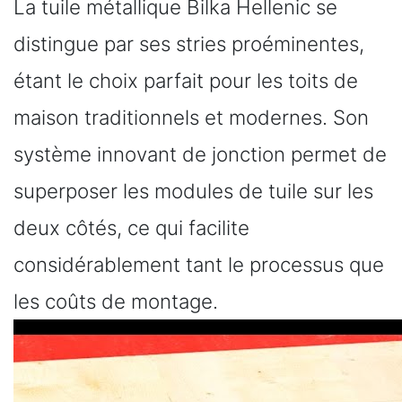
La tuile métallique Bilka Hellenic se
distingue par ses stries proéminentes,
étant le choix parfait pour les toits de
maison traditionnels et modernes. Son
système innovant de jonction permet de
superposer les modules de tuile sur les
deux côtés, ce qui facilite
considérablement tant le processus que
les coûts de montage.