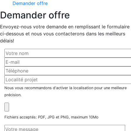
Demander offre
Demander offre
Envoyez-nous votre demande en remplissant le formulaire
ci-dessous et nous vous contacterons dans les meilleurs
délais!
Nous vous recommandons d'activer la localisation pour une meilleure
précision.
Fichiers acceptés: PDF, JPG et PNG, maximum 10Mo