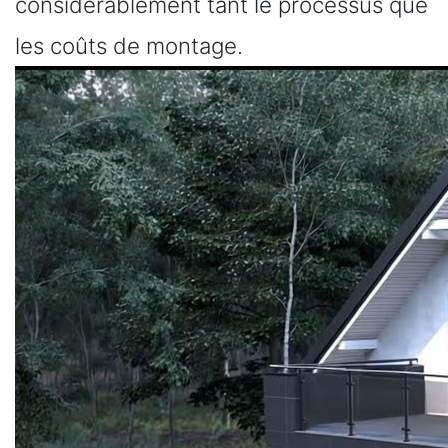
considérablement tant le processus que
les coûts de montage.