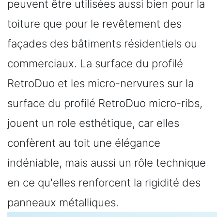
peuvent être utilisées aussi bien pour la
toiture que pour le revêtement des
façades des bâtiments résidentiels ou
commerciaux. La surface du profilé
RetroDuo et les micro-nervures sur la
surface du profilé RetroDuo micro-ribs,
jouent un role esthétique, car elles
confèrent au toit une élégance
indéniable, mais aussi un rôle technique
en ce qu'elles renforcent la rigidité des
panneaux métalliques.