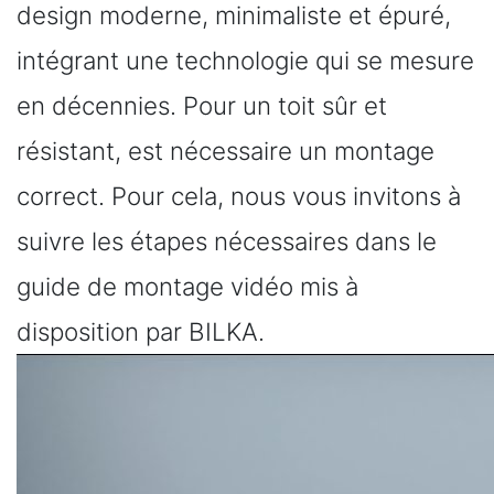
design moderne, minimaliste et épuré,
intégrant une technologie qui se mesure
en décennies. Pour un toit sûr et
résistant, est nécessaire un montage
correct. Pour cela, nous vous invitons à
suivre les étapes nécessaires dans le
guide de montage vidéo mis à
disposition par BILKA.