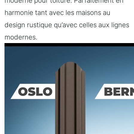
moderne pour toiture. Parfaitement en
harmonie tant avec les maisons au
design rustique qu’avec celles aux lignes
modernes.