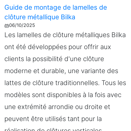
Guide de montage de lamelles de
clôture métallique Bilka
06/10/2025
Les lamelles de clôture métalliques Bilka
ont été développées pour offrir aux
clients la possibilité d'une clôture
moderne et durable, une variante des
lattes de clôture traditionnelles. Tous les
modèles sont disponibles à la fois avec
une extrémité arrondie ou droite et
peuvent être utilisés tant pour la
réalisation de clôtures verticales