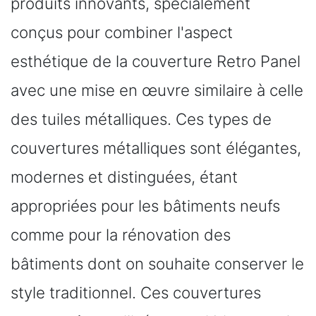
produits innovants, spécialement
conçus pour combiner l'aspect
esthétique de la couverture Retro Panel
avec une mise en œuvre similaire à celle
des tuiles métalliques. Ces types de
couvertures métalliques sont élégantes,
modernes et distinguées, étant
appropriées pour les bâtiments neufs
comme pour la rénovation des
bâtiments dont on souhaite conserver le
style traditionnel. Ces couvertures