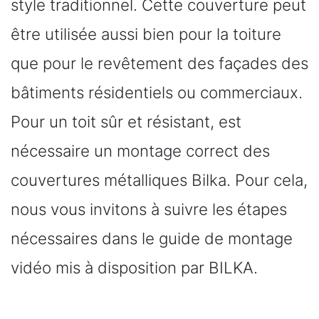
style traditionnel. Cette couverture peut
être utilisée aussi bien pour la toiture
que pour le revêtement des façades des
bâtiments résidentiels ou commerciaux.
Pour un toit sûr et résistant, est
nécessaire un montage correct des
couvertures métalliques Bilka. Pour cela,
nous vous invitons à suivre les étapes
nécessaires dans le guide de montage
vidéo mis à disposition par BILKA.