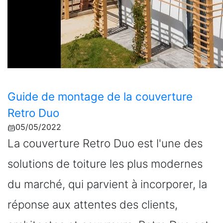
Guide de montage de la couverture
Retro Duo
05/05/2022
La couverture Retro Duo est l'une des
solutions de toiture les plus modernes
du marché, qui parvient à incorporer, la
réponse aux attentes des clients,