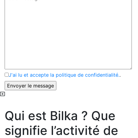
J'ai lu et accepte la politique de confidentialité.
.
Qui est Bilka ? Que
signifie l’activité de