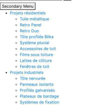
Secondary Menu
Projets résidentiels
Tuile métallique
Retro Panel
Retro Duo
Tôle profilée Bilka
Système pluvial
Accessoires de toit
Films sous toiture
Lattes de clôture
Fenêtres de toit
Projets industriels
Tôle nervurée
Panneaux isolants
Profilés galvanisés
Plateaux de bardage
Systèmes de fixation