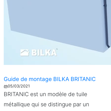
Guide de montage BILKA BRITANIC
05/03/2021
BRITANIC est un modèle de tuile
métallique qui se distingue par un