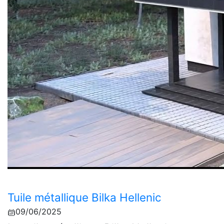
Tuile métallique Bilka Hellenic
09/06/2025