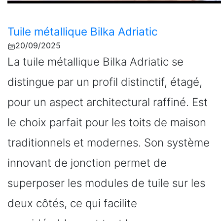
Tuile métallique Bilka Adriatic
20/09/2025
La tuile métallique Bilka Adriatic se
distingue par un profil distinctif, étagé,
pour un aspect architectural raffiné. Est
le choix parfait pour les toits de maison
traditionnels et modernes. Son système
innovant de jonction permet de
superposer les modules de tuile sur les
deux côtés, ce qui facilite