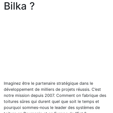
Bilka ?
Imaginez être le partenaire stratégique dans le
développement de milliers de projets réussis. C’est
notre mission depuis 2007. Comment on fabrique des
toitures sûres qui durent quel que soit le temps et
pourquoi sommes-nous le leader des systèmes de