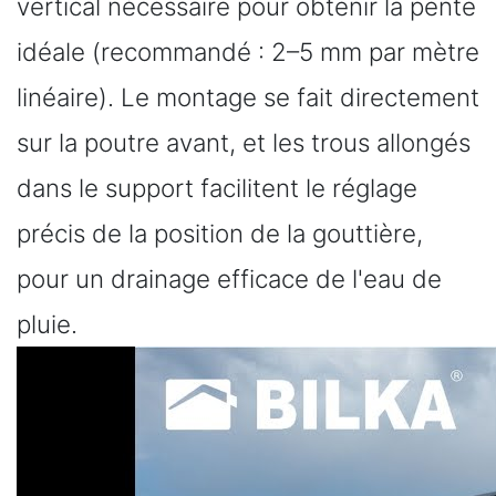
vertical nécessaire pour obtenir la pente
idéale (recommandé : 2–5 mm par mètre
linéaire). Le montage se fait directement
sur la poutre avant, et les trous allongés
dans le support facilitent le réglage
précis de la position de la gouttière,
pour un drainage efficace de l'eau de
pluie.