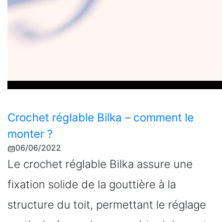
Crochet réglable Bilka – comment le
monter ?
06/06/2022
Le crochet réglable Bilka assure une
fixation solide de la gouttière à la
structure du toit, permettant le réglage