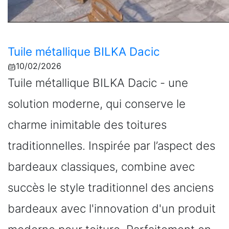
Tuile métallique BILKA Dacic
10/02/2026
Tuile métallique BILKA Dacic - une
solution moderne, qui conserve le
charme inimitable des toitures
traditionnelles. Inspirée par l’aspect des
bardeaux classiques, combine avec
succès le style traditionnel des anciens
bardeaux avec l'innovation d'un produit