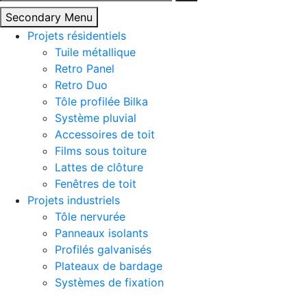
Secondary Menu
Projets résidentiels
Tuile métallique
Retro Panel
Retro Duo
Tôle profilée Bilka
Système pluvial
Accessoires de toit
Films sous toiture
Lattes de clôture
Fenêtres de toit
Projets industriels
Tôle nervurée
Panneaux isolants
Profilés galvanisés
Plateaux de bardage
Systèmes de fixation