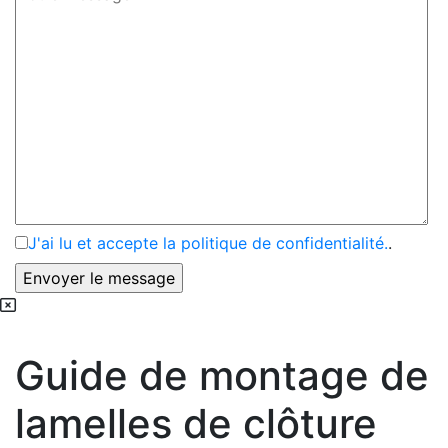
J'ai lu et accepte la politique de confidentialité.
.
Guide de montage de
lamelles de clôture