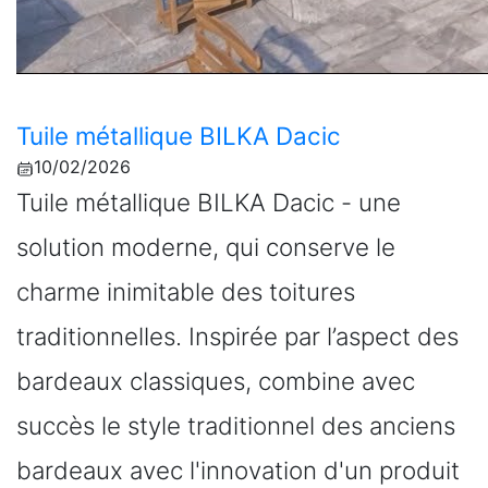
Tuile métallique BILKA Dacic
10/02/2026
Tuile métallique BILKA Dacic - une
solution moderne, qui conserve le
charme inimitable des toitures
traditionnelles. Inspirée par l’aspect des
bardeaux classiques, combine avec
succès le style traditionnel des anciens
bardeaux avec l'innovation d'un produit