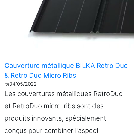
Couverture métallique BILKA Retro Duo
& Retro Duo Micro Ribs
04/05/2022
Les couvertures métalliques RetroDuo
et RetroDuo micro-ribs sont des
produits innovants, spécialement
conçus pour combiner l'aspect