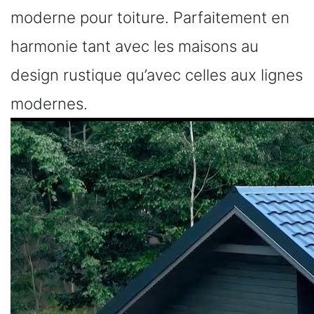
moderne pour toiture. Parfaitement en
harmonie tant avec les maisons au
design rustique qu’avec celles aux lignes
modernes.