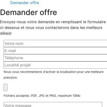
Demander offre
Demander offre
Envoyez-nous votre demande en remplissant le formulaire
ci-dessous et nous vous contacterons dans les meilleurs
délais!
Nous vous recommandons d'activer la localisation pour une meilleure
précision.
Fichiers acceptés: PDF, JPG et PNG, maximum 10Mo