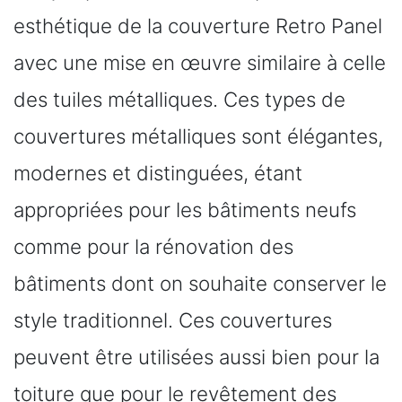
esthétique de la couverture Retro Panel
avec une mise en œuvre similaire à celle
des tuiles métalliques. Ces types de
couvertures métalliques sont élégantes,
modernes et distinguées, étant
appropriées pour les bâtiments neufs
comme pour la rénovation des
bâtiments dont on souhaite conserver le
style traditionnel. Ces couvertures
peuvent être utilisées aussi bien pour la
toiture que pour le revêtement des