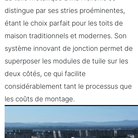
distingue par ses stries proéminentes,
étant le choix parfait pour les toits de
maison traditionnels et modernes. Son
système innovant de jonction permet de
superposer les modules de tuile sur les
deux côtés, ce qui facilite
considérablement tant le processus que
les coûts de montage.