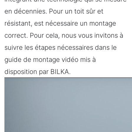
en décennies. Pour un toit sûr et
résistant, est nécessaire un montage
correct. Pour cela, nous vous invitons à
suivre les étapes nécessaires dans le
guide de montage vidéo mis à
disposition par BILKA.