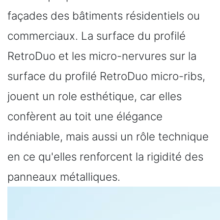
façades des bâtiments résidentiels ou
commerciaux. La surface du profilé
RetroDuo et les micro-nervures sur la
surface du profilé RetroDuo micro-ribs,
jouent un role esthétique, car elles
confèrent au toit une élégance
indéniable, mais aussi un rôle technique
en ce qu'elles renforcent la rigidité des
panneaux métalliques.