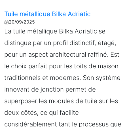
Tuile métallique Bilka Adriatic
20/09/2025
La tuile métallique Bilka Adriatic se
distingue par un profil distinctif, étagé,
pour un aspect architectural raffiné. Est
le choix parfait pour les toits de maison
traditionnels et modernes. Son système
innovant de jonction permet de
superposer les modules de tuile sur les
deux côtés, ce qui facilite
considérablement tant le processus que