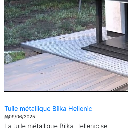
Tuile métallique Bilka Hellenic
09/06/2025
La tuile métallique Bilka Hellenic se