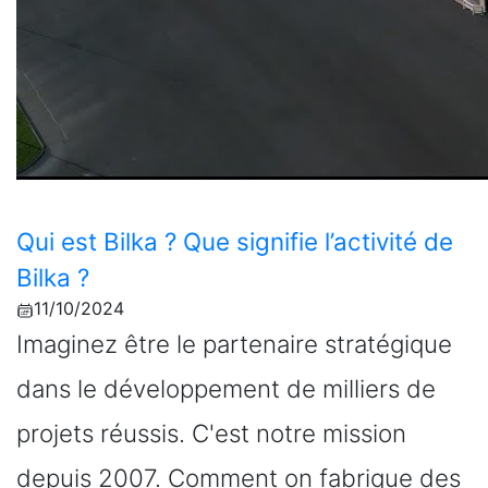
Qui est Bilka ? Que signifie l’activité de
Bilka ?
11/10/2024
Imaginez être le partenaire stratégique
dans le développement de milliers de
projets réussis. C'est notre mission
depuis 2007. Comment on fabrique des