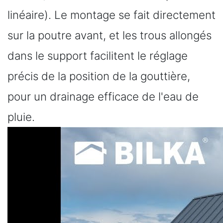
linéaire). Le montage se fait directement
sur la poutre avant, et les trous allongés
dans le support facilitent le réglage
précis de la position de la gouttière,
pour un drainage efficace de l'eau de
pluie.