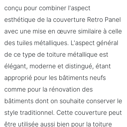
conçu pour combiner l'aspect
esthétique de la couverture Retro Panel
avec une mise en œuvre similaire à celle
des tuiles métalliques. L'aspect général
de ce type de toiture métallique est
élégant, moderne et distingué, étant
approprié pour les bâtiments neufs
comme pour la rénovation des
bâtiments dont on souhaite conserver le
style traditionnel. Cette couverture peut
être utilisée aussi bien pour la toiture