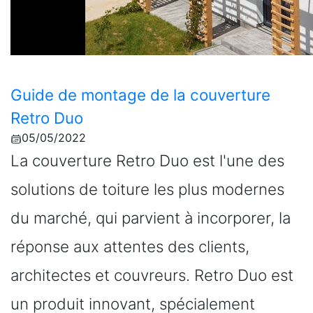
Guide de montage de la couverture
Retro Duo
05/05/2022
La couverture Retro Duo est l'une des
solutions de toiture les plus modernes
du marché, qui parvient à incorporer, la
réponse aux attentes des clients,
architectes et couvreurs. Retro Duo est
un produit innovant, spécialement