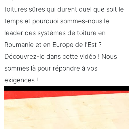
toitures sûres qui durent quel que soit le
temps et pourquoi sommes-nous le
leader des systèmes de toiture en
Roumanie et en Europe de l'Est ?
Découvrez-le dans cette vidéo ! Nous
sommes là pour répondre à vos
exigences !