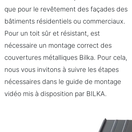
que pour le revêtement des façades des
bâtiments résidentiels ou commerciaux.
Pour un toit sûr et résistant, est
nécessaire un montage correct des
couvertures métalliques Bilka. Pour cela,
nous vous invitons à suivre les étapes
nécessaires dans le guide de montage
vidéo mis à disposition par BILKA.