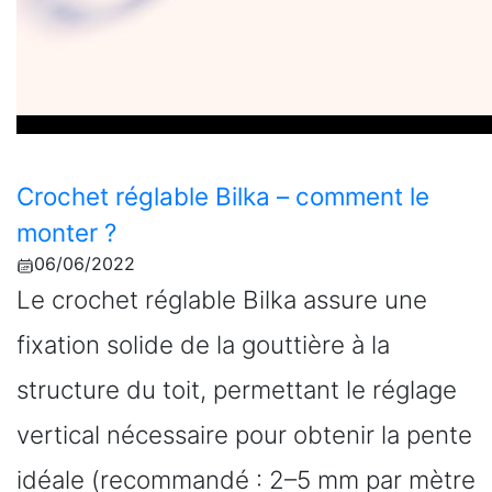
Crochet réglable Bilka – comment le
monter ?
06/06/2022
Le crochet réglable Bilka assure une
fixation solide de la gouttière à la
structure du toit, permettant le réglage
vertical nécessaire pour obtenir la pente
idéale (recommandé : 2–5 mm par mètre