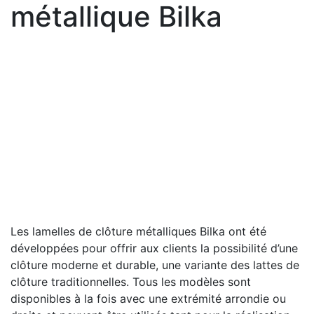
métallique Bilka
Les lamelles de clôture métalliques Bilka ont été
développées pour offrir aux clients la possibilité d’une
clôture moderne et durable, une variante des lattes de
clôture traditionnelles. Tous les modèles sont
disponibles à la fois avec une extrémité arrondie ou