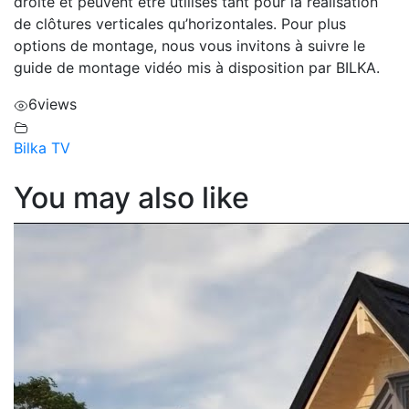
droite et peuvent être utilisés tant pour la réalisation
de clôtures verticales qu’horizontales. Pour plus
options de montage, nous vous invitons à suivre le
guide de montage vidéo mis à disposition par BILKA.
6
views
Bilka TV
You may also like