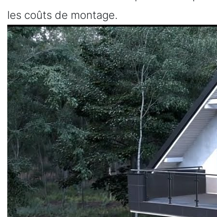
les coûts de montage.