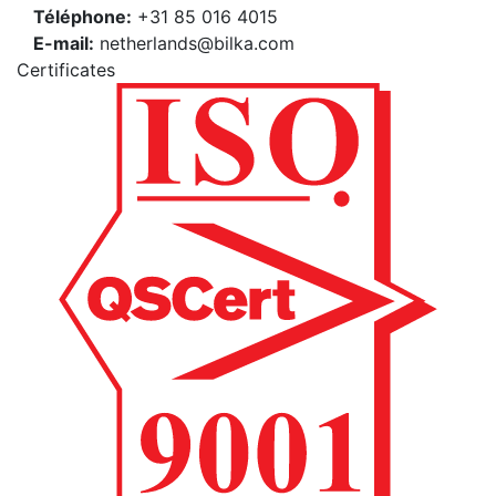
Téléphone:
+31 85 016 4015
E-mail:
netherlands@bilka.com
Certificates