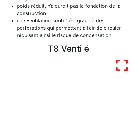
poids réduit, n’alourdit pas la fondation de la
construction
une ventilation contrôlée, grâce à des
perforations qui permettent à l’air de circuler,
réduisant ainsi le risque de condensation
T8 Ventilé