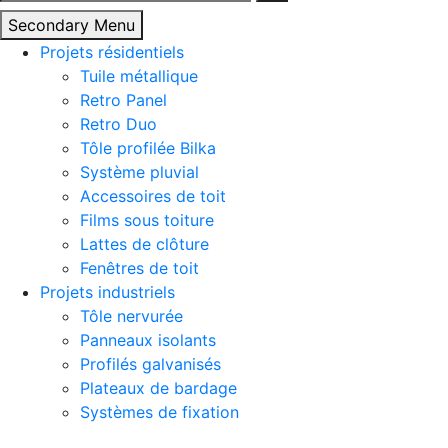
Secondary Menu
Projets résidentiels
Tuile métallique
Retro Panel
Retro Duo
Tôle profilée Bilka
Système pluvial
Accessoires de toit
Films sous toiture
Lattes de clôture
Fenêtres de toit
Projets industriels
Tôle nervurée
Panneaux isolants
Profilés galvanisés
Plateaux de bardage
Systèmes de fixation