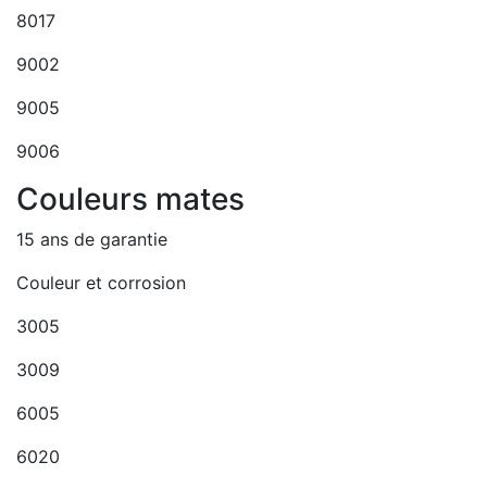
8017
9002
9005
9006
Couleurs mates
15 ans de garantie
Couleur et corrosion
3005
3009
6005
6020