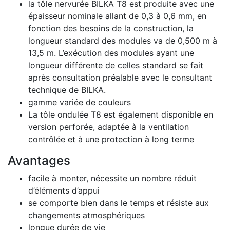
la tôle nervurée BILKA T8 est produite avec une
épaisseur nominale allant de 0,3 à 0,6 mm, en
fonction des besoins de la construction, la
longueur standard des modules va de 0,500 m à
13,5 m. L’exécution des modules ayant une
longueur différente de celles standard se fait
après consultation préalable avec le consultant
technique de BILKA.
gamme variée de couleurs
La tôle ondulée T8 est également disponible en
version perforée, adaptée à la ventilation
contrôlée et à une protection à long terme
Avantages
facile à monter, nécessite un nombre réduit
d’éléments d’appui
se comporte bien dans le temps et résiste aux
changements atmosphériques
longue durée de vie