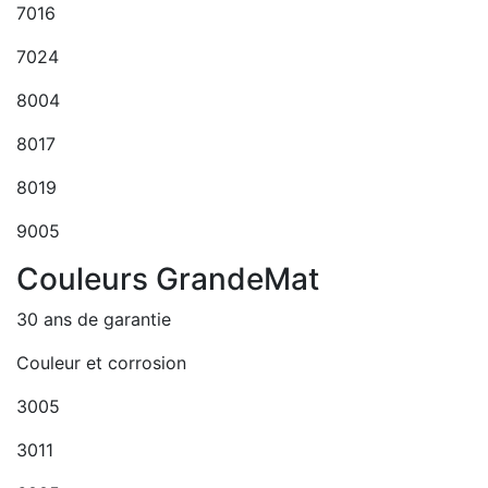
7016
7024
8004
8017
8019
9005
Couleurs GrandeMat
30 ans de garantie
Couleur et corrosion
3005
3011