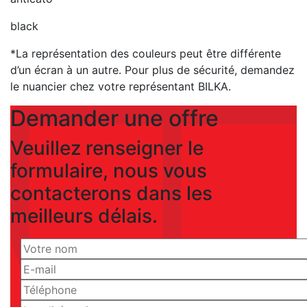
black
*La représentation des couleurs peut être différente
d’un écran à un autre. Pour plus de sécurité, demandez
le nuancier chez votre représentant BILKA.
Demander une offre
Veuillez renseigner le
formulaire, nous vous
contacterons dans les
meilleurs délais.