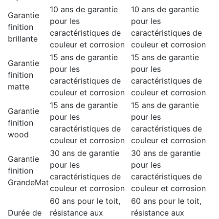
10 ans de garantie
10 ans de garantie
Garantie
pour les
pour les
finition
caractéristiques de
caractéristiques de
brillante
couleur et corrosion
couleur et corrosion
15 ans de garantie
15 ans de garantie
Garantie
pour les
pour les
finition
caractéristiques de
caractéristiques de
matte
couleur et corrosion
couleur et corrosion
15 ans de garantie
15 ans de garantie
Garantie
pour les
pour les
finition
caractéristiques de
caractéristiques de
wood
couleur et corrosion
couleur et corrosion
30 ans de garantie
30 ans de garantie
Garantie
pour les
pour les
finition
caractéristiques de
caractéristiques de
GrandeMat
couleur et corrosion
couleur et corrosion
60 ans pour le toit,
60 ans pour le toit,
Durée de
résistance aux
résistance aux