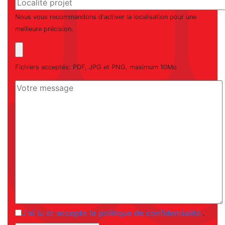
Nous vous recommandons d'activer la localisation pour une
meilleure précision.
Fichiers acceptés: PDF, JPG et PNG, maximum 10Mo
J'ai lu et accepte la politique de confidentialité.
.