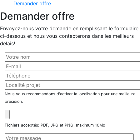
Demander offre
Demander offre
Envoyez-nous votre demande en remplissant le formulaire
ci-dessous et nous vous contacterons dans les meilleurs
délais!
Nous vous recommandons d'activer la localisation pour une meilleure
précision.
Fichiers acceptés: PDF, JPG et PNG, maximum 10Mo