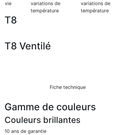
vie
variations de
variations de
température
température
T8
T8 Ventilé
Fiche technique
Gamme de couleurs
Couleurs brillantes
10 ans de garantie