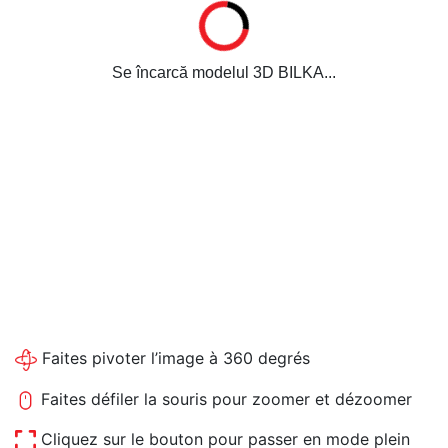
Se încarcă modelul 3D BILKA...
Faites pivoter l’image à 360 degrés
Faites défiler la souris pour zoomer et dézoomer
Cliquez sur le bouton pour passer en mode plein