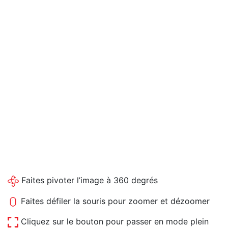
Faites pivoter l’image à 360 degrés
Faites défiler la souris pour zoomer et dézoomer
Cliquez sur le bouton pour passer en mode plein