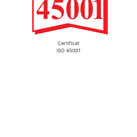
Certificat
ISO 45001