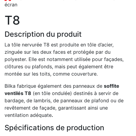
écran
T8
Description du produit
La tôle nervurée T8 est produite en tôle d’acier,
zinguée sur les deux faces et protégée par du
polyester. Elle est notamment utilisée pour façades,
clôtures ou plafonds, mais peut également être
montée sur les toits, comme couverture.
Bilka fabrique également des panneaux de
soffite
ventilés T8
(en tôle ondulée) destinés à servir de
bardage, de lambris, de panneaux de plafond ou de
revêtement de façade, garantissant ainsi une
ventilation adéquate
.
Spécifications de production