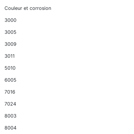
Couleur et corrosion
3000
3005
3009
3011
5010
6005
7016
7024
8003
8004