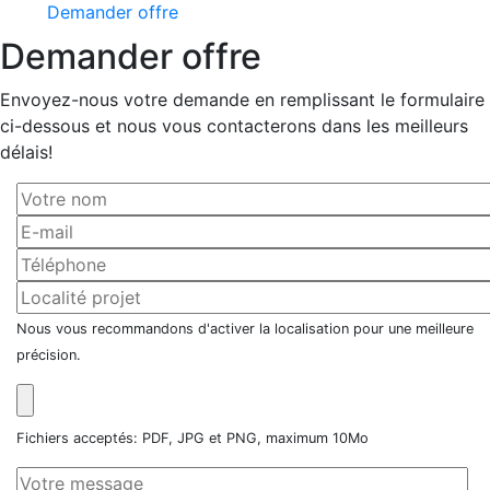
Demander offre
Demander offre
Envoyez-nous votre demande en remplissant le formulaire
ci-dessous et nous vous contacterons dans les meilleurs
délais!
Nous vous recommandons d'activer la localisation pour une meilleure
précision.
Fichiers acceptés: PDF, JPG et PNG, maximum 10Mo