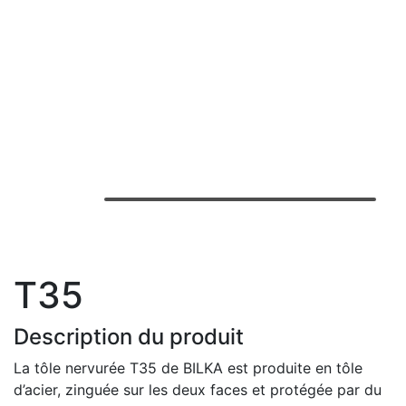
T35
Description du produit
La tôle nervurée T35 de BILKA est produite en tôle
d’acier, zinguée sur les deux faces et protégée par du