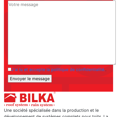
J'ai lu et accepte la politique de confidentialité.
.
Une société spécialisée dans la production et le
développement de systèmes complets pour toits. La