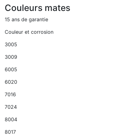
Couleurs mates
15 ans de garantie
Couleur et corrosion
3005
3009
6005
6020
7016
7024
8004
8017