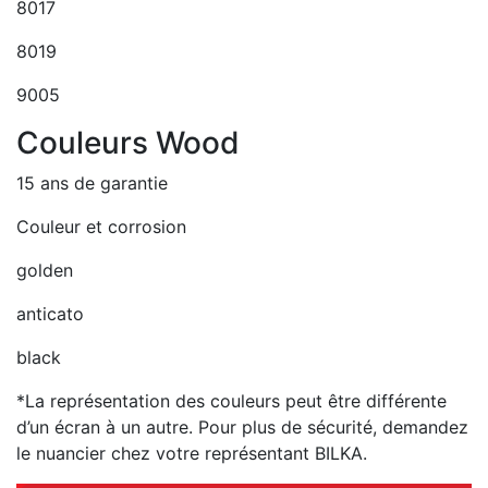
8017
8019
9005
Couleurs Wood
15 ans de garantie
Couleur et corrosion
golden
anticato
black
*La représentation des couleurs peut être différente
d’un écran à un autre. Pour plus de sécurité, demandez
le nuancier chez votre représentant BILKA.