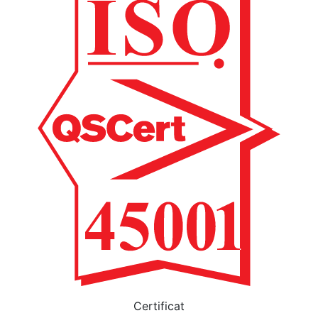
Certificat