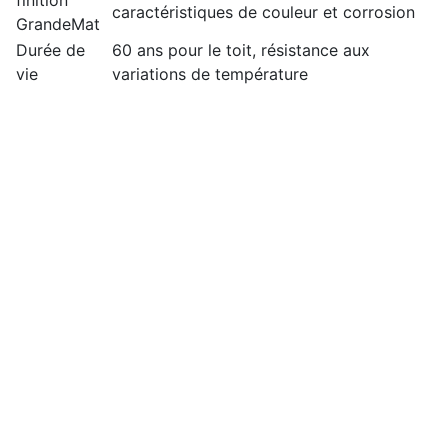
finition
caractéristiques de couleur et corrosion
GrandeMat
Durée de
60 ans pour le toit, résistance aux
vie
variations de température