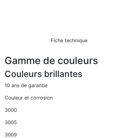
Fiche technique
Gamme de couleurs
Couleurs brillantes
10 ans de garantie
Couleur et corrosion
3000
3005
3009