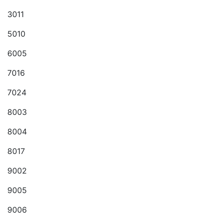
3011
5010
6005
7016
7024
8003
8004
8017
9002
9005
9006