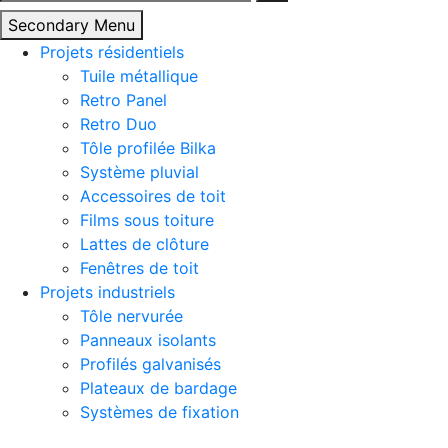
Secondary Menu
Projets résidentiels
Tuile métallique
Retro Panel
Retro Duo
Tôle profilée Bilka
Système pluvial
Accessoires de toit
Films sous toiture
Lattes de clôture
Fenêtres de toit
Projets industriels
Tôle nervurée
Panneaux isolants
Profilés galvanisés
Plateaux de bardage
Systèmes de fixation