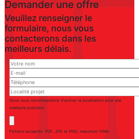
Demander une offre
Veuillez renseigner le
formulaire, nous vous
contacterons dans les
meilleurs délais.
Nous vous recommandons d'activer la localisation pour une
meilleure précision.
Fichiers acceptés: PDF, JPG et PNG, maximum 10Mo