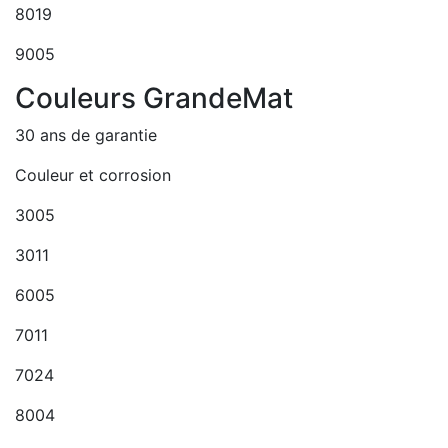
8019
9005
Couleurs GrandeMat
30 ans de garantie
Couleur et corrosion
3005
3011
6005
7011
7024
8004