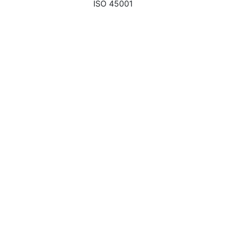
ISO 45001