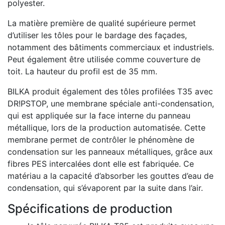
polyester.
La matière première de qualité supérieure permet
d’utiliser les tôles pour le bardage des façades,
notamment des bâtiments commerciaux et industriels.
Peut également être utilisée comme couverture de
toit. La hauteur du profil est de 35 mm.
BILKA produit également des tôles profilées T35 avec
DR!PSTOP, une membrane spéciale anti-condensation,
qui est appliquée sur la face interne du panneau
métallique, lors de la production automatisée. Cette
membrane permet de contrôler le phénomène de
condensation sur les panneaux métalliques, grâce aux
fibres PES intercalées dont elle est fabriquée. Ce
matériau a la capacité d’absorber les gouttes d’eau de
condensation, qui s’évaporent par la suite dans l’air.
Spécifications de production