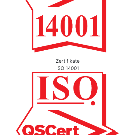
Zertifikate
ISO 14001