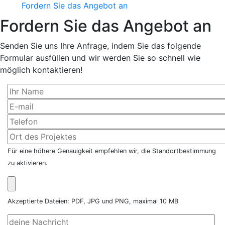
Fordern Sie das Angebot an
Fordern Sie das Angebot an
Senden Sie uns Ihre Anfrage, indem Sie das folgende
Formular ausfüllen und wir werden Sie so schnell wie
möglich kontaktieren!
Für eine höhere Genauigkeit empfehlen wir, die Standortbestimmung
zu aktivieren.
Akzeptierte Dateien: PDF, JPG und PNG, maximal 10 MB