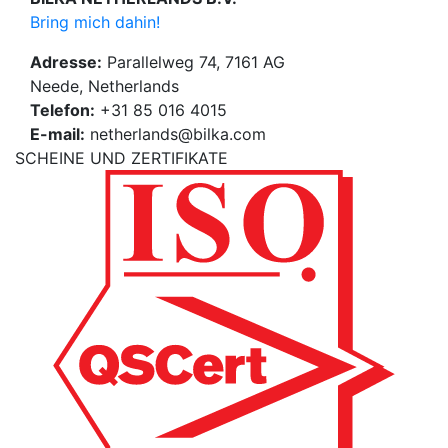
Bring mich dahin!
Adresse:
Parallelweg 74, 7161 AG
Neede, Netherlands
Telefon:
+31 85 016 4015
E-mail:
netherlands@bilka.com
SCHEINE UND ZERTIFIKATE