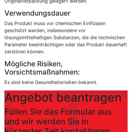
Originalverpackung gelagert werden.
Verwendungsdauer
Das Produkt muss vor chemischen Einflüssen
geschützt werden, insbesondere vor
lösungsmittelhaltigen Substanzen, die die technischen
Parameter beeinträchtigen oder das Produkt dauerhaft
zerstören können.
Mögliche Risiken,
Vorsichtsmaßnahmen:
Es sind keine Gesundheitsrisiken bekannt.
Angebot beantragen
Füllen Sie das Formular aus
und wir werden Sie in
kürzester Zeit kontaktieren.