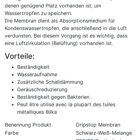
denen genügend Platz vorhanden ist, um
Wassertropfen zu speichern.
Die Membran dient als Absorptionsmedium für
Kondenswassertropfen, die anschließend in die Luft
verdunsten. Bei diesem Vorgang ist es wichtig, dass
eine Luftzirkulation (Belüftung) vorhanden ist.
Vorteile:
Beständigkeit
Wasseraufnahme
Zusätzliche Schalldämmung
Geräuschreduzierung
Beständigkeit gegen Bakterien
Peut être utilisé avec la plupart des tuiles
métalliques Bilka
Benennung Produkt
Dripstop Membran
Farbe
Schwarz-Weiß-Melange