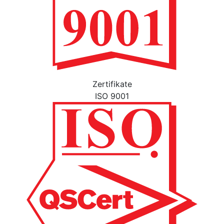
Zertifikate
ISO 9001