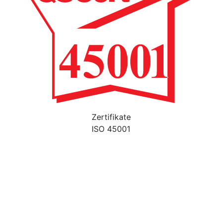
Zertifikate
ISO 45001