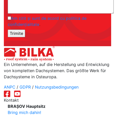
Am citit și sunt de acord cu politica de
confidențialitate
.
Ein Unternehmen, auf die Herstellung und Entwicklung
von kompletten Dachsystemen. Das größte Werk für
Dachsysteme in Osteuropa.
ANPC
/
GDPR
/
Nutzungsbedingungen
Kontakt
BRAȘOV Hauptsitz
Bring mich dahin!