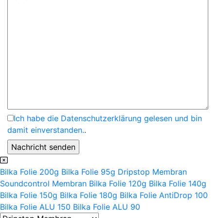
Ich habe die Datenschutzerklärung gelesen und bin
damit einverstanden.
.
Bilka Folie 200g
Bilka Folie 95g
Dripstop Membran
Soundcontrol Membran
Bilka Folie 120g
Bilka Folie 140g
Bilka Folie 150g
Bilka Folie 180g
Bilka Folie AntiDrop 100
Bilka Folie ALU 150
Bilka Folie ALU 90