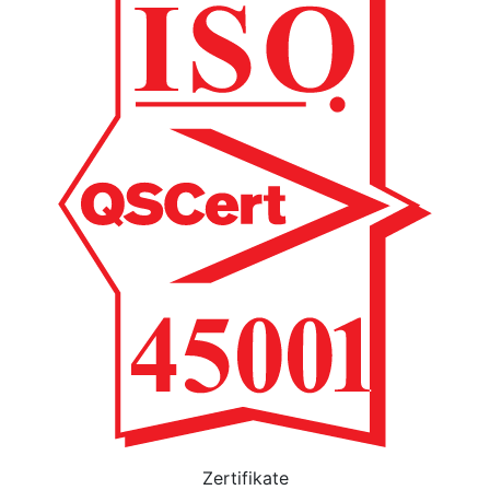
Zertifikate