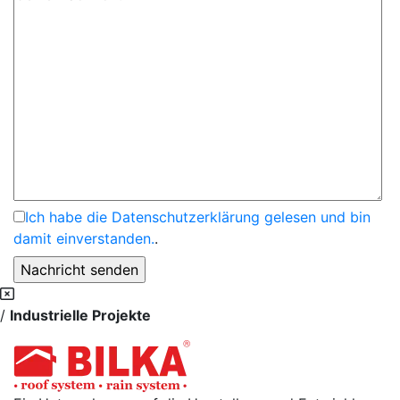
Ich habe die Datenschutzerklärung gelesen und bin
damit einverstanden.
.
/
Industrielle Projekte