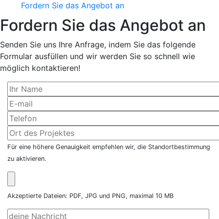
Fordern Sie das Angebot an
Fordern Sie das Angebot an
Senden Sie uns Ihre Anfrage, indem Sie das folgende
Formular ausfüllen und wir werden Sie so schnell wie
möglich kontaktieren!
Für eine höhere Genauigkeit empfehlen wir, die Standortbestimmung
zu aktivieren.
Akzeptierte Dateien: PDF, JPG und PNG, maximal 10 MB