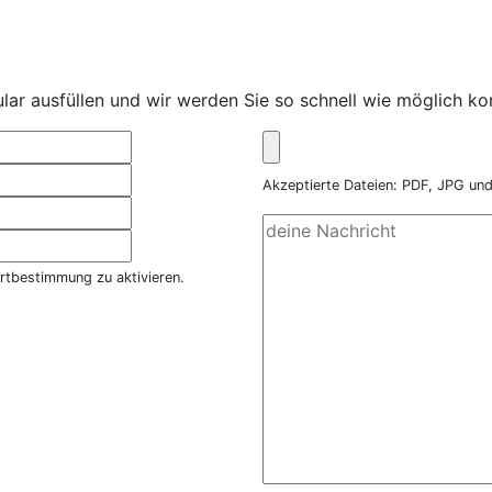
ar ausfüllen und wir werden Sie so schnell wie möglich kon
Akzeptierte Dateien: PDF, JPG u
rtbestimmung zu aktivieren.