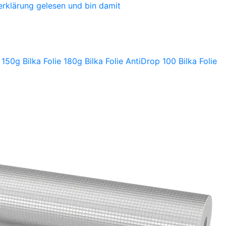
erklärung gelesen und bin damit
e 150g
Bilka Folie 180g
Bilka Folie AntiDrop 100
Bilka Folie