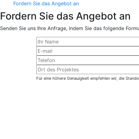
Fordern Sie das Angebot an
Fordern Sie das Angebot an
Senden Sie uns Ihre Anfrage, indem Sie das folgende Formul
Für eine höhere Genauigkeit empfehlen wir, die Stando