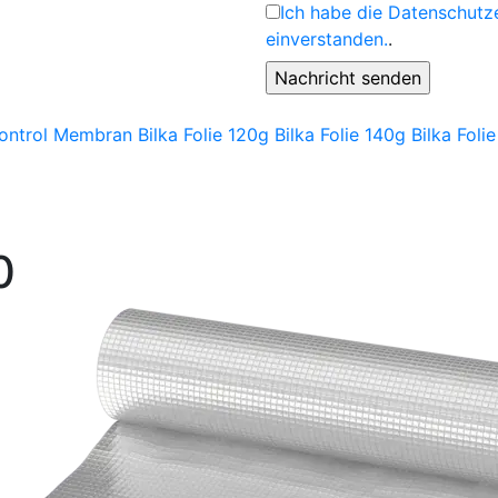
Ich habe die Datenschutz
einverstanden.
.
ontrol Membran
Bilka Folie 120g
Bilka Folie 140g
Bilka Foli
0