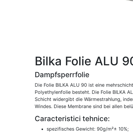
Bilka Folie ALU 9
Dampfsperrfolie
Die Folie BILKA ALU 90 ist eine mehrschicht
Polyethylenfolie besteht. Die Folie BILKA A
Schicht widergibt die Wärmestrahlung, inde
Windes. Diese Membrane sind bei allen belü
Caracteristici tehnice:
spezifisches Gewicht: 90g/m²± 10%;