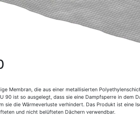
0
ige Membran, die aus einer metallisierten Polyethylenschic
LU 90 ist so ausgelegt, dass sie eine Dampfsperre in dem Da
m sie die Wärmeverluste verhindert. Das Produkt ist eine 
fteten und nicht belüfteten Dächern verwendbar.