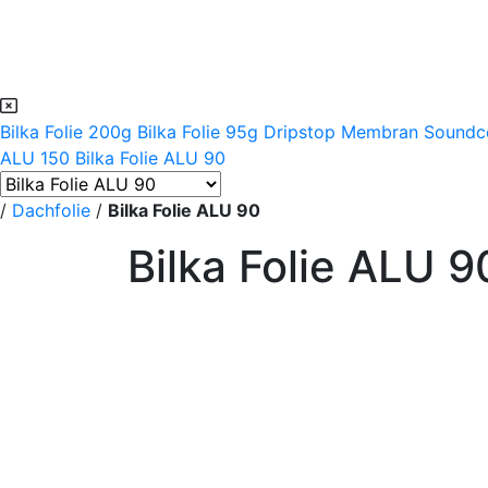
Bilka Folie 200g
Bilka Folie 95g
Dripstop Membran
Soundc
ALU 150
Bilka Folie ALU 90
/
Dachfolie
/
Bilka Folie ALU 90
Bilka Folie ALU 9