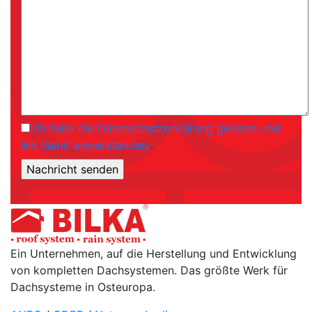
Ich habe die Datenschutzerklärung gelesen und
bin damit einverstanden.
.
Ein Unternehmen, auf die Herstellung und Entwicklung
von kompletten Dachsystemen. Das größte Werk für
Dachsysteme in Osteuropa.