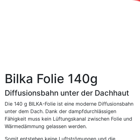
Bilka Folie 140g
Diffusionsbahn unter der Dachhaut
Die 140 g BILKA-Folie ist eine moderne Diffusionsbahn
unter dem Dach. Dank der dampfdurchlässigen
Fähigkeit muss kein Lüftungskanal zwischen Folie und
Wärmedämmung gelassen werden.
Somit entstehen keine Luftströmungen und die