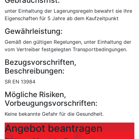
Gebrauchsfrist:
unter Einhaltung der Lagerungsregeln bewahrt sie ihre
Eigenschaften für 5 Jahre ab dem Kaufzeitpunkt
Gewährleistung:
Gemäß den gültigen Regelungen, unter Einhaltung der
vom Vertreiber festgelegten Transportbedingungen.
Bezugsvorschriften,
Beschreibungen:
SR EN 13984
Mögliche Risiken,
Vorbeugungsvorschriften:
Keine bekannte Gefahr für die Gesundheit.
Angebot beantragen