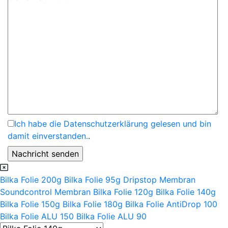
Ich habe die Datenschutzerklärung gelesen und bin
damit einverstanden.
.
Bilka Folie 200g
Bilka Folie 95g
Dripstop Membran
Soundcontrol Membran
Bilka Folie 120g
Bilka Folie 140g
Bilka Folie 150g
Bilka Folie 180g
Bilka Folie AntiDrop 100
Bilka Folie ALU 150
Bilka Folie ALU 90