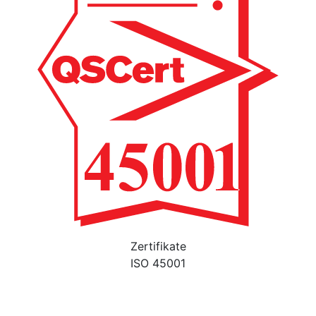
Zertifikate
ISO 45001