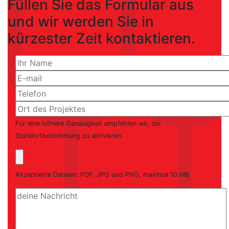
Füllen Sie das Formular aus
und wir werden Sie in
kürzester Zeit kontaktieren.
Für eine höhere Genauigkeit empfehlen wir, die
Standortbestimmung zu aktivieren.
Akzeptierte Dateien: PDF, JPG und PNG, maximal 10 MB