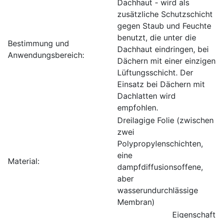
Dachhaut - wird als
zusätzliche Schutzschicht
gegen Staub und Feuchte
benutzt, die unter die
Bestimmung und
Dachhaut eindringen, bei
Anwendungsbereich:
Dächern mit einer einzigen
Lüftungsschicht. Der
Einsatz bei Dächern mit
Dachlatten wird
empfohlen.
Dreilagige Folie (zwischen
zwei
Polypropylenschichten,
eine
Material:
dampfdiffusionsoffene,
aber
wasserundurchlässige
Membran)
Eigenschaft