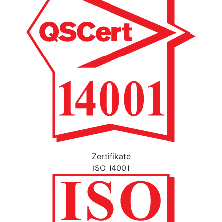
Zertifikate
ISO 14001