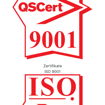
Zertifikate
ISO 9001