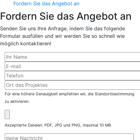
Fordern Sie das Angebot an
Fordern Sie das Angebot an
Senden Sie uns Ihre Anfrage, indem Sie das folgende
Formular ausfüllen und wir werden Sie so schnell wie
möglich kontaktieren!
Für eine höhere Genauigkeit empfehlen wir, die Standortbestimmung
zu aktivieren.
Akzeptierte Dateien: PDF, JPG und PNG, maximal 10 MB