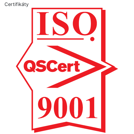
Certifikáty