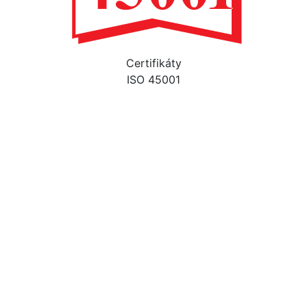
Certifikáty
ISO 45001