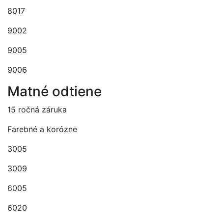
8017
9002
9005
9006
Matné odtiene
15 ročná záruka
Farebné a korózne
3005
3009
6005
6020