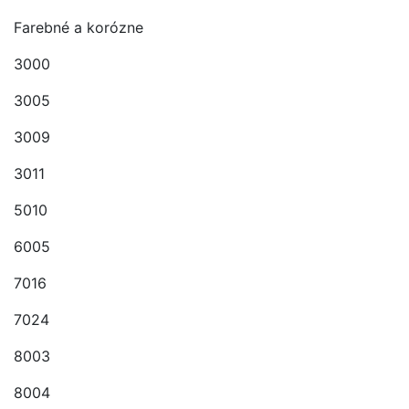
Farebné a korózne
3000
3005
3009
3011
5010
6005
7016
7024
8003
8004