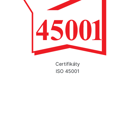
Certifikáty
ISO 45001