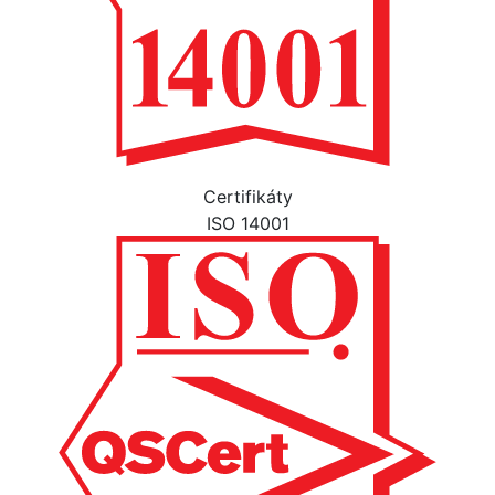
Certifikáty
ISO 14001