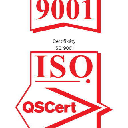
Certifikáty
ISO 9001