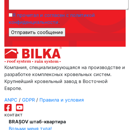
Я прочитал и согласен с политикой
конфиденциальности
.
Компания, специализирующаяся на производстве и
разработке комплексных кровельных систем.
Крупнейший кровельный завод в Восточной
Европе.
ANPC
/
GDPR
/
Правила и условия
контакт
BRAȘOV штаб-квартира
Возьми меня туда!