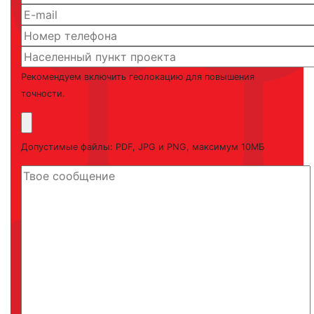
Рекомендуем включить геолокацию для повышения
точности.
Допустимые файлы: PDF, JPG и PNG, максимум 10МБ