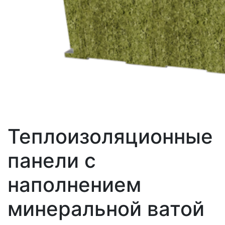
Теплоизоляционные
панели с
наполнением
минеральной ватой