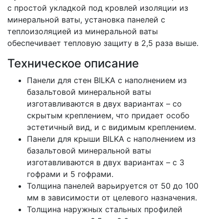
с простой укладкой под кровлей изоляции из
минеральной ваты, установка панелей с
теплоизоляцией из минеральной ваты
обеспечивает тепловую защиту в 2,5 раза выше.
Техническое описание
Панели для стен BILKA с наполнением из
базальтовой минеральной ваты
изготавливаются в двух вариантах – со
скрытым креплением, что придает особо
эстетичный вид, и с видимым креплением.
Панели для крыши BILKA с наполнением из
базальтовой минеральной ваты
изготавливаются в двух вариантах – с 3
гофрами и 5 гофрами.
Толщина панелей варьируется от 50 до 100
мм в зависимости от целевого назначения.
Толщина наружных стальных профилей