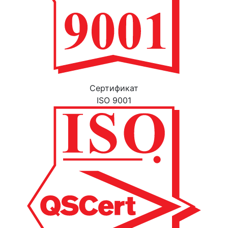
Cертификат
ISO 9001