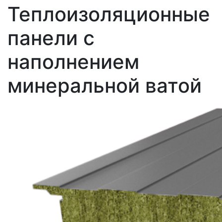
Теплоизоляционные
панели с
наполнением
минеральной ватой