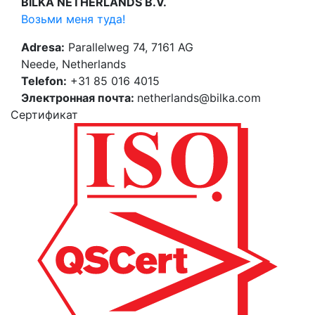
BILKA NETHERLANDS B.V.
Возьми меня туда!
Adresa:
Parallelweg 74, 7161 AG
Neede, Netherlands
Telefon:
+31 85 016 4015
Электронная почта:
netherlands@bilka.com
Cертификат