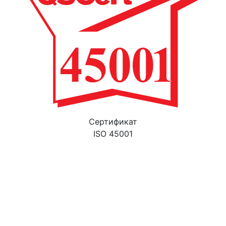
Cертификат
ISO 45001