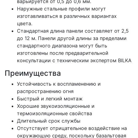
варьируется от 0,5 до 0,6 мм.
Наружные стальные профили могут
изготавливаться в различных вариантах
цвета.
Стандартная длина панели составляет от 2,5
до 12 м. Панели другой длины за пределами
стандартного диапазона могут быть
изготовлены после предварительной
консультации с техническим экспертом BILKA
Преимущества
Устойчивость к воспламенению и
распространению огня
Быстрый и легкий монтаж
Хорошие звукоизоляционные и
термоизоляционные свойства
Длительный срок службы
Отсутствует отрицательное воздействие на
окружающую среду, поскольку базальтовая