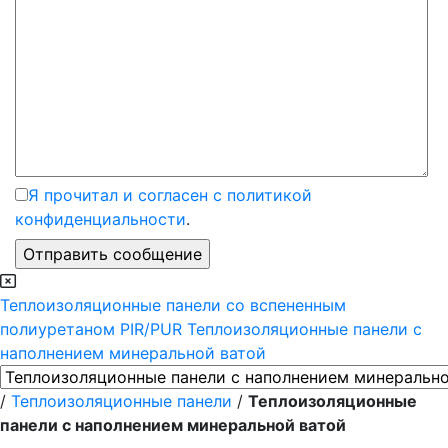
Я прочитал и согласен с политикой
конфиденциальности
.
Теплоизоляционные панели со вспененным
полиуретаном PIR/PUR
Теплоизоляционные панели с
наполнением минеральной ватой
/
Теплоизоляционные панели
/
Теплоизоляционные
панели с наполнением минеральной ватой