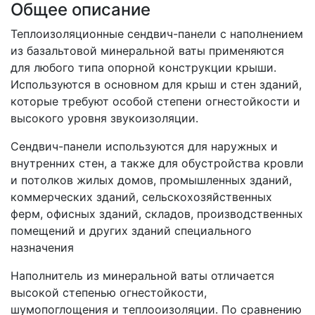
Общее описание
Теплоизоляционные сендвич-панели с наполнением
из базальтовой минеральной ваты применяются
для любого типа опорной конструкции крыши.
Используются в основном для крыш и стен зданий,
которые требуют особой степени огнестойкости и
высокого уровня звукоизоляции.
Сендвич-панели используются для наружных и
внутренних стен, а также для обустройства кровли
и потолков жилых домов, промышленных зданий,
коммерческих зданий, сельскохозяйственных
ферм, офисных зданий, складов, производственных
помещений и других зданий специального
назначения
Наполнитель из минеральной ваты отличается
высокой степенью огнестойкости,
шумопоглощения и теплооизоляции. По сравнению