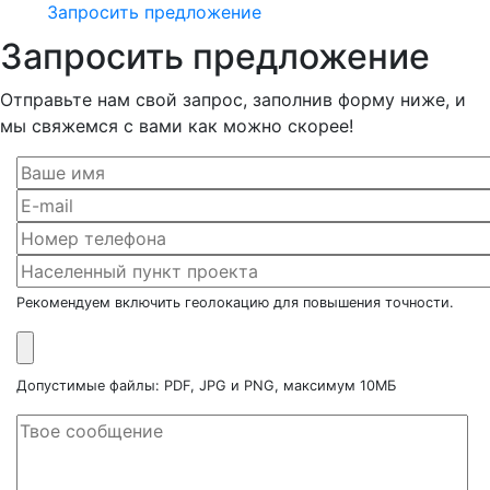
Запросить предложение
Запросить предложение
Отправьте нам свой запрос, заполнив форму ниже, и
мы свяжемся с вами как можно скорее!
Рекомендуем включить геолокацию для повышения точности.
Допустимые файлы: PDF, JPG и PNG, максимум 10МБ