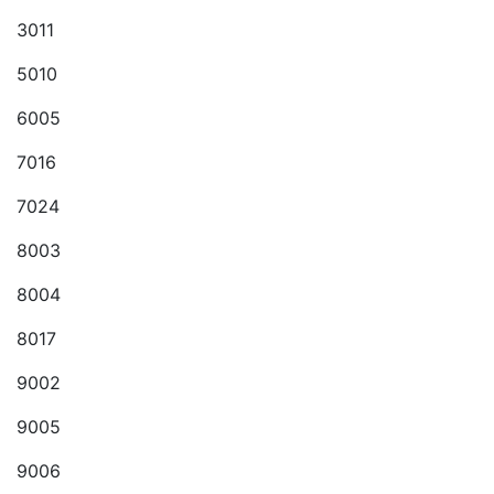
3011
5010
6005
7016
7024
8003
8004
8017
9002
9005
9006