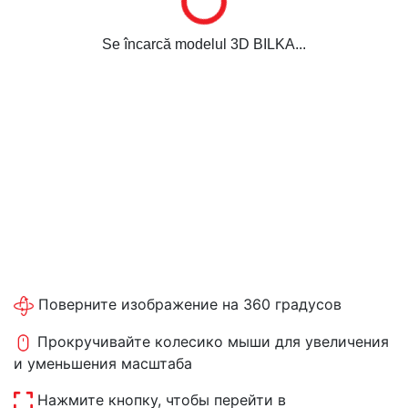
Se încarcă modelul 3D BILKA...
Поверните изображение на 360 градусов
Прокручивайте колесико мыши для увеличения
и уменьшения масштаба
Нажмите кнопку, чтобы перейти в