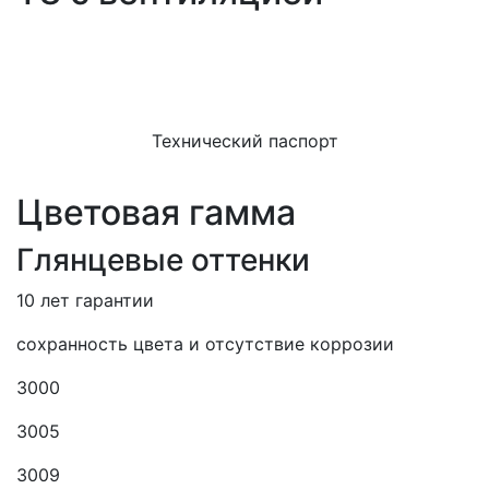
Технический паспорт
Цветовая гамма
Глянцевые оттенки
10 лет гарантии
сохранность цвета и отсутствие коррозии
3000
3005
3009