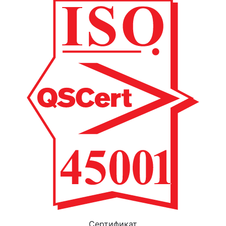
Cертификат