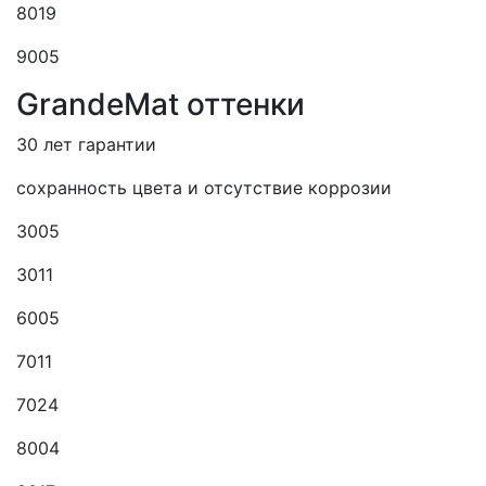
8019
9005
GrandeMat оттенки
30 лет гарантии
сохранность цвета и отсутствие коррозии
3005
3011
6005
7011
7024
8004