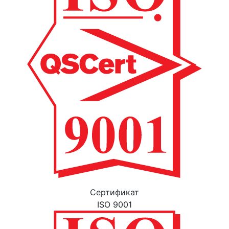
Cертификат
ISO 9001