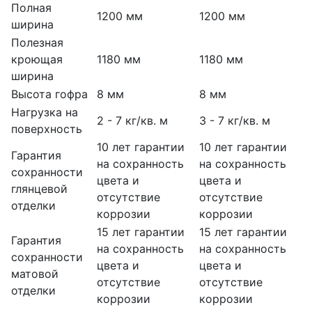
Полная
1200 мм
1200 мм
ширина
Полезная
кроющая
1180 мм
1180 мм
ширина
Высота гофра
8 мм
8 мм
Нагрузка на
2 - 7 кг/кв. м
3 - 7 кг/кв. м
поверхность
10 лет гарантии
10 лет гарантии
Гарантия
на сохранность
на сохранность
сохранности
цвета и
цвета и
глянцевой
отсутствие
отсутствие
отделки
коррозии
коррозии
15 лет гарантии
15 лет гарантии
Гарантия
на сохранность
на сохранность
сохранности
цвета и
цвета и
матовой
отсутствие
отсутствие
отделки
коррозии
коррозии