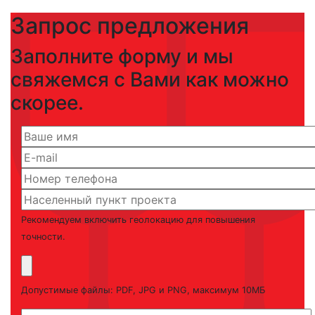
Запрос предложения
Заполните форму и мы
свяжемся с Вами как можно
скорее.
Рекомендуем включить геолокацию для повышения
точности.
Допустимые файлы: PDF, JPG и PNG, максимум 10МБ