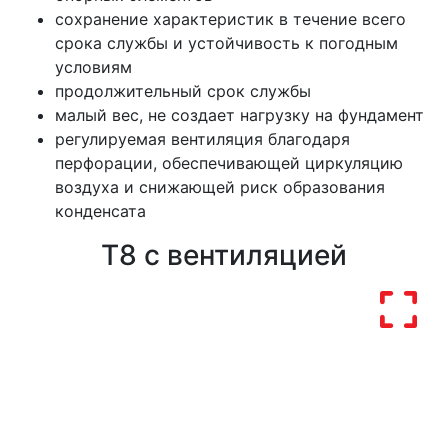
сохранение характеристик в течение всего
срока службы и устойчивость к погодным
условиям
продолжительный срок службы
малый вес, не создает нагрузку на фундамент
регулируемая вентиляция благодаря
перфорации, обеспечивающей циркуляцию
воздуха и снижающей риск образования
конденсата
T8 с вентиляцией