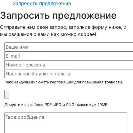
Запросить предложение
Запросить предложение
Отправьте нам свой запрос, заполнив форму ниже, и
мы свяжемся с вами как можно скорее!
Рекомендуем включить геолокацию для повышения точности.
Допустимые файлы: PDF, JPG и PNG, максимум 10МБ