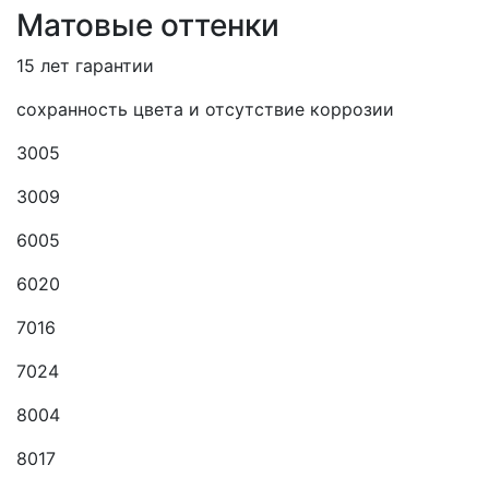
Матовые оттенки
15 лет гарантии
сохранность цвета и отсутствие коррозии
3005
3009
6005
6020
7016
7024
8004
8017