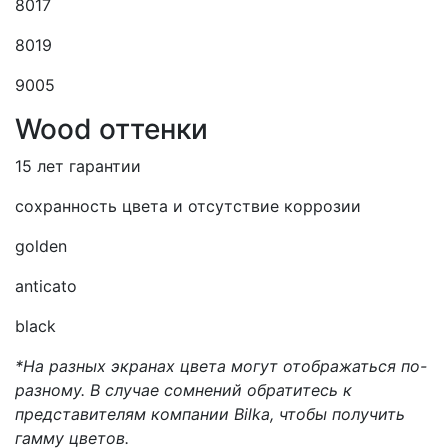
8017
8019
9005
Wood оттенки
15 лет гарантии
сохранность цвета и отсутствие коррозии
golden
anticato
black
*На разных экранах цвета могут отображаться по-
разному. В случае сомнений обратитесь к
представителям компании Bilka, чтобы получить
гамму цветов.