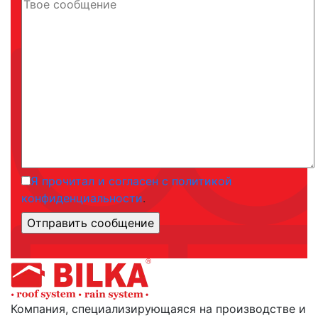
Я прочитал и согласен с политикой
конфиденциальности
.
Компания, специализирующаяся на производстве и