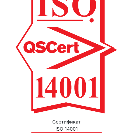
Cертификат
ISO 14001