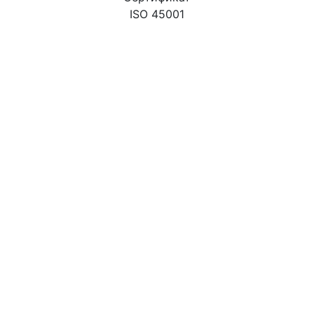
ISO 45001