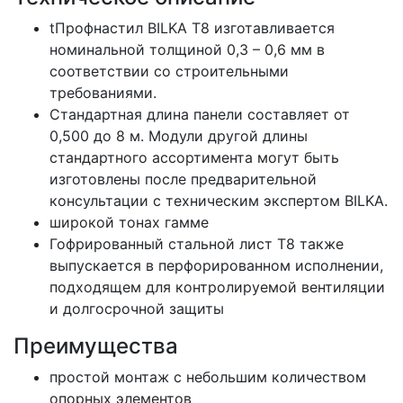
tПрофнастил BILKA T8 изготавливается
номинальной толщиной 0,3 – 0,6 мм в
соответствии со строительными
требованиями.
Стандартная длина панели составляет от
0,500 до 8 м. Модули другой длины
стандартного ассортимента могут быть
изготовлены после предварительной
консультации с техническим экспертом BILKA.
широкой тонах гамме
Гофрированный стальной лист T8 также
выпускается в перфорированном исполнении,
подходящем для контролируемой вентиляции
и долгосрочной защиты
Преимущества
простой монтаж с небольшим количеством
опорных элементов