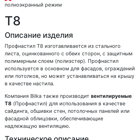
полноэкранный режим
Т8
Описание изделия
Профнастил T8 изготавливается из стального
листа, оцинкованного с обеих сторон, с защитным
полимерным слоем (полиэстер). Профнастил
используется в основном для фасадов, ограждений
или потолков, но может устанавливаться на крышу
в качестве настила.
Компания Bilka также производит
вентилируемые
T8
(Профнастил) для использования в качестве
сайдинга, обшивки стен, потолочных панелей или
фасадной облицовки, обеспечивающие
надлежащую вентиляцию.
Техническое описание