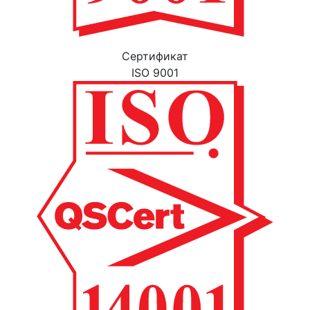
Cертификат
ISO 9001