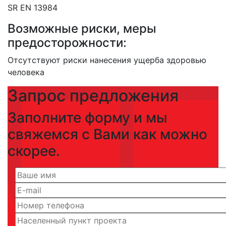
SR EN 13984
Возможные риски, меры
предосторожности:
Отсутствуют риски нанесения ущерба здоровью
человека
Запрос предложения
Заполните форму и мы
свяжемся с Вами как можно
скорее.