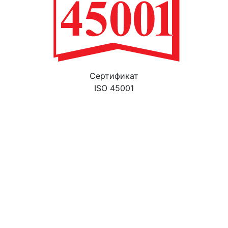
Cертификат
ISO 45001