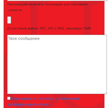
Рекомендуем включить геолокацию для повышения
точности.
Допустимые файлы: PDF, JPG и PNG, максимум 10МБ
Я прочитал и согласен с политикой
конфиденциальности
.