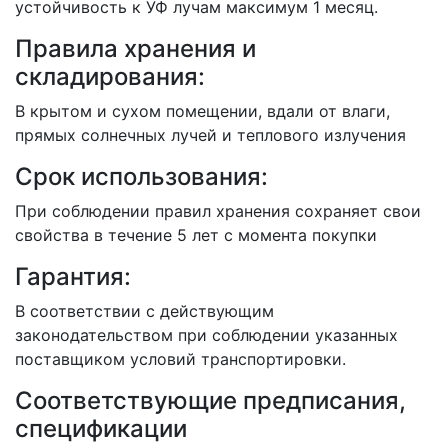
устойчивость к УФ лучам максимум 1 месяц.
Правила хранения и
складирования:
В крытом и сухом помещении, вдали от влаги,
прямых солнечных лучей и теплового излучения
Срок использования:
При соблюдении правил хранения сохраняет свои
свойства в течение 5 лет с момента покупки
Гарантия:
В соответствии с действующим
законодательством при соблюдении указанных
поставщиком условий транспортировки.
Соответствующие предписания,
спецификации