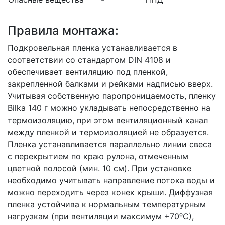
Правила монтажа:
Подкровельная пленка устанавливается в
соответствии со стандартом DIN 4108 и
обеспечивает вентиляцию под пленкой,
закрепленной балками и рейками надписью вверх.
Учитывая собственную паропроницаемость, пленку
Bilka 140 г можно укладывать непосредственно на
термоизоляцию, при этом вентиляционный канал
между пленкой и термоизоляцией не образуется.
Пленка устанавливается параллельно линии свеса
с перекрытием по краю рулона, отмеченным
цветной полосой (мин. 10 см). При установке
необходимо учитывать направление потока воды и
можно переходить через конек крыши. Диффузная
пленка устойчива к нормальным температурным
нагрузкам (при вентиляции максимум +70⁰С),