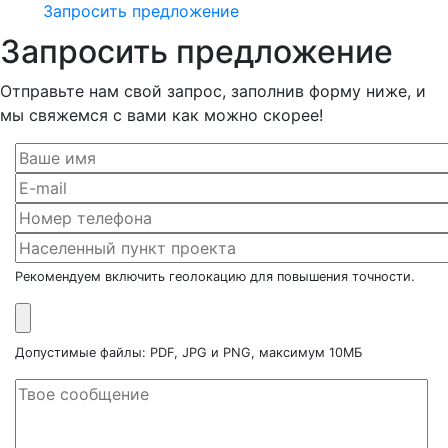
Запросить предложение
Запросить предложение
Отправьте нам свой запрос, заполнив форму ниже, и
мы свяжемся с вами как можно скорее!
Рекомендуем включить геолокацию для повышения точности.
Допустимые файлы: PDF, JPG и PNG, максимум 10МБ