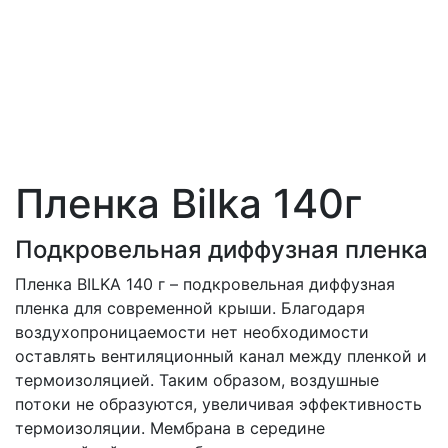
Пленка Bilka 140г
Подкровельная диффузная пленка
Пленка BILKA 140 г – подкровельная диффузная
пленка для современной крыши. Благодаря
воздухопроницаемости нет необходимости
оставлять вентиляционный канал между пленкой и
термоизоляцией. Таким образом, воздушные
потоки не образуются, увеличивая эффективность
термоизоляции. Мембрана в середине