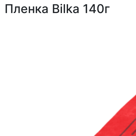
Пленка Bilka 140г