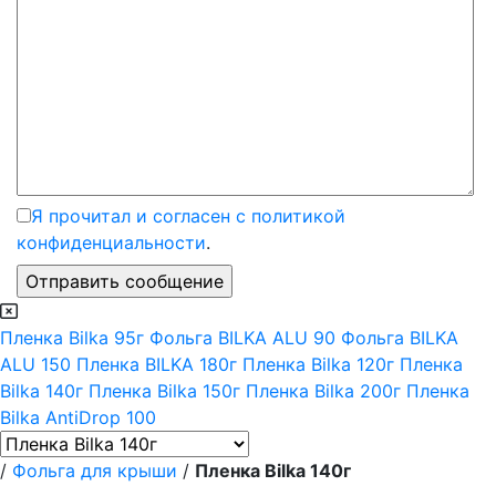
Я прочитал и согласен с политикой
конфиденциальности
.
Пленка Bilka 95г
Фольга BILKA ALU 90
Фольга BILKA
ALU 150
Пленка BILKA 180г
Пленка Bilka 120г
Пленка
Bilka 140г
Пленка Bilka 150г
Пленка Bilka 200г
Пленка
Bilka AntiDrop 100
/
Фольга для крыши
/
Пленка Bilka 140г