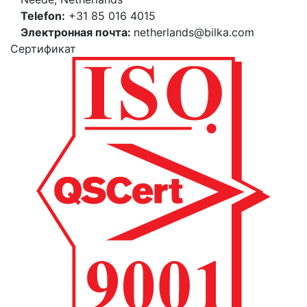
Telefon:
+31 85 016 4015
Электронная почта:
netherlands@bilka.com
Cертификат