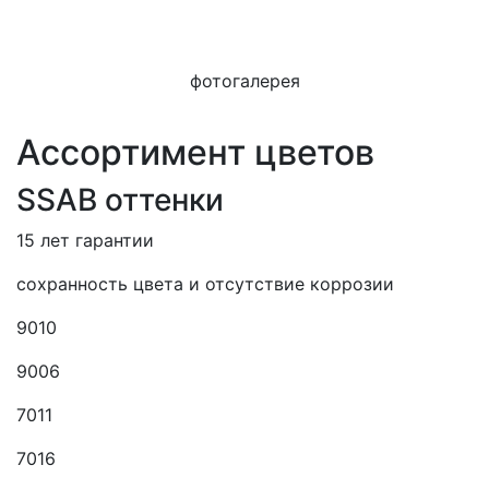
фотогалерея
Ассортимент цветов
SSAB оттенки
15 лет гарантии
сохранность цвета и отсутствие коррозии
9010
9006
7011
7016