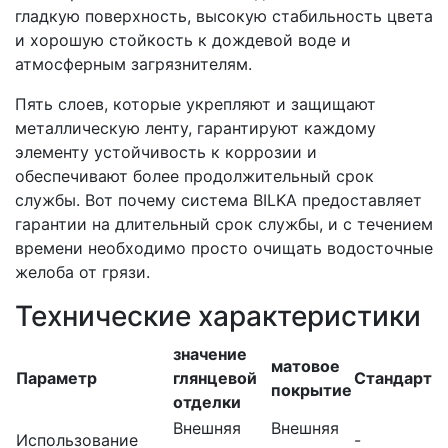
гладкую поверхность, высокую стабильность цвета
и хорошую стойкость к дождевой воде и
атмосферным загрязнителям.
Пять слоев, которые укрепляют и защищают
металлическую ленту, гарантируют каждому
элементу устойчивость к коррозии и
обеспечивают более продолжительный срок
службы. Вот почему система BILKA предоставляет
гарантии на длительный срок службы, и с течением
времени необходимо просто очищать водосточные
желоба от грязи.
Технические характеристики
значение
матовое
Параметр
глянцевой
Стандарт
покрытие
отделки
Внешняя
Внешняя
Использование
-