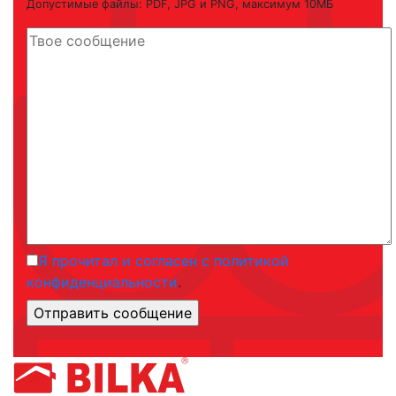
Допустимые файлы: PDF, JPG и PNG, максимум 10МБ
Я прочитал и согласен с политикой
конфиденциальности
.