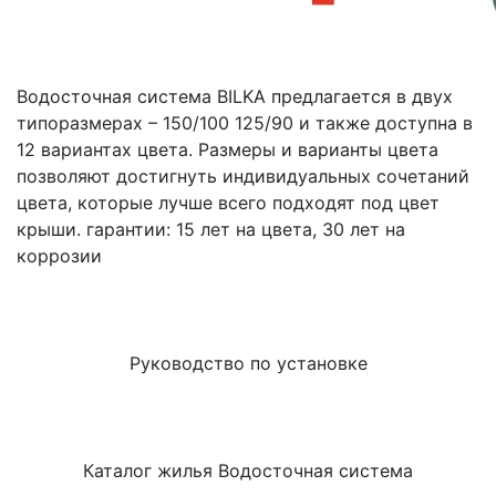
Водосточная система BILKA предлагается в двух
типоразмерах – 150/100 125/90 и также доступна в
12 вариантах цвета. Размеры и варианты цвета
позволяют достигнуть индивидуальных сочетаний
цвета, которые лучше всего подходят под цвет
крыши. гарантии: 15 лет на цвета, 30 лет на
коррозии
Руководство по установке
Каталог жилья Водосточная система