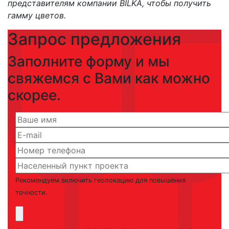
представителям компании BILKA, чтобы получить
гамму цветов.
Запрос предложения
Заполните форму и мы
свяжемся с Вами как можно
скорее.
Рекомендуем включить геолокацию для повышения
точности.