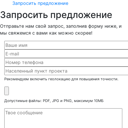
Запросить предложение
Запросить предложение
Отправьте нам свой запрос, заполнив форму ниже, и
мы свяжемся с вами как можно скорее!
Рекомендуем включить геолокацию для повышения точности.
Допустимые файлы: PDF, JPG и PNG, максимум 10МБ