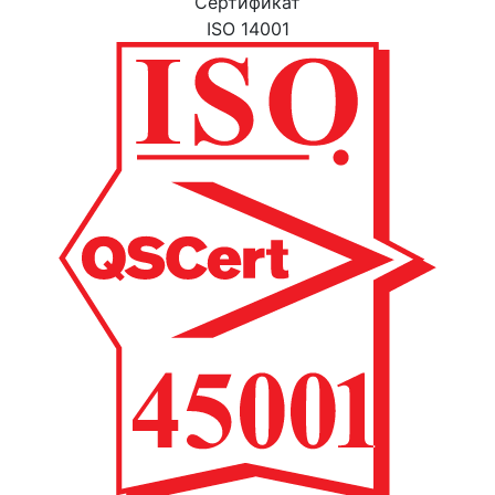
Cертификат
ISO 14001