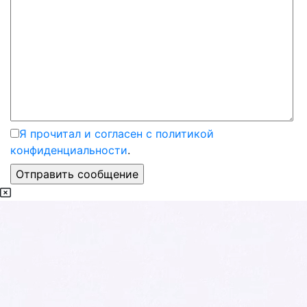
Я прочитал и согласен с политикой
конфиденциальности
.