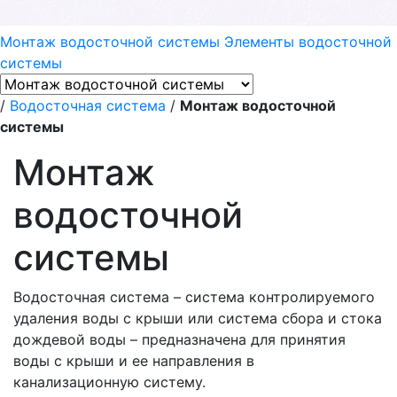
Монтаж водосточной системы
Элементы водосточной
системы
/
Водосточная система
/
Монтаж водосточной
системы
Монтаж
водосточной
системы
Водосточная система – система контролируемого
удаления воды с крыши или система сбора и стока
дождевой воды – предназначена для принятия
воды с крыши и ее направления в
канализационную систему.