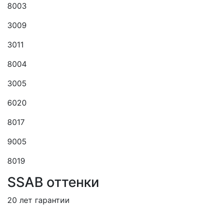
8003
3009
3011
8004
3005
6020
8017
9005
8019
SSAB оттенки
20 лет гарантии