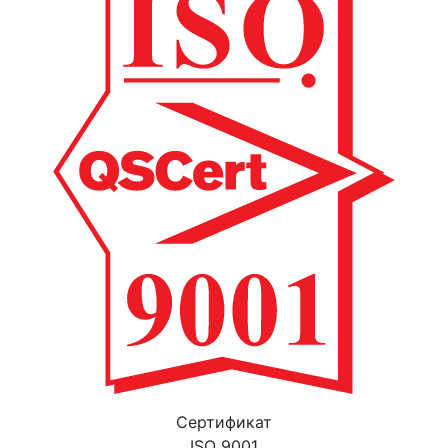
Cертификат
ISO 9001