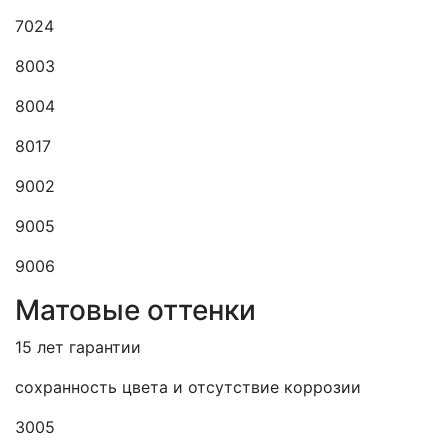
7024
8003
8004
8017
9002
9005
9006
Матовые оттенки
15 лет гарантии
сохранность цвета и отсутствие коррозии
3005