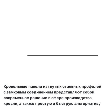
Кровельные панели из гнутых стальных профилей
с замковым соединением представляют собой
современное решение в сфере производства
кровли, а также простую и быструю альтернативу