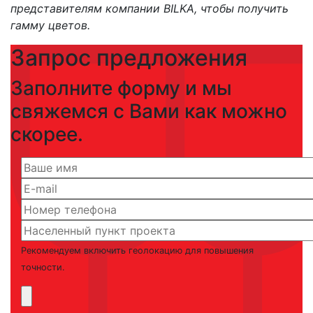
представителям компании BILKA, чтобы получить
гамму цветов.
Запрос предложения
Заполните форму и мы
свяжемся с Вами как можно
скорее.
Рекомендуем включить геолокацию для повышения
точности.