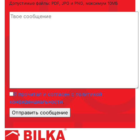
Допустимые файлы: PDF, JPG и PNG, максимум 10МБ
Я прочитал и согласен с политикой
конфиденциальности
.