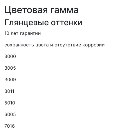
Цветовая гамма
Глянцевые оттенки
10 лет гарантии
сохранность цвета и отсутствие коррозии
3000
3005
3009
3011
5010
6005
7016