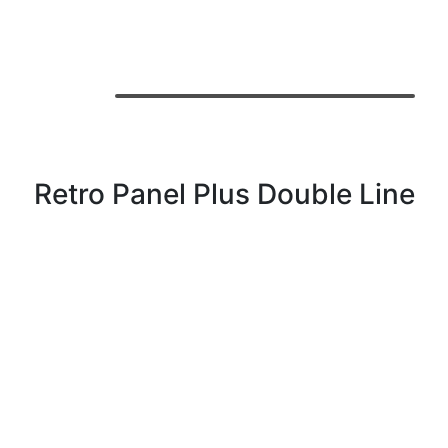
Retro Panel Plus Double Line