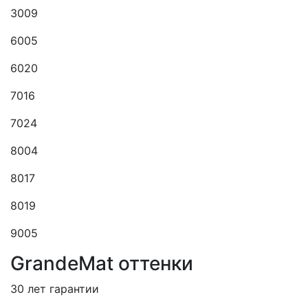
3009
6005
6020
7016
7024
8004
8017
8019
9005
GrandeMat оттенки
30 лет гарантии