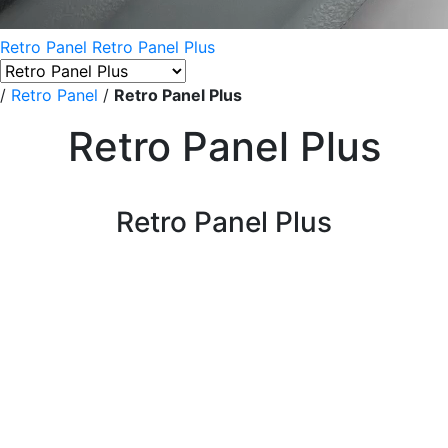
Retro Panel
Retro Panel Plus
/
Retro Panel
/
Retro Panel Plus
Retro Panel Plus
Retro Panel Plus