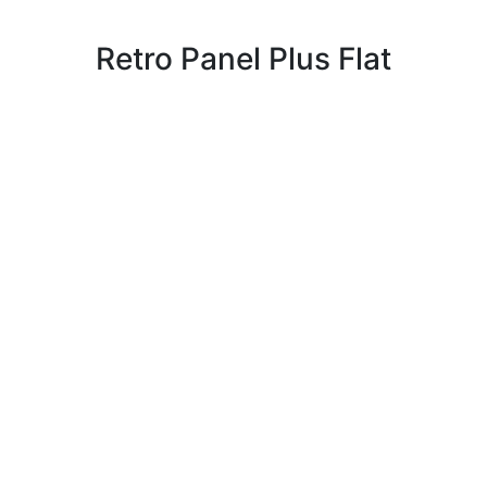
Retro Panel Plus Flat