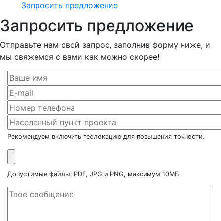
Запросить предложение
Запросить предложение
Отправьте нам свой запрос, заполнив форму ниже, и
мы свяжемся с вами как можно скорее!
Рекомендуем включить геолокацию для повышения точности.
Допустимые файлы: PDF, JPG и PNG, максимум 10МБ