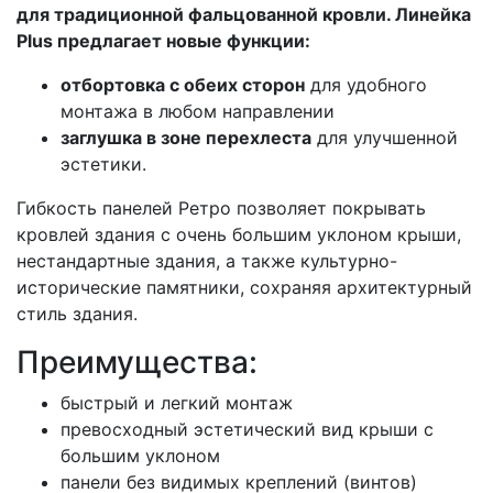
для традиционной фальцованной кровли. Линейка
Plus предлагает новые функции:
отбортовка с обеих сторон
для удобного
монтажа в любом направлении
заглушка в зоне перехлеста
для улучшенной
эстетики.
Гибкость панелей Ретро позволяет покрывать
кровлей здания с очень большим уклоном крыши,
нестандартные здания, а также культурно-
исторические памятники, сохраняя архитектурный
стиль здания.
Преимущества:
быстрый и легкий монтаж
превосходный эстетический вид крыши с
большим уклоном
панели без видимых креплений (винтов)