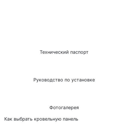
Технический паспорт
Руководство по установке
Фотогалерея
Как выбрать кровельную панель