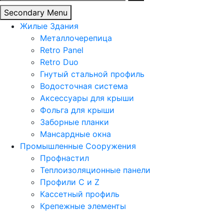
Secondary Menu
Жилые Здания
Металлочерепица
Retro Panel
Retro Duo
Гнутый стальной профиль
Водосточная система
Аксессуары для крыши
Фольга для крыши
Заборные планки
Мансардные окна
Промышленные Сооружения
Профнастил
Теплоизоляционные панели
Профили C и Z
Кассетный профиль
Крепежные элементы