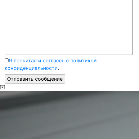
Я прочитал и согласен с политикой
конфиденциальности
.