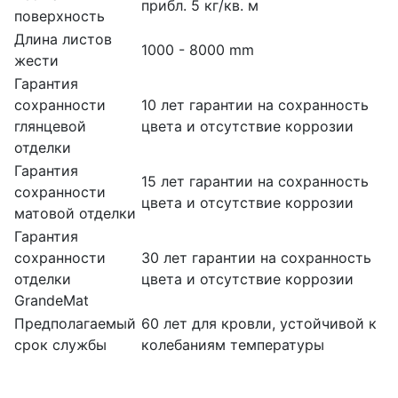
прибл. 5 кг/кв. м
поверхность
Длина листов
1000 - 8000 mm
жести
Гарантия
сохранности
10 лет гарантии на сохранность
глянцевой
цвета и отсутствие коррозии
отделки
Гарантия
15 лет гарантии на сохранность
сохранности
цвета и отсутствие коррозии
матовой отделки
Гарантия
сохранности
30 лет гарантии на сохранность
отделки
цвета и отсутствие коррозии
GrandeMat
Предполагаемый
60 лет для кровли, устойчивой к
срок службы
колебаниям температуры