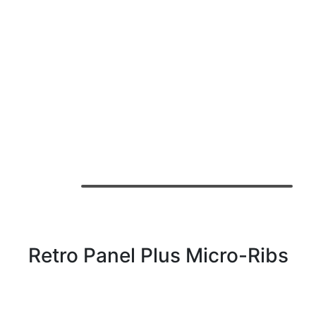
Retro Panel Plus Micro-Ribs