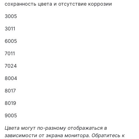
сохранность цвета и отсутствие коррозии
3005
3011
6005
7011
7024
8004
8017
8019
9005
Цвета могут по-разному отображаться в
зависимости от экрана монитора. Обратитесь к