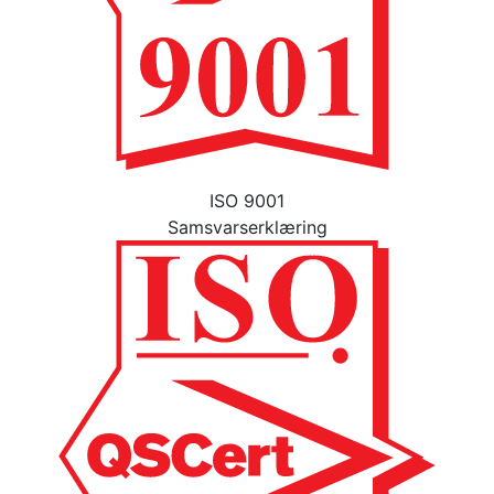
ISO 9001
Samsvarserklæring