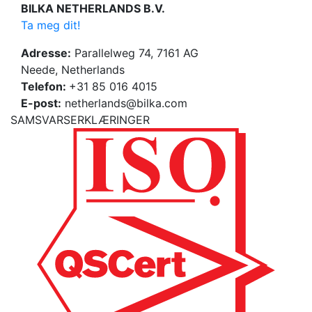
BILKA NETHERLANDS B.V.
Ta meg dit!
Adresse:
Parallelweg 74, 7161 AG
Neede, Netherlands
Telefon:
+31 85 016 4015
E-post:
netherlands@bilka.com
SAMSVARSERKLÆRINGER