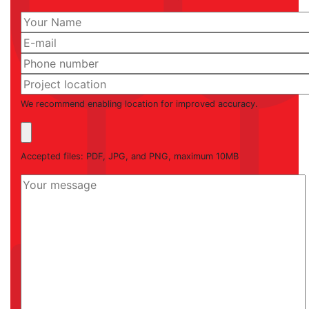
We recommend enabling location for improved accuracy.
Accepted files: PDF, JPG, and PNG, maximum 10MB