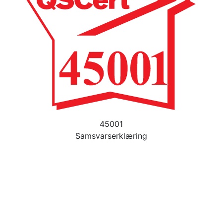
45001
Samsvarserklæring