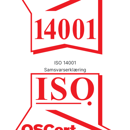
ISO 14001
Samsvarserklæring