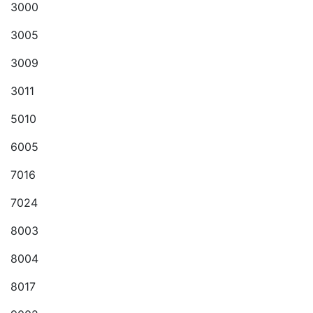
3000
3005
3009
3011
5010
6005
7016
7024
8003
8004
8017