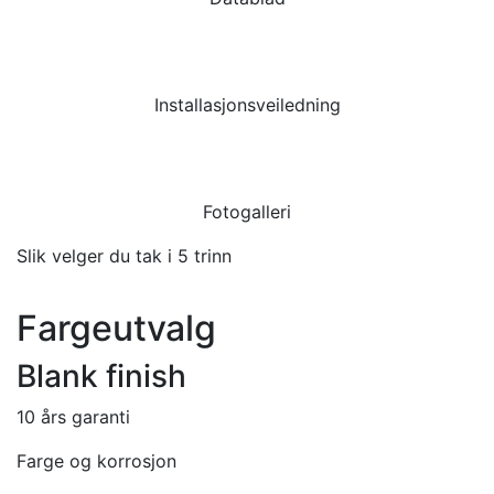
Installasjonsveiledning
Fotogalleri
Slik velger du tak i 5 trinn
Fargeutvalg
Blank finish
10 års garanti
Farge og korrosjon