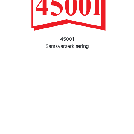
45001
Samsvarserklæring