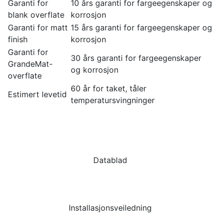
Garanti for
10 års garanti for fargeegenskaper og
blank overflate
korrosjon
Garanti for matt
15 års garanti for fargeegenskaper og
finish
korrosjon
Garanti for
30 års garanti for fargeegenskaper
GrandeMat-
og korrosjon
overflate
60 år for taket, tåler
Estimert levetid
temperatursvingninger
Datablad
Installasjonsveiledning