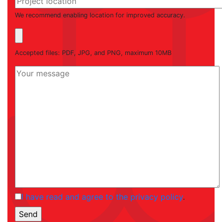
We recommend enabling location for improved accuracy.
Accepted files: PDF, JPG, and PNG, maximum 10MB
I have read and agree to the privacy policy
.