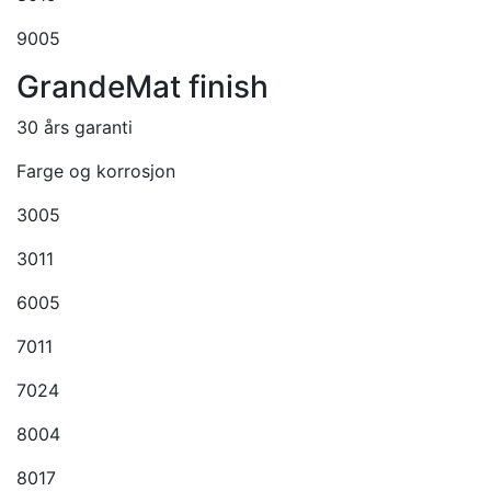
9005
GrandeMat finish
30 års garanti
Farge og korrosjon
3005
3011
6005
7011
7024
8004
8017