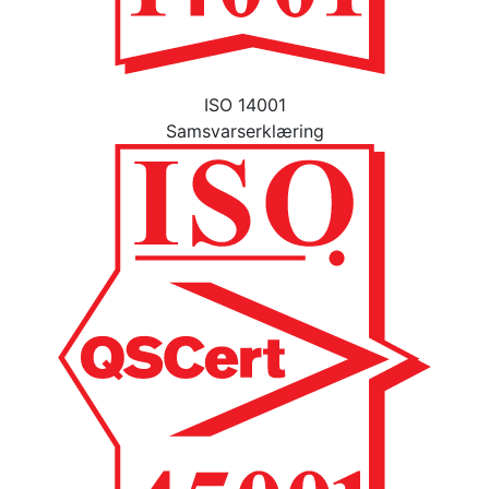
ISO 14001
Samsvarserklæring