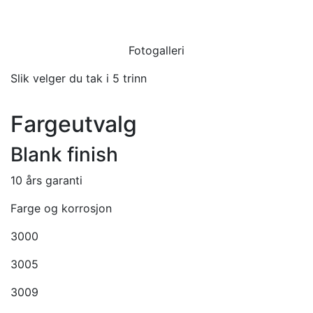
Fotogalleri
Slik velger du tak i 5 trinn
Fargeutvalg
Blank finish
10 års garanti
Farge og korrosjon
3000
3005
3009