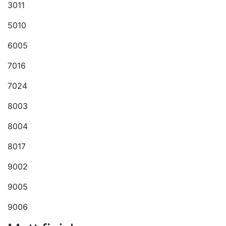
3011
5010
6005
7016
7024
8003
8004
8017
9002
9005
9006