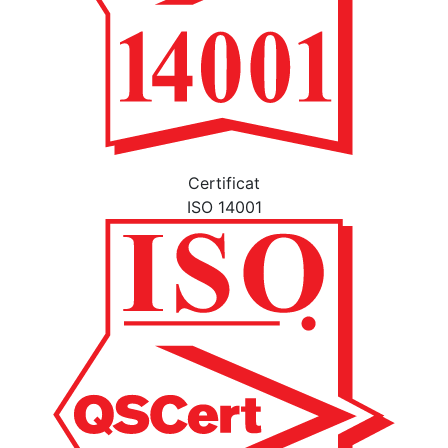
Certificat
ISO 14001