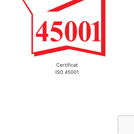
Certificat
ISO 45001