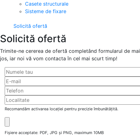
Casete structurale
Sisteme de fixare
Solicită ofertă
Solicită ofertă
Trimite-ne cererea de ofertă completând formularul de mai
jos, iar noi vă vom contacta în cel mai scurt timp!
Recomandăm activarea locației pentru precizie îmbunătățită.
Fișiere acceptate: PDF, JPG și PNG, maximum 10MB