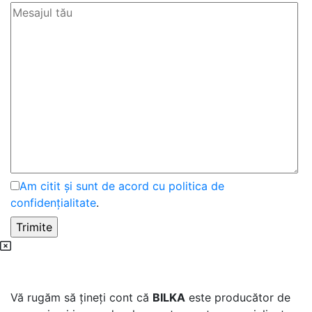
Am citit și sunt de acord cu politica de
confidențialitate
.
Vă rugăm să țineți cont că
BILKA
este producător de