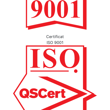
Certificat
ISO 9001