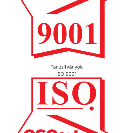
Tanúsítványok
ISO 9001