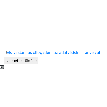
Elolvastam és elfogadom az adatvédelmi irányelvet
.