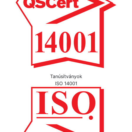
Tanúsítványok
ISO 14001