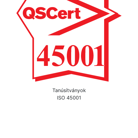
Tanúsítványok
ISO 45001