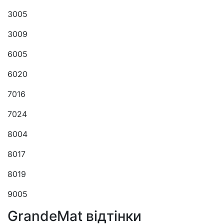
3005
3009
6005
6020
7016
7024
8004
8017
8019
9005
GrandeMat відтінки