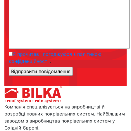
Я прочитав і погоджуюся з політикою
конфіденційності.
.
Компанія спеціалізується на виробництві й
розробці повних покрівельних систем. Найбільшим
заводом з виробництва покрівельних систем у
Східній Європі.