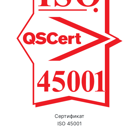
Cертификат
ISO 45001