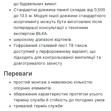
до будівельних вимог.
Стандартна довжина панелі складає від 0,500
до 13.5 м. Модулі іншої довжини стандартного
асортименту можуть бути виготовлені після
попередньої консультації з технічним
експертом BILKA.
широкому діапазоні відтінків
Гофрований сталевий лист T8 також
доступний у перфорованому варіанті, що
підходить для контрольованої вентиляції та
довготривалого захисту
Переваги
простий монтаж з невеликою кількістю
опорних елементів
збереження характеристик протягом усього
терміну служби й стійкість до погодних умов
тривалий термін служби