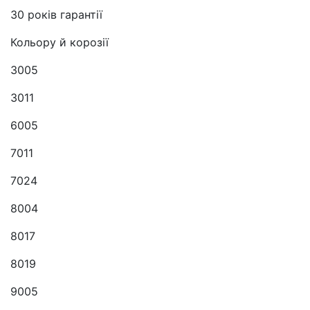
30 років гарантії
Кольору й корозії
3005
3011
6005
7011
7024
8004
8017
8019
9005