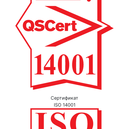
Cертификат
ISO 14001