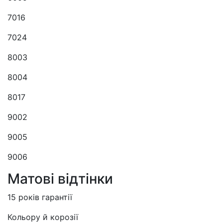
7016
7024
8003
8004
8017
9002
9005
9006
Матові відтінки
15 років гарантії
Кольору й корозії