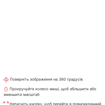
Поверніть зображення на 360 градусів
Прокручуйте колесо миші, щоб збільшити або
зменшити масштаб
Натисніть кнопку, щоб перейти в повноекранний