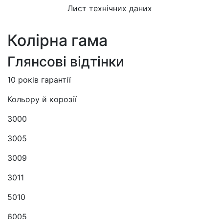
Лист технічних даних
Колірна гама
Глянсові відтінки
10 років гарантії
Кольору й корозії
3000
3005
3009
3011
5010
6005