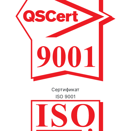
Cертификат
ISO 9001