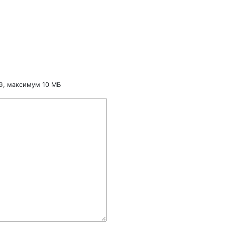
NG, максимум 10 МБ