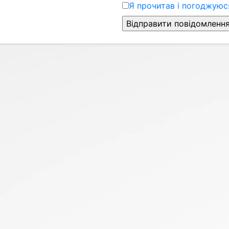
Я прочитав і погоджуюся