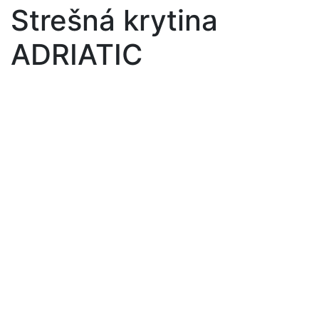
Strešná krytina
ADRIATIC