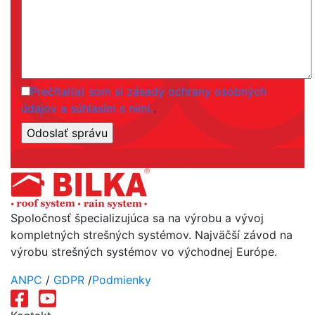
Prečítal(a) som si zásady ochrany osobných
údajov a súhlasím s nimi.
.
Spoločnosť špecializujúca sa na výrobu a vývoj
kompletných strešných systémov. Najväčší závod na
výrobu strešných systémov vo východnej Európe.
ANPC
/
GDPR
/
Podmienky