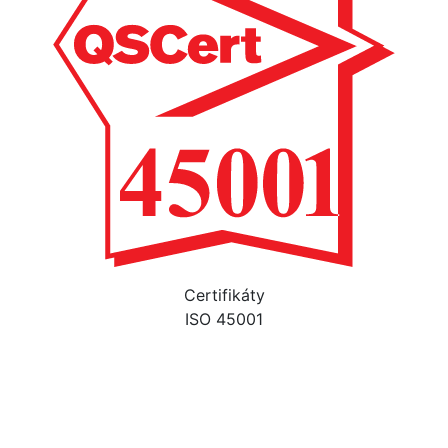
Certifikáty
ISO 45001