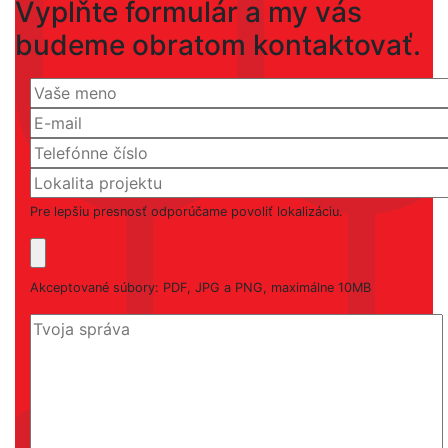
Vyplňte formulár a my vás
budeme obratom kontaktovať.
Pre lepšiu presnosť odporúčame povoliť lokalizáciu.
Akceptované súbory: PDF, JPG a PNG, maximálne 10MB