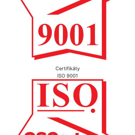
Certifikáty
ISO 9001