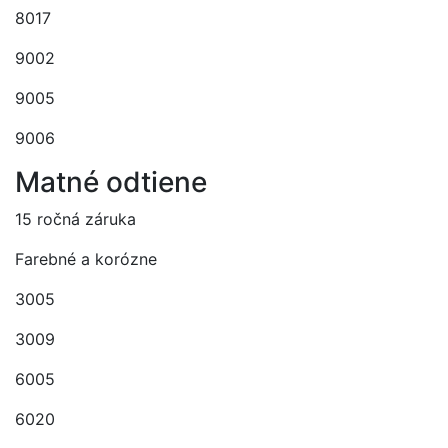
8017
9002
9005
9006
Matné odtiene
15 ročná záruka
Farebné a korózne
3005
3009
6005
6020