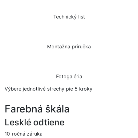
Technický list
Montážna príručka
Fotogaléria
Výbere jednotlivé strechy pie 5 kroky
Farebná škála
Lesklé odtiene
10-ročná záruka