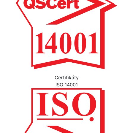
Certifikáty
ISO 14001