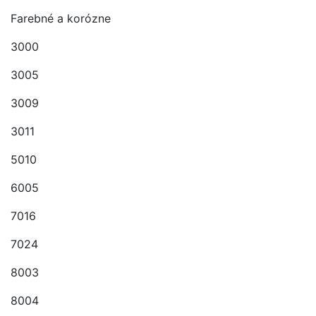
Farebné a korózne
3000
3005
3009
3011
5010
6005
7016
7024
8003
8004