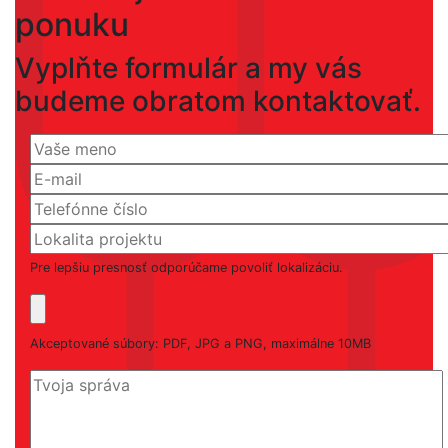
ponuku
Vyplňte formulár a my vás
budeme obratom kontaktovať.
Pre lepšiu presnosť odporúčame povoliť lokalizáciu.
Akceptované súbory: PDF, JPG a PNG, maximálne 10MB