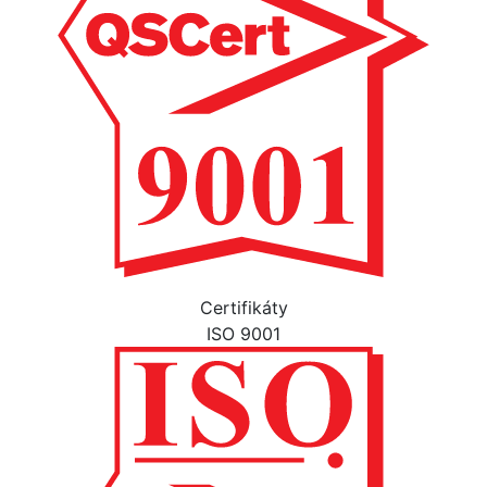
Certifikáty
ISO 9001