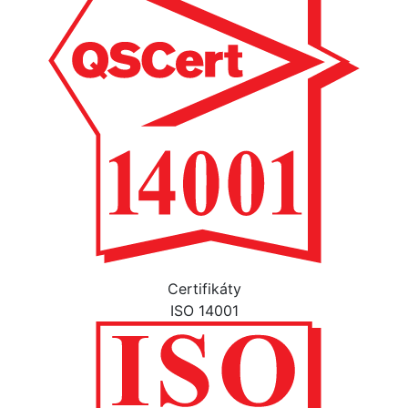
Certifikáty
ISO 14001