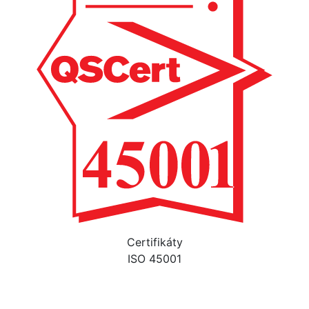
Certifikáty
ISO 45001