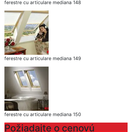
ferestre cu articulare mediana 148
ferestre cu articulare mediana 149
ferestre cu articulare mediana 150
Požiadajte o cenovú