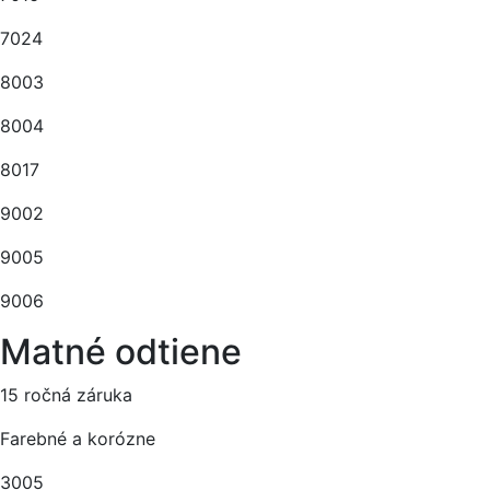
7024
8003
8004
8017
9002
9005
9006
Matné odtiene
15 ročná záruka
Farebné a korózne
3005