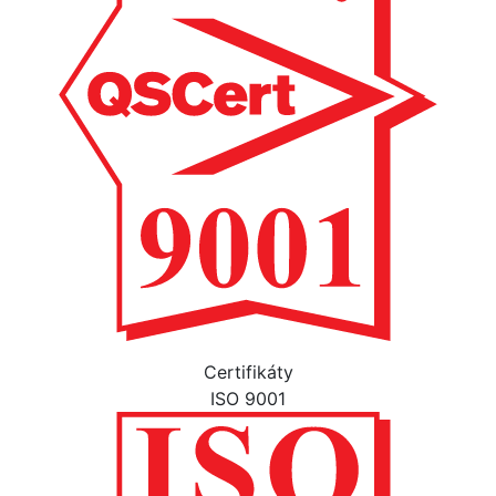
Certifikáty
ISO 9001