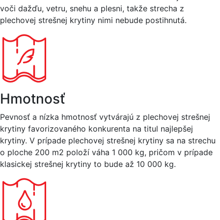
voči dažďu, vetru, snehu a plesni, takže strecha z
plechovej strešnej krytiny nimi nebude postihnutá.
Hmotnosť
Pevnosť a nízka hmotnosť vytvárajú z plechovej strešnej
krytiny favorizovaného konkurenta na titul najlepšej
krytiny. V prípade plechovej strešnej krytiny sa na strechu
o ploche 200 m2 položí váha 1 000 kg, pričom v prípade
klasickej strešnej krytiny to bude až 10 000 kg.