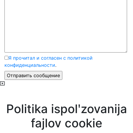
Я прочитал и согласен с политикой
конфиденциальности
.
Politika ispolʹzovanija
fajlov cookie