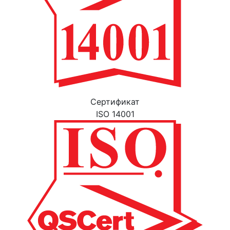
Cертификат
ISO 14001