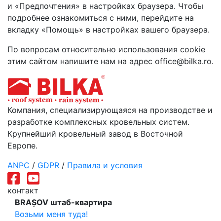
и «Предпочтения» в настройках браузера. Чтобы
подробнее ознакомиться с ними, перейдите на
вкладку «Помощь» в настройках вашего браузера.
По вопросам относительно использования cookie
этим сайтом напишите нам на адрес office@bilka.ro.
Компания, специализирующаяся на производстве и
разработке комплексных кровельных систем.
Крупнейший кровельный завод в Восточной
Европе.
ANPC
/
GDPR
/
Правила и условия
контакт
BRAȘOV штаб-квартира
Возьми меня туда!