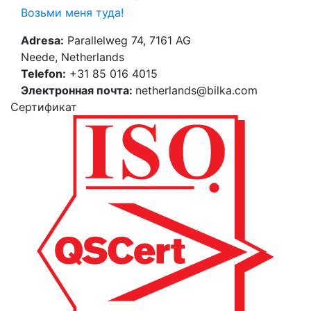
Возьми меня туда!
Adresa:
Parallelweg 74, 7161 AG
Neede, Netherlands
Telefon:
+31 85 016 4015
Электронная почта:
netherlands@bilka.com
Cертификат