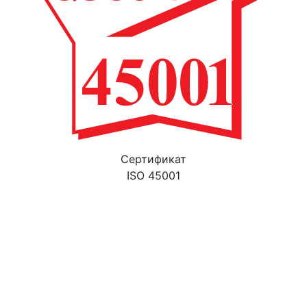
Cертификат
ISO 45001