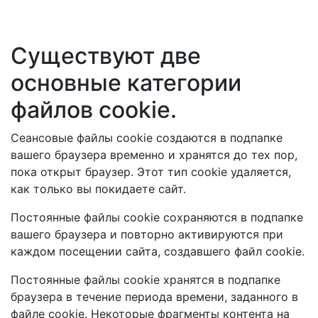
Существуют две
основные категории
файлов cookie.
Сеансовые файлы cookie создаются в подпапке
вашего браузера временно и хранятся до тех пор,
пока открыт браузер. Этот тип cookie удаляется,
как только вы покидаете сайт.
Постоянные файлы cookie сохраняются в подпапке
вашего браузера и повторно активируются при
каждом посещении сайта, создавшего файл cookie.
Постоянные файлы cookie хранятся в подпапке
браузера в течение периода времени, заданного в
файле cookie. Некоторые фрагменты контента на