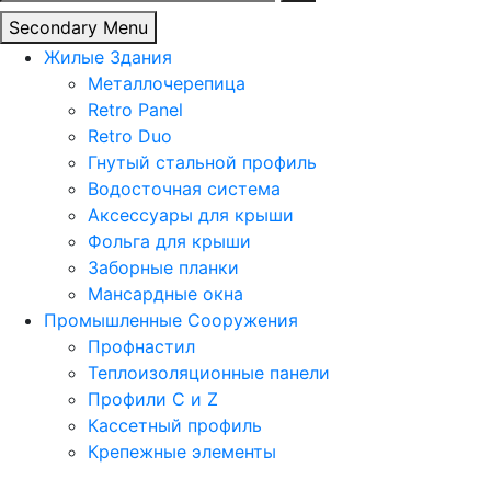
Secondary Menu
Жилые Здания
Металлочерепица
Retro Panel
Retro Duo
Гнутый стальной профиль
Водосточная система
Аксессуары для крыши
Фольга для крыши
Заборные планки
Мансардные окна
Промышленные Сооружения
Профнастил
Теплоизоляционные панели
Профили C и Z
Кассетный профиль
Крепежные элементы