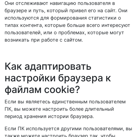
Они отслеживают навигацию пользователя в
браузере и путь, который привел его на сайт. Они
используются для формирования статистики о
типах контента, которые больше всего интересуют
пользователей, или о проблемах, которые могут
возникать при работе с сайтом.
Как адаптировать
настройки браузера к
файлам cookie?
Если вы являетесь единственным пользователем
ПК, вы можете настроить более длительный
период хранения истории браузера.
Если ПК используется другими пользователями, вы
также можете настроить браузер так, чтобы