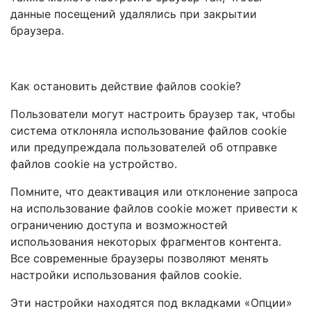
данные посещений удалялись при закрытии
браузера.
Как остановить действие файлов cookie?
Пользователи могут настроить браузер так, чтобы
система отклоняла использование файлов cookie
или предупреждала пользователей об отправке
файлов cookie на устройство.
Помните, что деактивация или отклонение запроса
на использование файлов cookie может привести к
ограничению доступа и возможностей
использования некоторых фрагментов контента.
Все современные браузеры позволяют менять
настройки использования файлов cookie.
Эти настройки находятся под вкладками «Опции»