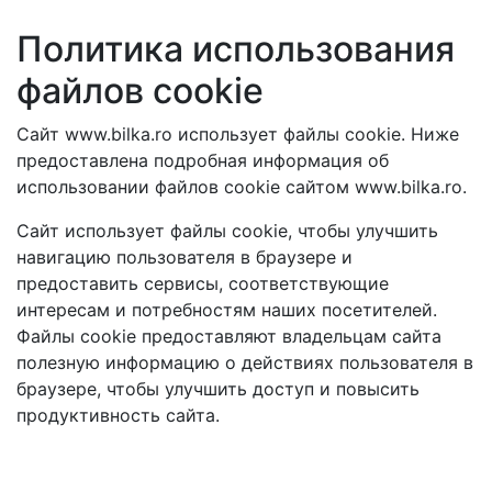
Политика использования
файлов cookie
Сайт www.bilka.ro использует файлы cookie. Ниже
предоставлена подробная информация об
использовании файлов cookie сайтом www.bilka.ro.
Сайт использует файлы cookie, чтобы улучшить
навигацию пользователя в браузере и
предоставить сервисы, соответствующие
интересам и потребностям наших посетителей.
Файлы cookie предоставляют владельцам сайта
полезную информацию о действиях пользователя в
браузере, чтобы улучшить доступ и повысить
продуктивность сайта.