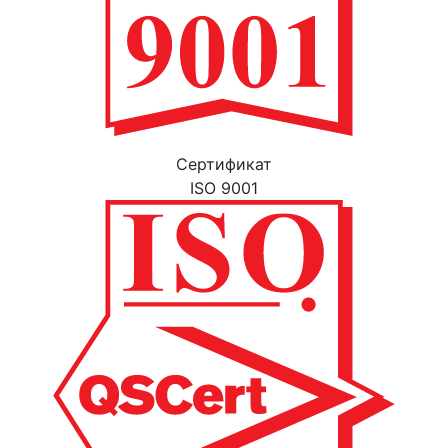
Cертификат
ISO 9001