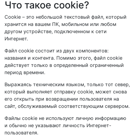
Что такое cookie?
Cookie – это небольшой текстовый файл, который
хранится на вашем ПК, мобильном или любом
другом устройстве, подключенном к сети
Интернет.
Файл cookie состоит из двух компонентов:
названия и контента. Помимо этого, файл cookie
действует только в определенный ограниченный
период времени.
Выражаясь техническим языком, только тот север,
который выполняет отправку cookie, может снова
его открыть при возвращении пользователя на
сайт, обслуживаемый соответствующим сервером.
Файлы cookie не используют личную информацию
и обычно не указывают личность Интернет-
пользователя.