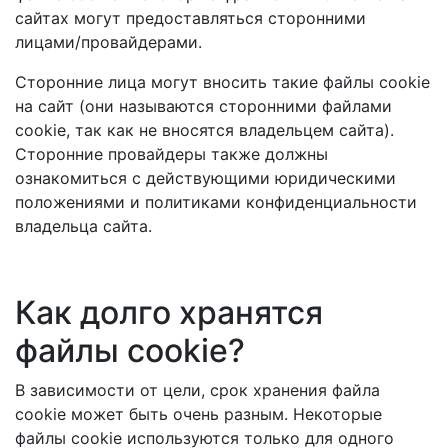
сайтах могут предоставляться сторонними
лицами/провайдерами.
Сторонние лица могут вносить такие файлы cookie
на сайт (они называются сторонними файлами
cookie, так как не вносятся владельцем сайта).
Сторонние провайдеры также должны
ознакомиться с действующими юридическими
положениями и политиками конфиденциальности
владельца сайта.
Как долго хранятся
файлы cookie?
В зависимости от цели, срок хранения файла
cookie может быть очень разным. Некоторые
файлы cookie используются только для одного