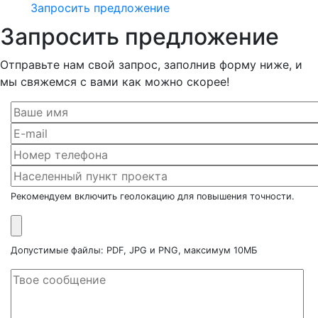
Запросить предложение
Запросить предложение
Отправьте нам свой запрос, заполнив форму ниже, и
мы свяжемся с вами как можно скорее!
Рекомендуем включить геолокацию для повышения точности.
Допустимые файлы: PDF, JPG и PNG, максимум 10МБ