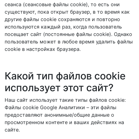
сеанса (сеансовые файлы cookie), то есть они
существуют, пока открыт браузер, в то время как
другие файлы cookie сохраняются и повторно
используются каждый раз, когда пользователь
посещает сайт (постоянные файлы cookie). Однако
пользователь может в любое время удалить файлы
cookie в настройках браузера.
Какой тип файлов cookie
использует этот сайт?
Наш сайт использует такие типы файлов cookie:
Файлы cookie Google Аналитики – эти файлы
предоставляют анонимные/общие данные о
просмотренном контенте и ваших действиях на
сайте.