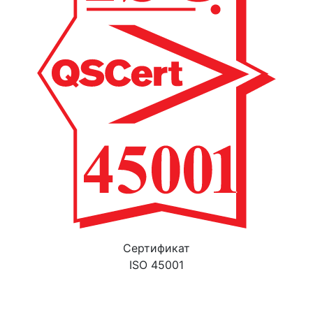
Cертификат
ISO 45001