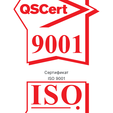
Cертификат
ISO 9001