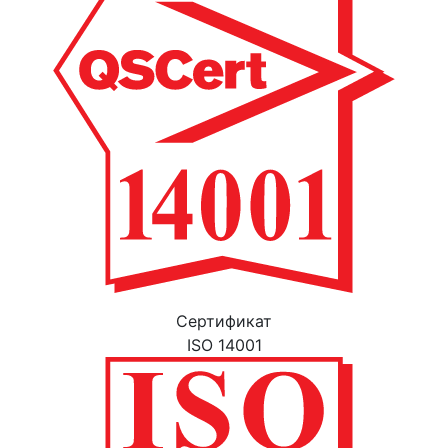
Cертификат
ISO 14001