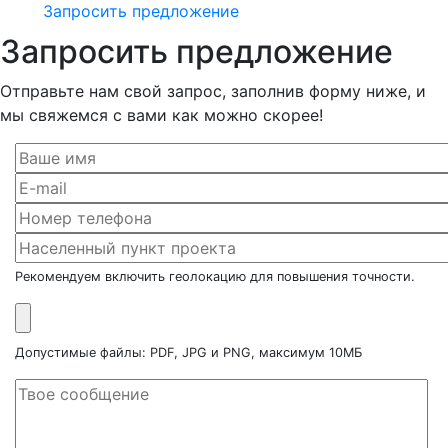
Запросить предложение
Запросить предложение
Отправьте нам свой запрос, заполнив форму ниже, и
мы свяжемся с вами как можно скорее!
Рекомендуем включить геолокацию для повышения точности.
Допустимые файлы: PDF, JPG и PNG, максимум 10МБ