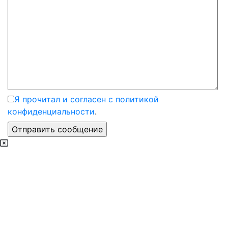
Я прочитал и согласен с политикой
конфиденциальности
.